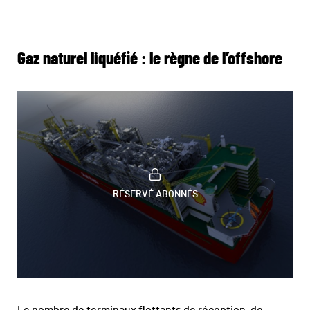
Gaz naturel liquéfié : le règne de l’offshore
RÉSERVÉ ABONNÉS