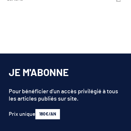
JE M'ABONNE
Pour bénéficier d’un accès privilégié à tous
les articles publiés sur site.
Prix unique
180€/AN