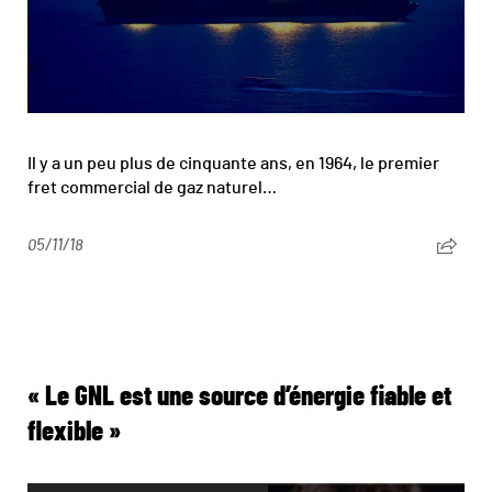
Il y a un peu plus de cinquante ans, en 1964, le premier
fret commercial de gaz naturel…
05/11/18
« Le GNL est une source d’énergie fiable et
flexible »