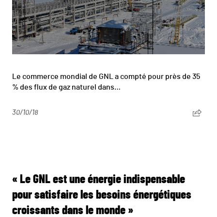
Le commerce mondial de GNL a compté pour près de 35
% des flux de gaz naturel dans…
30/10/18
« Le GNL est une énergie indispensable
pour satisfaire les besoins énergétiques
croissants dans le monde »