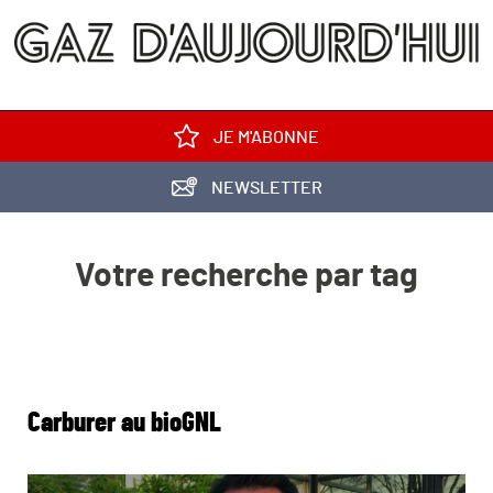
JE M'ABONNE
NEWSLETTER
Votre recherche par tag
Carburer au bioGNL