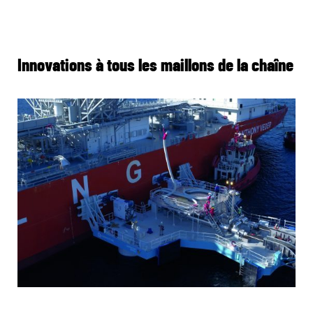
Innovations à tous les maillons de la chaîne