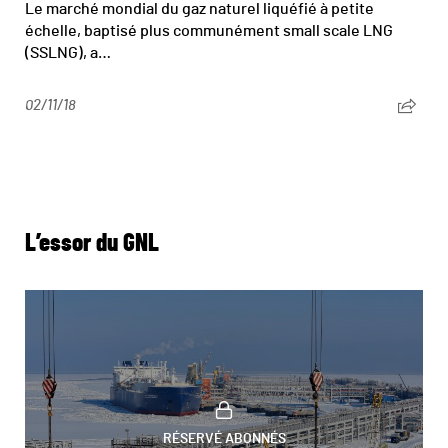
Le marché mondial du gaz naturel liquéfié à petite
échelle, baptisé plus communément small scale LNG
(SSLNG), a…
02/11/18
L’essor du GNL
RÉSERVÉ ABONNÉS