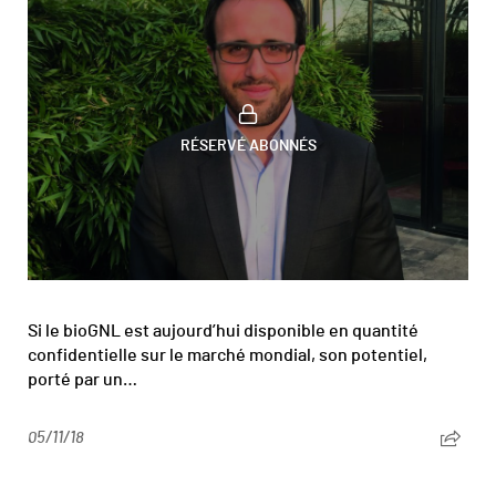
RÉSERVÉ ABONNÉS
Si le bioGNL est aujourd’hui disponible en quantité
confidentielle sur le marché mondial, son potentiel,
porté par un…
05/11/18