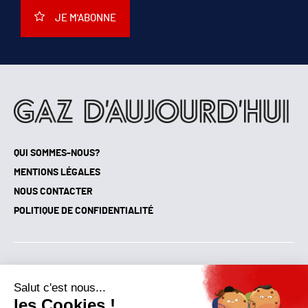
JE M'ABONNE
QUI SOMMES-NOUS?
MENTIONS LÉGALES
NOUS CONTACTER
POLITIQUE DE CONFIDENTIALITÉ
Suivez toutes nos actualités !