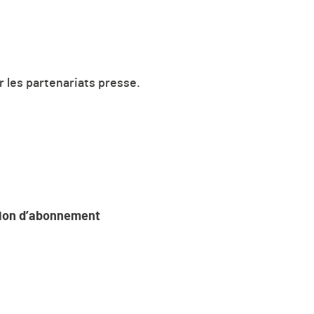
r les partenariats presse.
sion d’abonnement