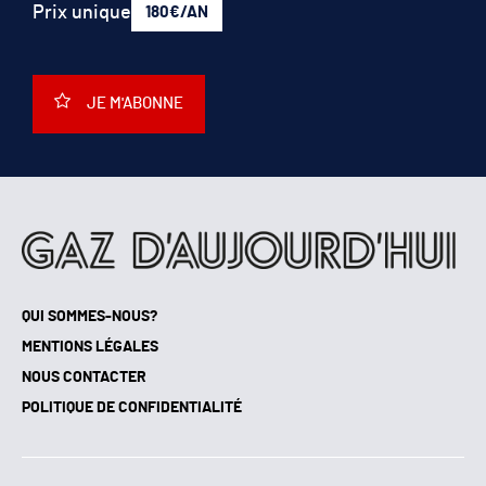
Prix unique
180€/AN
JE M'ABONNE
QUI SOMMES-NOUS?
MENTIONS LÉGALES
NOUS CONTACTER
POLITIQUE DE CONFIDENTIALITÉ