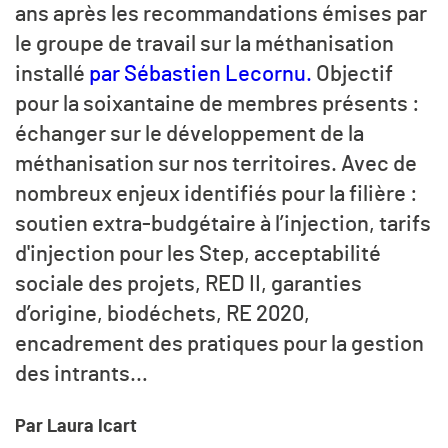
ans après les recommandations émises par
le groupe de travail sur la méthanisation
installé
par Sébastien Lecornu.
Objectif
pour la soixantaine de membres présents :
échanger sur le développement de la
méthanisation sur nos territoires. Avec de
nombreux enjeux identifiés pour la filière :
soutien extra-budgétaire à l’injection, tarifs
d'injection pour les Step, acceptabilité
sociale des projets, RED II, garanties
d’origine, biodéchets, RE 2020,
encadrement des pratiques pour la gestion
des intrants…
Par Laura Icart