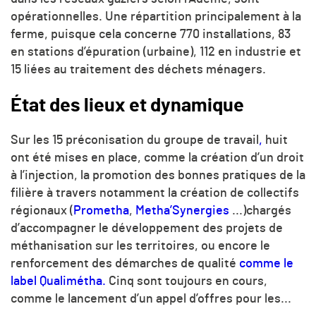
opérationnelles. Une répartition principalement à la
ferme, puisque cela concerne 770 installations, 83
en stations d’épuration (urbaine), 112 en industrie et
15 liées au traitement des déchets ménagers.
État des lieux et dynamique
Sur les 15 préconisation du groupe de travail
,
huit
ont été mises en place, comme la création d’un droit
à l’injection, la promotion des bonnes pratiques de la
filière à travers notamment la création de collectifs
régionaux (
Prometha
,
Metha’Synergies
...)chargés
d’accompagner le développement des projets de
méthanisation sur les territoires, ou encore le
renforcement des démarches de qualité
comme le
label Qualimétha.
Cinq sont toujours en cours,
comme le lancement d’un appel d’offres pour les...