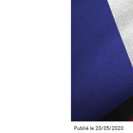
Publié le 20/05/2020