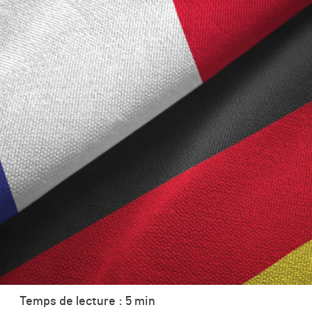
Temps de lecture : 5 min