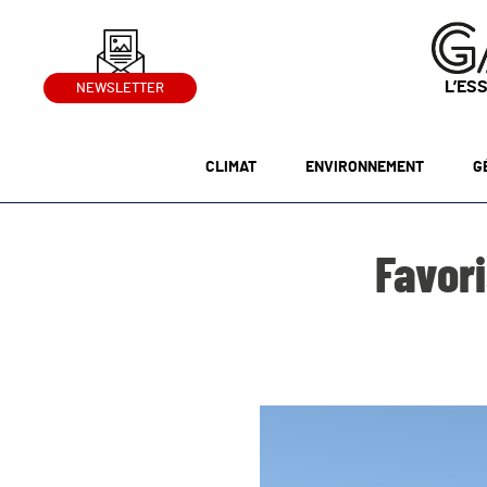
L’ES
NEWSLETTER
CLIMAT
ENVIRONNEMENT
G
Favori