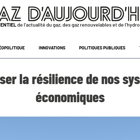
SENTIEL
de l’actualité du gaz, des gaz renouvelables et de l’hydr
ÉOPOLITIQUE
INNOVATIONS
POLITIQUES PUBLIQUES
ser la résilience de nos s
économiques