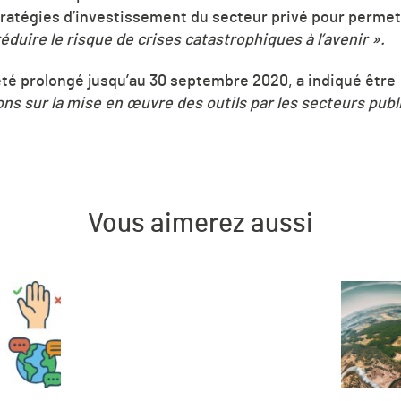
ratégies d’investissement du secteur privé pour permet
réduire le risque de crises catastrophiques à l’avenir
»
.
été prolongé jusqu’au 30 septembre 2020, a indiqué être
ons sur la mise en œuvre des outils par les secteurs publi
Vous aimerez aussi