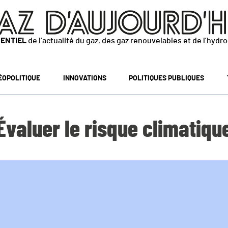
SENTIEL
de l’actualité du gaz, des gaz renouvelables et de l’hydr
ÉOPOLITIQUE
INNOVATIONS
POLITIQUES PUBLIQUES
Évaluer le risque climatiqu