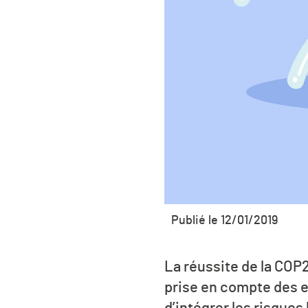
Publié le 12/01/2019
La réussite de la COP2
prise en compte des e
d’intégrer les risques