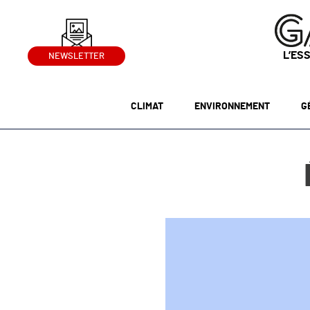
L’ES
NEWSLETTER
CLIMAT
ENVIRONNEMENT
G