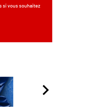
s si vous souhaitez