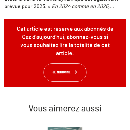
prévue pour 2025. «
En 2024 comme en 2025,...
Cet article est réservé aux abonnés de
Gaz d'aujourd'hui, abonnez-vous si
vous souhaitez lire la totalité de cet
article.
JE M'ABONNE
Vous aimerez aussi