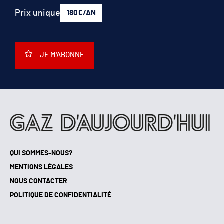
Prix unique
180€/AN
JE M'ABONNE
QUI SOMMES-NOUS?
MENTIONS LÉGALES
NOUS CONTACTER
POLITIQUE DE CONFIDENTIALITÉ