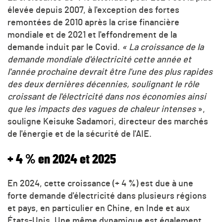
élevée depuis 2007, à l'exception des fortes
remontées de 2010 après la crise financière
mondiale et de 2021 et l'effondrement de la
demande induit par le Covid.
« La croissance de la
demande mondiale d'électricité cette année et
l'année prochaine devrait être l'une des plus rapides
des deux dernières décennies, soulignant le rôle
croissant de l'électricité dans nos économies ainsi
que les impacts des vagues de chaleur intenses
»,
souligne Keisuke Sadamori, directeur des marchés
de l'énergie et de la sécurité de l'AIE.
+ 4 % en 2024 et 2025
En 2024, cette croissance (+ 4 %) est due à une
forte demande d'électricité dans plusieurs régions
et pays, en particulier en Chine, en Inde et aux
États-Unis. Une même dynamique est également