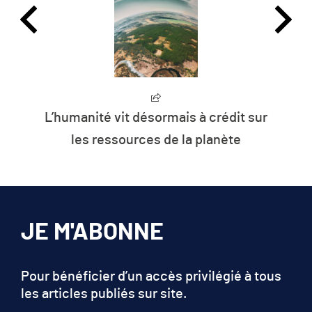
L’humanité vit désormais à crédit sur
les ressources de la planète
JE M'ABONNE
Pour bénéficier d’un accès privilégié à tous
les articles publiés sur site.