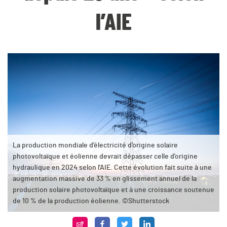
l’AIE
La production mondiale d'électricité d'origine solaire
photovoltaïque et éolienne devrait dépasser celle d'origine
hydraulique en 2024 selon l'AIE. Cette évolution fait suite à une
augmentation massive de 33 % en glissement annuel de la
production solaire photovoltaïque et à une croissance soutenue
de 10 % de la production éolienne. ©Shutterstock