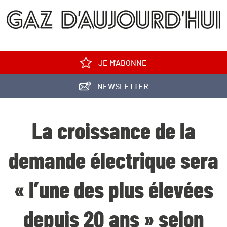
JE M'ABONNE
NEWSLETTER
La croissance de la
demande électrique sera
« l’une des plus élevées
depuis 20 ans » selon