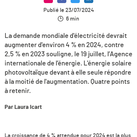
Publié le 23/07/2024
6 min
La demande mondiale d'électricité devrait
augmenter d'environ 4 % en 2024, contre
2,5 % en 2023 souligne, le 19 juillet, l’Agence
internationale de l’énergie. L'énergie solaire
photovoltaïque devant à elle seule répondre
à la moitié de l'augmentation. Quatre points
à retenir.
Par Laura Icart
La croissance de 4 % attendue pour 2024 est la plus