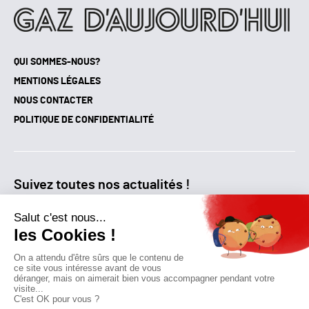
QUI SOMMES-NOUS?
MENTIONS LÉGALES
NOUS CONTACTER
POLITIQUE DE CONFIDENTIALITÉ
Suivez toutes nos actualités !
NEWSLETTER
Qui sommes-nous?