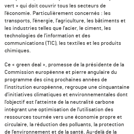
vert
»
qui
doit couvrir
tous les secteurs de
l’économie. Particulièrement concernés : les
transports, l’énergie, l’agriculture, les bâtiments et
les industries telles que l’acier, le ciment, les
technologies de l’information et des
communications (TIC), les textiles et les produits
chimiques.
Ce
«
green deal
»
, promesse de la présidente de
la
Commission européenne
et pierre angulaire du
programme des cinq prochaines années de
l’institution européenne, regroupe une cinquantaine
d’initiatives climatiques et environnementales dont
l’objectif est l’atteinte de la neutralité carbone
intégrant une optimisation de
l’utilisation des
ressources tournée vers une économie propre et
circulaire, la réduction des polluants, la protection
de l’environnement et de la santé.
Au-delà de la