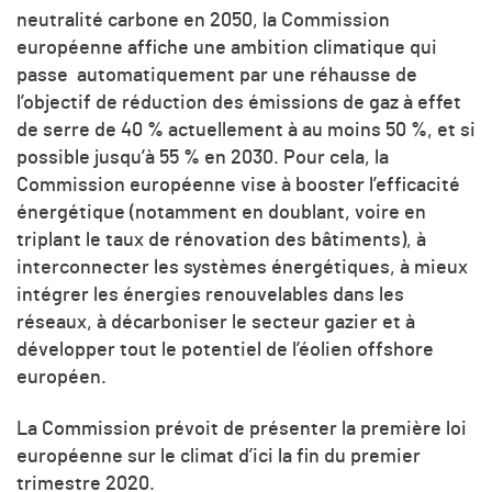
neutralité carbone en 2050, la Commission
européenne affiche une ambition climatique
qui
passe automatiquement par une réhausse de
l’objectif de réduction des émissions de gaz à effet
de serre de 40 % actuellement à au
moins 50 %, et si
possible jusqu’à 55 % en 2030
. Pour cela, la
Commission européenne vise à booster l’efficacité
énergétique (notamment en doublant, voire en
triplant le taux de rénovation des bâtiments), à
interconnecter les systèmes énergétiques, à mieux
intégrer les énergies renouvelables dans les
réseaux, à décarboniser le secteur gazier et à
développer tout le potentiel de l’éolien offshore
européen.
La Commission prévoit de présenter la première loi
européenne sur le climat d’ici la fin du premier
trimestre 2020.