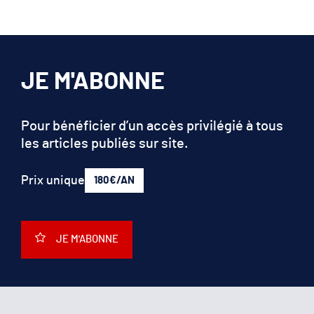
JE M'ABONNE
Pour bénéficier d’un accès privilégié à tous
les articles publiés sur site.
Prix unique
180€/AN
JE M'ABONNE