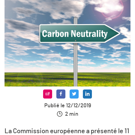
Publié le 12/12/2019
2 min
La Commission européenne a présenté le 11