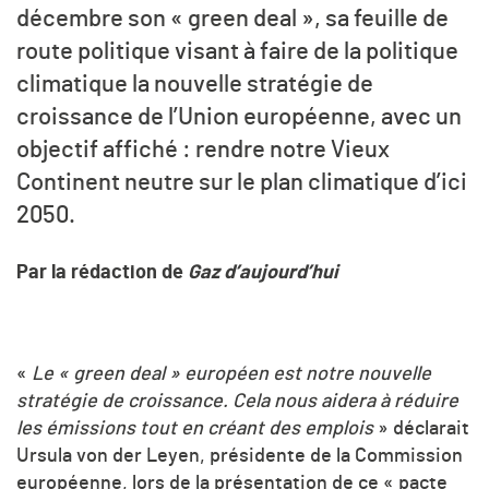
décembre son
« g
reen deal
»
, sa feuille de
route politique visant à faire de la politique
climatique la nouvelle stratégie de
croissance de l’Union européenne, avec un
objectif affiché : rendre notre Vieux
Continent neutre sur le plan climatique d’ici
2050.
Par la rédaction de
Gaz d’aujourd’hui
«
Le « green deal » européen est notre nouvelle
stratégie de croissance.
Cela nous aidera à réduire
les émissions tout en créant des emplois
» déclarait
Ursula von der Leyen, présidente de la Commission
européenne, lors de la présentation de ce
«
pacte