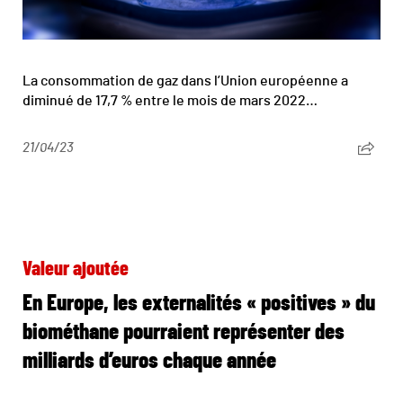
La consommation de gaz dans l’Union européenne a
diminué de 17,7 % entre le mois de mars 2022…
21/04/23
Valeur ajoutée
En Europe, les externalités « positives » du
biométhane pourraient représenter des
milliards d’euros chaque année