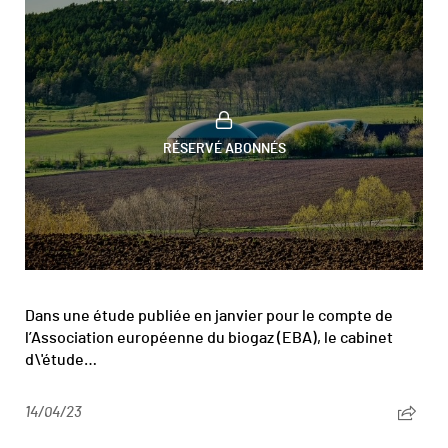
RÉSERVÉ ABONNÉS
Dans une étude publiée en janvier pour le compte de
l’Association européenne du biogaz (EBA), le cabinet
d\'étude…
14/04/23