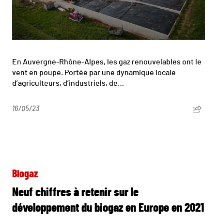
En Auvergne-Rhône-Alpes, les gaz renouvelables ont le
vent en poupe. Portée par une dynamique locale
d’agriculteurs, d’industriels, de…
16/05/23
Biogaz
Neuf chiffres à retenir sur le
développement du biogaz en Europe en 2021