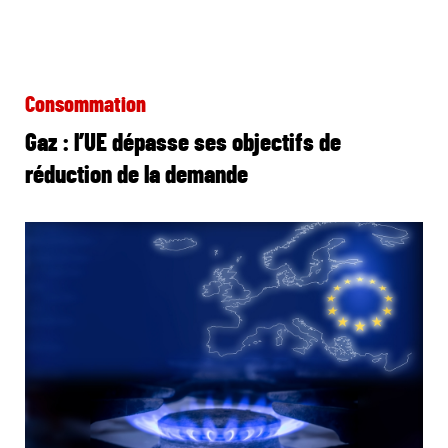
Consommation
Gaz : l’UE dépasse ses objectifs de
réduction de la demande