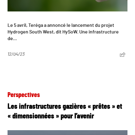
Le 5 avril, Teréga a annoncé le lancement du projet
Hydrogen South West, dit HySoW. Une infrastructure
de…
12/04/23
Perspectives
Les infrastructures gazières « prêtes » et
« dimensionnées » pour l’avenir