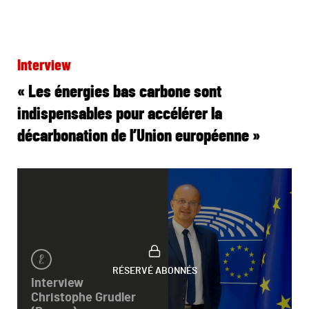
Interview
« Les énergies bas carbone sont
indispensables pour accélérer la
décarbonation de l’Union européenne »
RÉSERVÉ ABONNÉS
Interview
Christophe Grudler