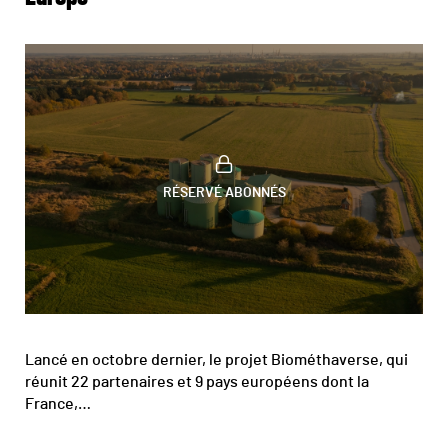
RÉSERVÉ ABONNÉS
Lancé en octobre dernier, le projet Biométhaverse, qui
réunit 22 partenaires et 9 pays européens dont la
France,…