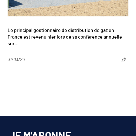
Le principal gestionnaire de distribution de gaz en
France est revenu hier lors de sa conférence annuelle
sur…
31/03/23