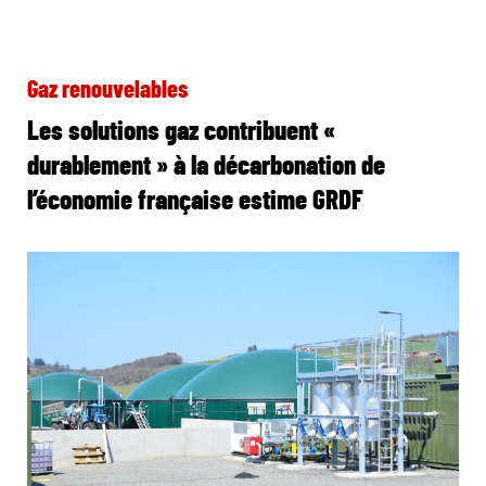
Gaz renouvelables
Les solutions gaz contribuent «
durablement » à la décarbonation de
l’économie française estime GRDF