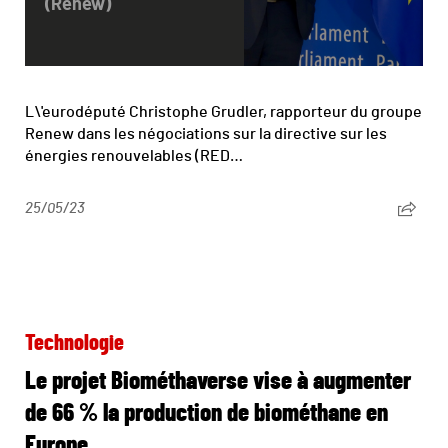
(Renew)
L\'eurodéputé Christophe Grudler, rapporteur du groupe
Renew dans les négociations sur la directive sur les
énergies renouvelables (RED…
25/05/23
Technologie
Le projet Biométhaverse vise à augmenter
de 66 % la production de biométhane en
Europe