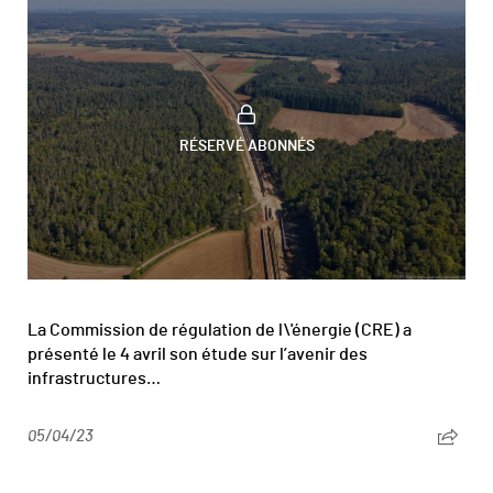
RÉSERVÉ ABONNÉS
La Commission de régulation de l\'énergie (CRE) a
présenté le 4 avril son étude sur l’avenir des
infrastructures…
05/04/23