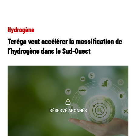
Hydrogène
Teréga veut accélérer la massification de
l’hydrogène dans le Sud-Ouest
RÉSERVÉ ABONNÉS