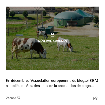
RÉSERVÉ ABONNÉS
En décembre, l’Association européenne du biogaz (EBA)
a publié son état des lieux de la production de biogaz…
24/04/23