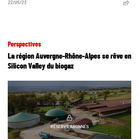
22/05/23
Perspectives
La région Auvergne-Rhône-Alpes se rêve en
Silicon Valley du biogaz
RÉSERVÉ ABONNÉS