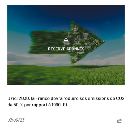
RÉSERVÉ ABONNÉS
D\'ici 2030, la France devra réduire ses émissions de CO2
de 50 % par rapport à 1990. Et…
07/06/23