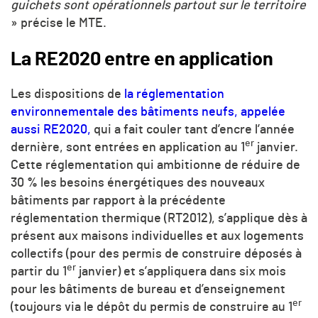
guichets sont opérationnels partout sur le territoire
» précise le MTE.
La RE2020 entre en application
Les dispositions de
la réglementation
environnementale des bâtiments neufs, appelée
aussi RE2020,
qui a fait couler tant d’encre l’année
er
dernière, sont entrées en application au 1
janvier.
Cette réglementation qui ambitionne de réduire de
30 % les besoins énergétiques des nouveaux
bâtiments par rapport à la précédente
réglementation thermique (RT2012), s’applique dès à
présent aux maisons individuelles et aux logements
collectifs (pour des permis de construire déposés à
er
partir du 1
janvier) et s’appliquera dans six mois
pour les bâtiments de bureau et d’enseignement
er
(toujours via le dépôt du permis de construire au 1