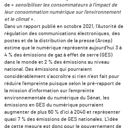
de «
sensibiliser les consommateurs à l’impact de
leur consommation numérique sur l’environnement
et le climat
».
Dans un rapport publié en octobre 2021, l’Autorité de
régulation des communications électroniques, des
postes et de la distribution de la presse (Arcep)
estime que le numérique représente aujourd’hui 3 à
4 % des émissions de gaz à effet de serre (GES)
dans le monde et 2 % des émissions au niveau
national. Des émissions qui pourraient
considérablement s’accroître si rien n’est fait pour
réduire l’empreinte puisque selon le pré-rapport de
la mission d’information sur l’empreinte
environnementale du numérique du Sénat, les
émissions en GES du numérique pourraient
augmenter de plus 60 % d’ici à 2040 et représenter
quasi 7 % des émissions de GES nationales. L’idée
de cette mesure est donc pour le gouvernement de