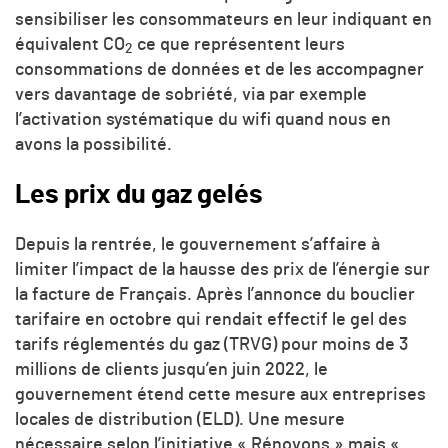
sensibiliser les consommateurs en leur indiquant en
équivalent
CO
ce que représentent leurs
2
consommations de données et de les accompagner
vers davantage de sobriété, via par exemple
l’activation systématique du wifi quand nous en
avons la possibilité.
Les prix du gaz gelés
Depuis la rentrée, le gouvernement s’affaire à
limiter l’impact de la hausse des prix de l’énergie sur
la facture de Français. Après l’annonce du bouclier
tarifaire en octobre qui rendait effectif le gel des
tarifs réglementés du gaz (TRVG) pour moins de 3
millions de clients jusqu’en juin 2022, le
gouvernement étend cette mesure aux entreprises
locales de distribution (ELD). Une mesure
nécessaire selon l’initiative « Rénovons » mais «