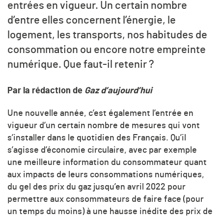
entrées en vigueur. Un certain nombre
d’entre elles concernent l’énergie, le
logement, les transports, nos habitudes de
consommation ou encore notre empreinte
numérique. Que faut-il retenir ?
Par la rédaction de
Gaz d’aujourd’hui
Une nouvelle année, c’est également l’entrée en
vigueur d’un certain nombre de mesures qui vont
s’installer dans le quotidien des Français. Qu’il
s’agisse d’économie circulaire, avec par exemple
une meilleure information du consommateur quant
aux impacts de leurs consommations numériques,
du gel des prix du gaz jusqu’en avril 2022 pour
permettre aux consommateurs de faire face (pour
un temps du moins) à une hausse inédite des prix de