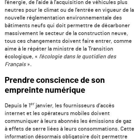
l’énergie, de l’aide à l’acquisition de véhicules plus
neutres pour le climat ou de l’entrée en vigueur de la
nouvelle réglementation environnementale des
bâtiments neufs qui doit permettre de décarboner
massivement le secteur de la construction neuve,
tous ces changements doivent faire entrer, comme
aime à le répéter la ministre de la Transition
écologique, «
l’écologie dans le quotidien des
Français
».
Prendre conscience de son
empreinte numérique
er
Depuis le 1
janvier, les fournisseurs d’accès
internet et les opérateurs mobiles doivent
communiquer à leurs abonnés les émissions de gaz
à effets de serre liées à leurs consommations. Cette
information désormais obligatoire doit permettre