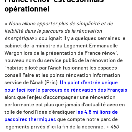
opérationnel
« Nous allons apporter plus de simplicité et de
lisibilité dans le parcours de la rénovation
énergétique
» soulignait il y a quelques semaines le
cabinet de la ministre du Logement Emmanuelle
Wargon lors de la présentation de France rénov’,
nouveau nom du service public de la rénovation de
l’habitat piloté par l’Anah fusionnant les espaces
conseil Faire et les points rénovation information
service de l’Anah (Pris).
Un point d’entrée unique
pour faciliter le parcours de rénovation des Français
alors que l’enjeu d’accompagner une rénovation
performante est plus que jamais d’actualité avec en
toile de fond l’idée d’éradiquer
les 4,8 millions de
passoires thermiques
que compte notre parc de
logements privés d’ici la fin de la décennie. «
450