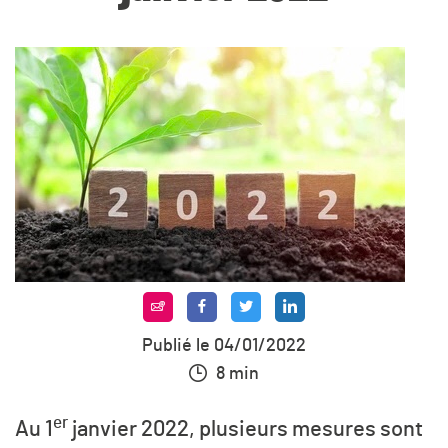
Publié le 04/01/2022
8 min
er
Au 1
janvier 2022, plusieurs mesures sont