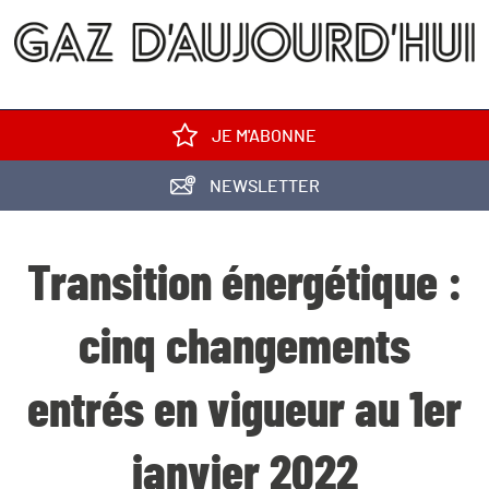
JE M'ABONNE
NEWSLETTER
Transition énergétique :
cinq changements
entrés en vigueur au 1er
janvier 2022