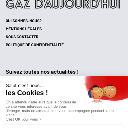
QUI SOMMES-NOUS?
MENTIONS LÉGALES
NOUS CONTACTER
POLITIQUE DE CONFIDENTIALITÉ
Suivez toutes nos actualités !
NEWSLETTER
Qui sommes-nous?
Mes favoris