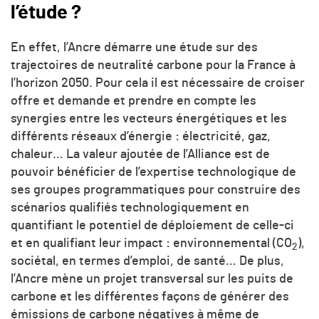
l’étude ?
En effet, l’Ancre démarre une étude sur des
trajectoires de neutralité carbone pour la France à
l’horizon 2050. Pour cela il est nécessaire de croiser
offre et demande et prendre en compte les
synergies entre les vecteurs énergétiques et les
différents réseaux d’énergie : électricité, gaz,
chaleur… La valeur ajoutée de l’Alliance est de
pouvoir bénéficier de l’expertise technologique de
ses groupes programmatiques pour construire des
scénarios qualifiés technologiquement en
quantifiant le potentiel de déploiement de celle-ci
et en qualifiant leur impact : environnemental (CO
),
2
sociétal, en termes d’emploi, de santé… De plus,
l’Ancre mène un projet transversal sur les puits de
carbone et les différentes façons de générer des
émissions de carbone négatives à même de