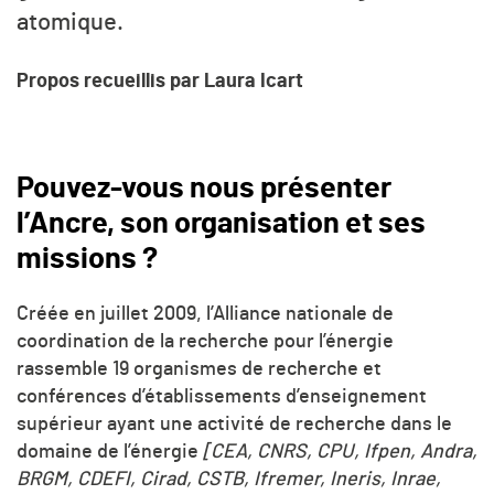
atomique.
Propos recueillis par Laura Icart
Pouvez-vous nous présenter
l’Ancre, son organisation et ses
missions ?
Créée en juillet 2009, l’Alliance nationale de
coordination de la recherche pour l’énergie
rassemble 19 organismes de recherche et
conférences d’établissements d’enseignement
supérieur ayant une activité de recherche dans le
domaine de l’énergie
[CEA, CNRS, CPU, Ifpen, Andra,
BRGM, CDEFI, Cirad, CSTB, Ifremer, Ineris, Inrae,