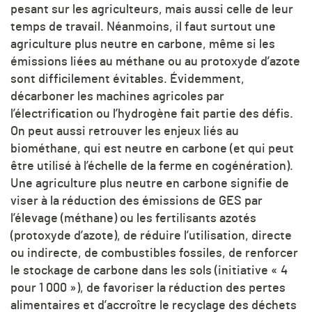
pesant sur les agriculteurs, mais aussi celle de leur
temps de travail. Néanmoins, il faut surtout une
agriculture plus neutre en carbone, même si les
émissions liées au méthane ou au protoxyde d’azote
sont difficilement évitables. Évidemment,
décarboner les machines agricoles par
l’électrification ou l’hydrogène fait partie des défis.
On peut aussi retrouver les enjeux liés au
biométhane, qui est neutre en carbone (et qui peut
être utilisé à l’échelle de la ferme en cogénération).
Une agriculture plus neutre en carbone signifie de
viser à la réduction des émissions de GES par
l’élevage (méthane) ou les fertilisants azotés
(protoxyde d’azote), de réduire l’utilisation, directe
ou indirecte, de combustibles fossiles, de renforcer
le stockage de carbone dans les sols (initiative « 4
pour 1 000 »), de favoriser la réduction des pertes
alimentaires et d’accroître le recyclage des déchets