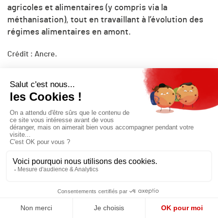
agricoles et alimentaires (y compris via la
méthanisation), tout en travaillant à l’évolution des
régimes alimentaires en amont.
Crédit : Ancre.
Vous aimerez aussi
« Chez Enosis, notre cœur de métier