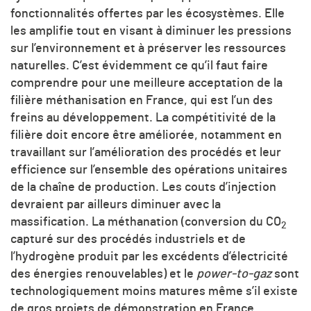
fonctionnalités offertes par les écosystèmes. Elle
les amplifie tout en visant à diminuer les pressions
sur l’environnement et à préserver les ressources
naturelles. C’est évidemment ce qu’il faut faire
comprendre pour une meilleure acceptation de la
filière méthanisation en France, qui est l’un des
freins au développement. La compétitivité de la
filière doit encore être améliorée, notamment en
travaillant sur l’amélioration des procédés et leur
efficience sur l’ensemble des opérations unitaires
de la chaîne de production. Les couts d’injection
devraient par ailleurs diminuer avec la
massification. La méthanation (conversion du CO
2
capturé sur des procédés industriels et de
l’hydrogène produit par les excédents d’électricité
des énergies renouvelables) et le
power-to-gaz
sont
technologiquement moins matures même s’il existe
de gros projets de démonstration en France