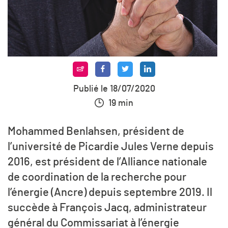
Publié le 18/07/2020
19 min
Mohammed Benlahsen, président de
l’université de Picardie Jules Verne depuis
2016, est président de l’Alliance nationale
de coordination de la recherche pour
l’énergie (Ancre) depuis septembre 2019. Il
succède à François Jacq, administrateur
général du Commissariat à l’énergie