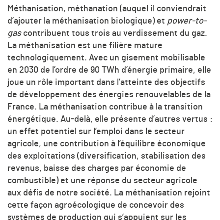
Méthanisation, méthanation (auquel il conviendrait
d’ajouter la méthanisation biologique) et
power-to-
gas
contribuent tous trois au verdissement du gaz.
La méthanisation est une filière mature
technologiquement. Avec un gisement mobilisable
en 2030 de l’ordre de 90 TWh d’énergie primaire, elle
joue un rôle important dans l’atteinte des objectifs
de développement des énergies renouvelables de la
France. La méthanisation contribue à la transition
énergétique. Au-delà, elle présente d’autres vertus :
un effet potentiel sur l’emploi dans le secteur
agricole, une contribution à l’équilibre économique
des exploitations (diversification, stabilisation des
revenus, baisse des charges par économie de
combustible) et une réponse du secteur agricole
aux défis de notre société. La méthanisation rejoint
cette façon agroécologique de concevoir des
systèmes de production qui s’appuient sur les