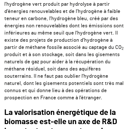
l’hydrogène vert produit par hydrolyse à partir
d’énergies renouvelables et de l’hydrogène à faible
teneur en carbone, l’hydrogène bleu, créé par des
énergies non renouvelables dont les émissions sont
inférieures au même seuil que l’hydrogène vert. Il
existe des projets de production d’hydrogène à
partir de méthane fossile associé au captage du CO
2
produit et à son stockage, soit dans les gisements
naturels de gaz pour aider à la récupération du
méthane résiduel, soit dans des aquifères
souterrains. Il ne faut pas oublier l’hydrogène
naturel, dont les gisements potentiels sont très mal
connus et qui donne lieu à des opérations de
prospection en France comme à l’étranger.
La valorisation énergétique de la
biomasse est-elle un axe de R&D