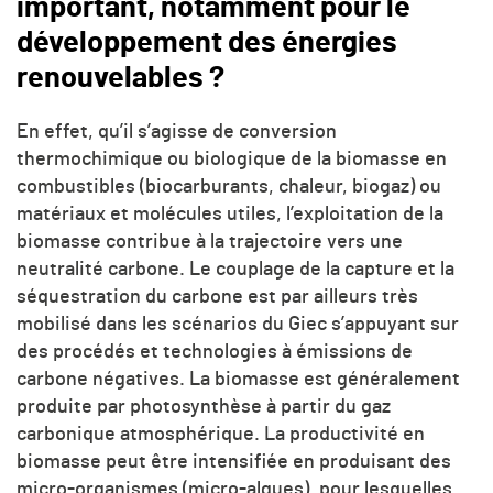
important, notamment pour le
développement des énergies
renouvelables ?
En effet, qu’il s’agisse de conversion
thermochimique ou biologique de la biomasse en
combustibles (biocarburants, chaleur, biogaz) ou
matériaux et molécules utiles, l’exploitation de la
biomasse contribue à la trajectoire vers une
neutralité carbone. Le couplage de la capture et la
séquestration du carbone est par ailleurs très
mobilisé dans les scénarios du Giec s’appuyant sur
des procédés et technologies à émissions de
carbone négatives. La biomasse est généralement
produite par photosynthèse à partir du gaz
carbonique atmosphérique. La productivité en
biomasse peut être intensifiée en produisant des
micro-organismes (micro-algues), pour lesquelles