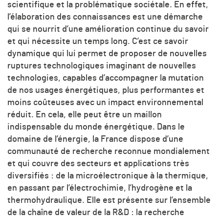
scientifique et la problématique sociétale. En effet,
l’élaboration des connaissances est une démarche
qui se nourrit d’une amélioration continue du savoir
et qui nécessite un temps long. C’est ce savoir
dynamique qui lui permet de proposer de nouvelles
ruptures technologiques imaginant de nouvelles
technologies, capables d’accompagner la mutation
de nos usages énergétiques, plus performantes et
moins coûteuses avec un impact environnemental
réduit. En cela, elle peut être un maillon
indispensable du monde énergétique. Dans le
domaine de l’énergie, la France dispose d’une
communauté de recherche reconnue mondialement
et qui couvre des secteurs et applications très
diversifiés : de la microélectronique à la thermique,
en passant par l’électrochimie, l’hydrogène et la
thermohydraulique. Elle est présente sur l’ensemble
de la chaîne de valeur de la R&D : la recherche