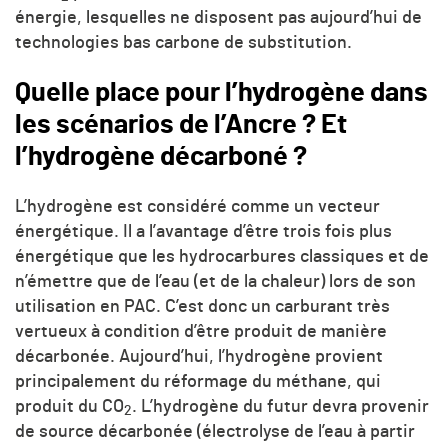
énergie, lesquelles ne disposent pas aujourd’hui de
technologies bas carbone de substitution.
Quelle place pour l’hydrogène dans
les scénarios de l’Ancre ? Et
l’hydrogène décarboné ?
L’hydrogène est considéré comme un vecteur
énergétique. Il a l’avantage d’être trois fois plus
énergétique que les hydrocarbures classiques et de
n’émettre que de l’eau (et de la chaleur) lors de son
utilisation en PAC. C’est donc un carburant très
vertueux à condition d’être produit de manière
décarbonée. Aujourd’hui, l’hydrogène provient
principalement du réformage du méthane, qui
produit du CO
. L’hydrogène du futur devra provenir
2
de source décarbonée (électrolyse de l’eau à partir