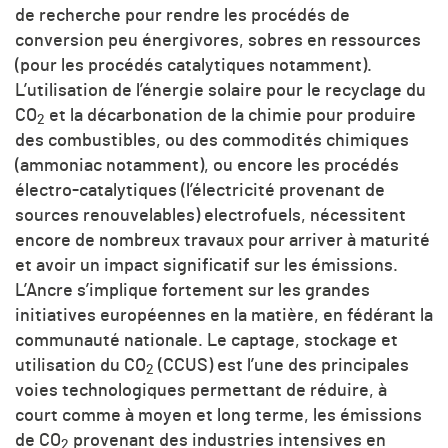
de recherche pour rendre les procédés de
conversion peu énergivores, sobres en ressources
(pour les procédés catalytiques notamment).
L’utilisation de l’énergie solaire pour le recyclage du
CO
et la décarbonation de la chimie pour produire
2
des combustibles, ou des commodités chimiques
(ammoniac notamment), ou encore les procédés
électro-catalytiques (l’électricité provenant de
sources renouvelables) electrofuels, nécessitent
encore de nombreux travaux pour arriver à maturité
et avoir un impact significatif sur les émissions.
L’Ancre s’implique fortement sur les grandes
initiatives européennes en la matière, en fédérant la
communauté nationale. Le captage, stockage et
utilisation du CO
(CCUS) est l’une des principales
2
voies technologiques permettant de réduire, à
court comme à moyen et long terme, les émissions
de CO
provenant des industries intensives en
2