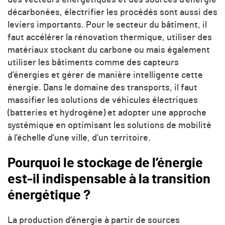
décarbonées, électrifier les procédés sont aussi des
leviers importants. Pour le secteur du bâtiment, il
faut accélérer la rénovation thermique, utiliser des
matériaux stockant du carbone ou mais également
utiliser les bâtiments comme des capteurs
d’énergies et gérer de manière intelligente cette
énergie. Dans le domaine des transports, il faut
massifier les solutions de véhicules électriques
(batteries et hydrogène) et adopter une approche
systémique en optimisant les solutions de mobilité
à l’échelle d’une ville, d’un territoire.
Pourquoi le stockage de l’énergie
est-il indispensable à la transition
énergétique ?
La production d’énergie à partir de sources