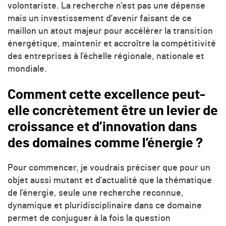
volontariste. La recherche n’est pas une dépense
mais un investissement d’avenir faisant de ce
maillon un atout majeur pour accélérer la transition
énergétique, maintenir et accroître la compétitivité
des entreprises à l’échelle régionale, nationale et
mondiale.
Comment cette excellence peut-
elle concrètement être un levier de
croissance et d’innovation dans
des domaines comme l’énergie ?
Pour commencer, je voudrais préciser que pour un
objet aussi mutant et d’actualité que la thématique
de l’énergie, seule une recherche reconnue,
dynamique et pluridisciplinaire dans ce domaine
permet de conjuguer à la fois la question