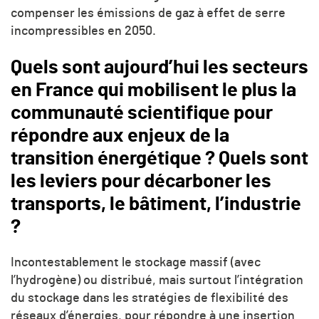
compenser les émissions de gaz à effet de serre
incompressibles en 2050.
Quels sont aujourd’hui les secteurs
en France qui mobilisent le plus la
communauté scientifique pour
répondre aux enjeux de la
transition énergétique ? Quels sont
les leviers pour décarboner les
transports, le bâtiment, l’industrie
?
Incontestablement le stockage massif (avec
l’hydrogène) ou distribué, mais surtout l’intégration
du stockage dans les stratégies de flexibilité des
réseaux d’énergies, pour répondre à une insertion