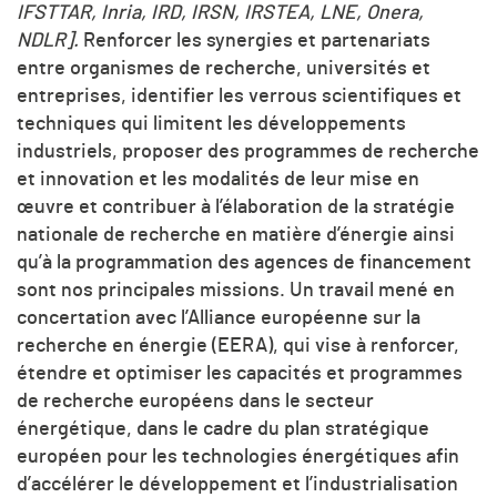
IFSTTAR, Inria, IRD, IRSN, IRSTEA, LNE, Onera,
NDLR].
Renforcer les synergies et partenariats
entre organismes de recherche, universités et
entreprises, identifier les verrous scientifiques et
techniques qui limitent les développements
industriels, proposer des programmes de recherche
et innovation et les modalités de leur mise en
œuvre et contribuer à l’élaboration de la stratégie
nationale de recherche en matière d’énergie ainsi
qu’à la programmation des agences de financement
sont nos principales missions. Un travail mené en
concertation avec l’Alliance européenne sur la
recherche en énergie (EERA), qui vise à renforcer,
étendre et optimiser les capacités et programmes
de recherche européens dans le secteur
énergétique, dans le cadre du plan stratégique
européen pour les technologies énergétiques afin
d’accélérer le développement et l’industrialisation