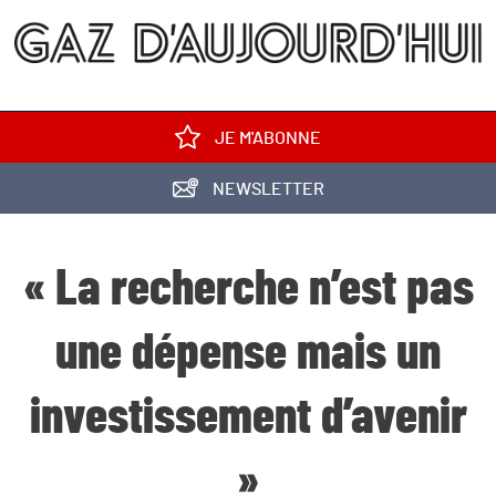
JE M'ABONNE
NEWSLETTER
« La recherche n’est pas
une dépense mais un
investissement d’avenir
»