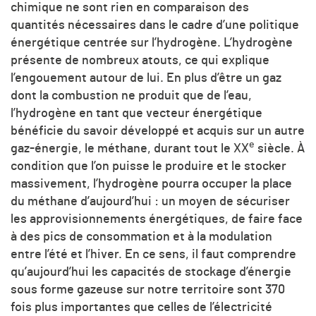
chimique ne sont rien en comparaison des
quantités nécessaires dans le cadre d’une politique
énergétique centrée sur l’hydrogène. L’hydrogène
présente de nombreux atouts, ce qui explique
l’engouement autour de lui. En plus d’être un gaz
dont la combustion ne produit que de l’eau,
l’hydrogène en tant que vecteur énergétique
bénéficie du savoir développé et acquis sur un autre
e
gaz-énergie, le méthane, durant tout le XX
siècle. À
condition que l’on puisse le produire et le stocker
massivement, l’hydrogène pourra occuper la place
du méthane d’aujourd’hui : un moyen de sécuriser
les approvisionnements énergétiques, de faire face
à des pics de consommation et à la modulation
entre l’été et l’hiver. En ce sens, il faut comprendre
qu’aujourd’hui les capacités de stockage d’énergie
sous forme gazeuse sur notre territoire sont 370
fois plus importantes que celles de l’électricité