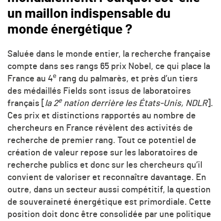
un maillon indispensable du
monde énergétique ?
Saluée dans le monde entier, la recherche française
compte dans ses rangs 65 prix Nobel, ce qui place la
e
France au 4
rang du palmarès, et près d’un tiers
des médaillés Fields sont issus de laboratoires
e
français [
la 2
nation derrière les États-Unis, NDLR
].
Ces prix et distinctions rapportés au nombre de
chercheurs en France révèlent des activités de
recherche de premier rang. Tout ce potentiel de
création de valeur repose sur les laboratoires de
recherche publics et donc sur les chercheurs qu’il
convient de valoriser et reconnaître davantage. En
outre, dans un secteur aussi compétitif, la question
de souveraineté énergétique est primordiale. Cette
position doit donc être consolidée par une politique