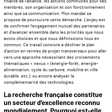
finalité de l’alliance, les actions communes pour ses
membres, son organisation et son fonctionnement
ainsi que sa communication. Mon mandat se
propose de poursuivre cette démarche. L’enjeu est
de confirmer l’engagement mutuel des partenaires
et d’avancer ensemble dans les priorités que nous
avons choisies et que nous définissions tous en
commun. Ce travail consiste à décliner le plan
d’action en termes de projet transversaux pour aller
vers une approche nécessitant des croisements
thématiques « nexus » (énergie-forêt, énergie-
alimentation, cycle du carbone, mobilité et ville
durable, etc.), ou encore analyser la
complémentarité des technologies.
La recherche française constitue
un secteur d’excellence reconnu
mondialement. Pourquoi est-elle