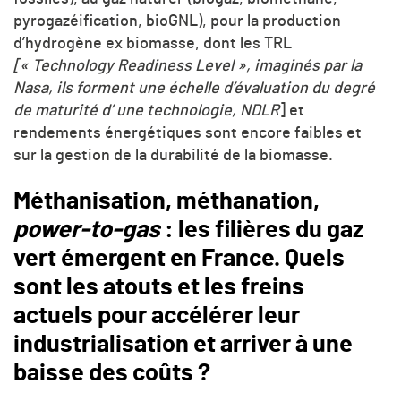
pyrogazéification, bioGNL), pour la production
d’hydrogène ex biomasse, dont les TRL
[
« Technology Readiness Level », imaginés par la
Nasa, ils forment une échelle d’évaluation du degré
de maturité d’ une technologie, NDLR
] et
rendements énergétiques sont encore faibles et
sur la gestion de la durabilité de la biomasse.
Méthanisation, méthanation,
power-to-gas
: les filières du gaz
vert émergent en France. Quels
sont les atouts et les freins
actuels pour accélérer leur
industrialisation et arriver à une
baisse des coûts ?