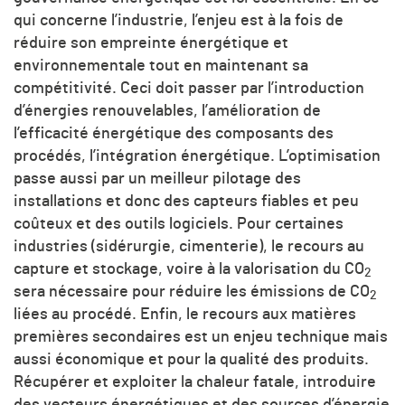
qui concerne l’industrie, l’enjeu est à la fois de
réduire son empreinte énergétique et
environnementale tout en maintenant sa
compétitivité. Ceci doit passer par l’introduction
d’énergies renouvelables, l’amélioration de
l’efficacité énergétique des composants des
procédés, l’intégration énergétique. L’optimisation
passe aussi par un meilleur pilotage des
installations et donc des capteurs fiables et peu
coûteux et des outils logiciels. Pour certaines
industries (sidérurgie, cimenterie), le recours au
capture et stockage, voire à la valorisation du CO
2
sera nécessaire pour réduire les émissions de CO
2
liées au procédé. Enfin, le recours aux matières
premières secondaires est un enjeu technique mais
aussi économique et pour la qualité des produits.
Récupérer et exploiter la chaleur fatale, introduire
des vecteurs énergétiques et des sources d’énergie