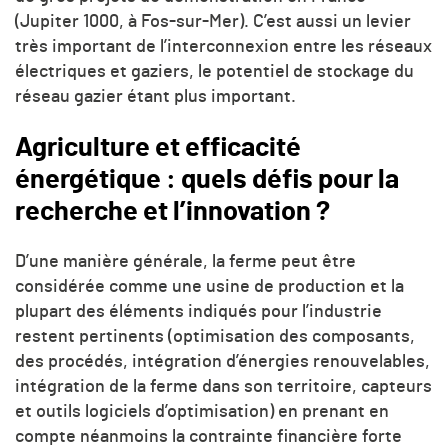
(Jupiter 1000, à Fos-sur-Mer). C’est aussi un levier
très important de l’interconnexion entre les réseaux
électriques et gaziers, le potentiel de stockage du
réseau gazier étant plus important.
Agriculture et efficacité
énergétique : quels défis pour la
recherche et l’innovation ?
D’une manière générale, la ferme peut être
considérée comme une usine de production et la
plupart des éléments indiqués pour l’industrie
restent pertinents (optimisation des composants,
des procédés, intégration d’énergies renouvelables,
intégration de la ferme dans son territoire, capteurs
et outils logiciels d’optimisation) en prenant en
compte néanmoins la contrainte financière forte