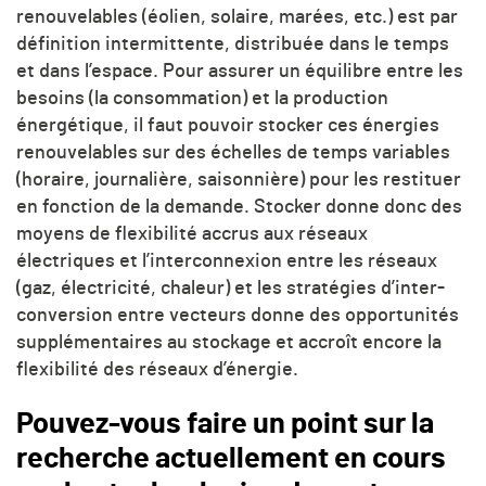
renouvelables (éolien, solaire, marées, etc.) est par
définition intermittente, distribuée dans le temps
et dans l’espace. Pour assurer un équilibre entre les
besoins (la consommation) et la production
énergétique, il faut pouvoir stocker ces énergies
renouvelables sur des échelles de temps variables
(horaire, journalière, saisonnière) pour les restituer
en fonction de la demande. Stocker donne donc des
moyens de flexibilité accrus aux réseaux
électriques et l’interconnexion entre les réseaux
(gaz, électricité, chaleur) et les stratégies d’inter-
conversion entre vecteurs donne des opportunités
supplémentaires au stockage et accroît encore la
flexibilité des réseaux d’énergie.
Pouvez-vous faire un point sur la
recherche actuellement en cours