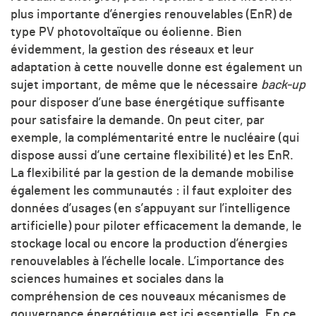
plus importante d’énergies renouvelables (EnR) de
type PV photovoltaïque ou éolienne. Bien
évidemment, la gestion des réseaux et leur
adaptation à cette nouvelle donne est également un
sujet important, de même que le nécessaire
back-up
pour disposer d’une base énergétique suffisante
pour satisfaire la demande. On peut citer, par
exemple, la complémentarité entre le nucléaire (qui
dispose aussi d’une certaine flexibilité) et les EnR.
La flexibilité par la gestion de la demande mobilise
également les communautés : il faut exploiter des
données d’usages (en s’appuyant sur l’intelligence
artificielle) pour piloter efficacement la demande, le
stockage local ou encore la production d’énergies
renouvelables à l’échelle locale. L’importance des
sciences humaines et sociales dans la
compréhension de ces nouveaux mécanismes de
gouvernance énergétique est ici essentielle. En ce