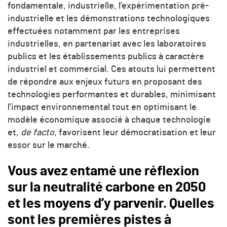
fondamentale, industrielle, l’expérimentation pré-
industrielle et les démonstrations technologiques
effectuées notamment par les entreprises
industrielles, en partenariat avec les laboratoires
publics et les établissements publics à caractère
industriel et commercial. Ces atouts lui permettent
de répondre aux enjeux futurs en proposant des
technologies performantes et durables, minimisant
l’impact environnemental tout en optimisant le
modèle économique associé à chaque technologie
et,
de facto
, favorisent leur démocratisation et leur
essor sur le marché.
Vous avez entamé une réflexion
sur la neutralité carbone en 2050
et les moyens d’y parvenir. Quelles
sont les premières pistes à