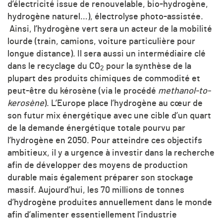
d’électricité issue de renouvelable, bio-hydrogène,
hydrogène naturel…), électrolyse photo-assistée.
Ainsi, l’hydrogène vert sera un acteur de la mobilité
lourde (train, camions, voiture particulière pour
longue distance). Il sera aussi un intermédiaire clé
dans le recyclage du CO
pour la synthèse de la
2
plupart des produits chimiques de commodité et
peut-être du kérosène (via le procédé
methanol-to-
kerosène
). L’Europe place l’hydrogène au cœur de
son futur mix énergétique avec une cible d’un quart
de la demande énergétique totale pourvu par
l’hydrogène en 2050. Pour atteindre ces objectifs
ambitieux, il y a urgence à investir dans la recherche
afin de développer des moyens de production
durable mais également préparer son stockage
massif. Aujourd’hui, les 70 millions de tonnes
d’hydrogène produites annuellement dans le monde
afin d’alimenter essentiellement l’industrie