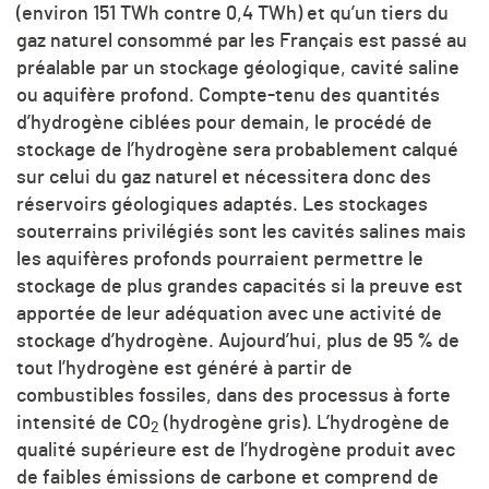
(environ 151 TWh contre 0,4 TWh) et qu’un tiers du
gaz naturel consommé par les Français est passé au
préalable par un stockage géologique, cavité saline
ou aquifère profond. Compte-tenu des quantités
d’hydrogène ciblées pour demain, le procédé de
stockage de l’hydrogène sera probablement calqué
sur celui du gaz naturel et nécessitera donc des
réservoirs géologiques adaptés. Les stockages
souterrains privilégiés sont les cavités salines mais
les aquifères profonds pourraient permettre le
stockage de plus grandes capacités si la preuve est
apportée de leur adéquation avec une activité de
stockage d’hydrogène. Aujourd’hui, plus de 95 % de
tout l’hydrogène est généré à partir de
combustibles fossiles, dans des processus à forte
intensité de CO
(hydrogène gris). L’hydrogène de
2
qualité supérieure est de l’hydrogène produit avec
de faibles émissions de carbone et comprend de