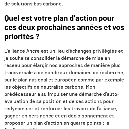
de solutions bas carbone.
Quel est votre plan d’action pour
ces deux prochaines années et vos
priorités ?
L’alliance Ancre est un lieu d’échanges privilégiés et
je souhaite consolider la démarche de mise en
réseau pour élargir nos approches de manière plus
transversale à de nombreux domaines de recherche,
sur le plan national et européen comme par exemple
les objectifs de neutralité carbone. Mon
prédécesseur a su impulser une démarche d’auto-
évaluation de sa position et de ses actions pour
redynamiser et renforcer les travaux de l’alliance,
gagner en pertinence et en décloisonnement et
proposer un plan d’action en quatre points : la