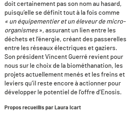
doit certainement pas son nom au hasard,
puisqu’elle se définit tout à la fois comme
« un équipementier et un éleveur de micro-
organismes
», assurant un lien entre les
déchets et l’énergie, créant des passerelles
entre les réseaux électriques et gaziers.
Son président Vincent Guerré revient pour
nous sur le choix de la biométhanation, les
projets actuellement menés et les freins et
leviers qu’il reste encore à actionner pour
développer le potentiel de l’offre d’Enosis.
Propos recueillis par Laura Icart