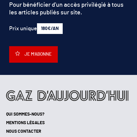
Pour bénéficier d’un accès privilégié à tous
les articles publiés sur site.
Prix unique
180€/AN
JE M'ABONNE
QUI SOMMES-NOUS?
MENTIONS LÉGALES
NOUS CONTACTER