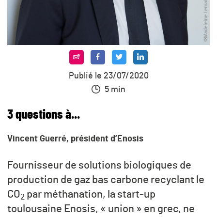
Publié le 23/07/2020
5 min
3
questions à...
Vincent Guerré, président d’Enosis
Fournisseur de solutions biologiques de
production de gaz bas carbone recyclant le
CO
par méthanation, la start-up
2
toulousaine Enosis, « union » en grec, ne