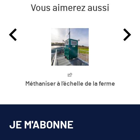
Vous aimerez aussi
Méthaniser à l’échelle de la ferme
JE M'ABONNE