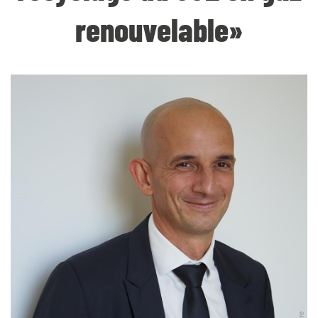
renouvelable»