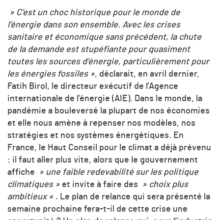
» C’est un choc historique pour le monde de
l’énergie dans son ensemble. Avec les crises
sanitaire et économique sans précédent, la chute
de la demande est stupéfiante pour quasiment
toutes les sources d’énergie, particulièrement pour
les énergies fossiles »
, déclarait, en avril dernier,
Fatih Birol, le directeur exécutif de l’Agence
internationale de l’énergie (AIE). Dans le monde, la
pandémie a bouleversé la plupart de nos économies
et elle nous amène à repenser nos modèles, nos
stratégies et nos systèmes énergétiques. En
France, le Haut Conseil pour le climat a déjà prévenu
: il faut aller plus vite, alors que le gouvernement
affiche
» une faible redevabilité sur les politique
climatiques »
et invite à faire des
» choix plus
ambitieux « .
Le plan de relance qui sera présenté la
semaine prochaine fera-t-il de cette crise une