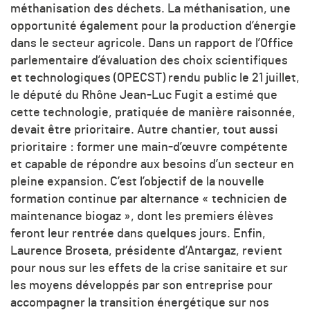
méthanisation des déchets. La méthanisation, une
opportunité également pour la production d’énergie
dans le secteur agricole. Dans un rapport de l’Office
parlementaire d’évaluation des choix scientifiques
et technologiques (OPECST) rendu public le 21 juillet,
le député du Rhône Jean-Luc Fugit a estimé que
cette technologie, pratiquée de manière raisonnée,
devait être prioritaire. Autre chantier, tout aussi
prioritaire : former une main-d’œuvre compétente
et capable de répondre aux besoins d’un secteur en
pleine expansion. C’est l’objectif de la nouvelle
formation continue par alternance « technicien de
maintenance biogaz », dont les premiers élèves
feront leur rentrée dans quelques jours. Enfin,
Laurence Broseta, présidente d’Antargaz, revient
pour nous sur les effets de la crise sanitaire et sur
les moyens développés par son entreprise pour
accompagner la transition énergétique sur nos