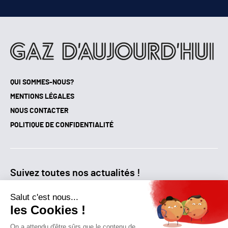
QUI SOMMES-NOUS?
MENTIONS LÉGALES
NOUS CONTACTER
POLITIQUE DE CONFIDENTIALITÉ
Suivez toutes nos actualités !
NEWSLETTER