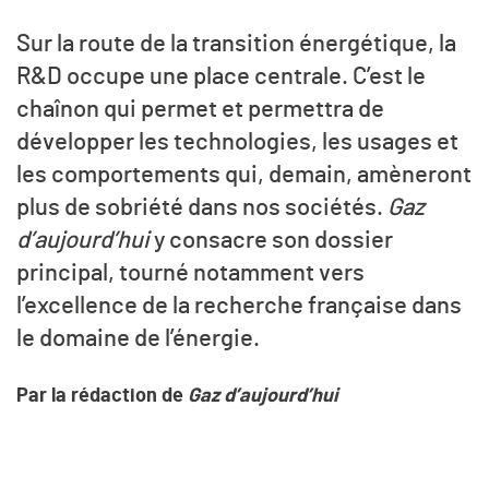
Sur la route de la transition énergétique, la
R&D occupe une place centrale. C’est le
chaînon qui permet et permettra de
développer les technologies, les usages et
les comportements qui, demain, amèneront
plus de sobriété dans nos sociétés.
Gaz
d’aujourd’hui
y consacre son dossier
principal, tourné notamment vers
l’excellence de la recherche française dans
le domaine de l’énergie.
Par la rédaction de
Gaz d’aujourd’hui