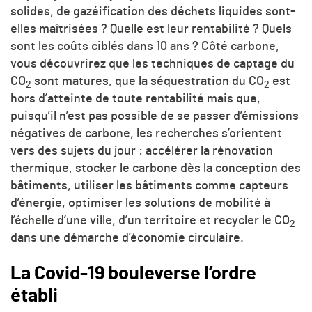
solides, de gazéification des déchets liquides sont-
elles maîtrisées ? Quelle est leur rentabilité ? Quels
sont les coûts ciblés dans 10 ans ? Côté carbone,
vous découvrirez que les techniques de captage du
CO
sont matures, que la séquestration du
CO
est
2
2
hors d’atteinte de toute rentabilité mais que,
puisqu’il n’est pas possible de se passer d’émissions
négatives de carbone, les recherches s’orientent
vers des sujets du jour : accélérer la rénovation
thermique, stocker le carbone dès la conception des
bâtiments, utiliser les bâtiments comme capteurs
d’énergie, optimiser les solutions de mobilité à
l’échelle d’une ville, d’un territoire et recycler le
CO
2
dans une démarche d’économie circulaire.
La Covid-19 bouleverse l’ordre
établi