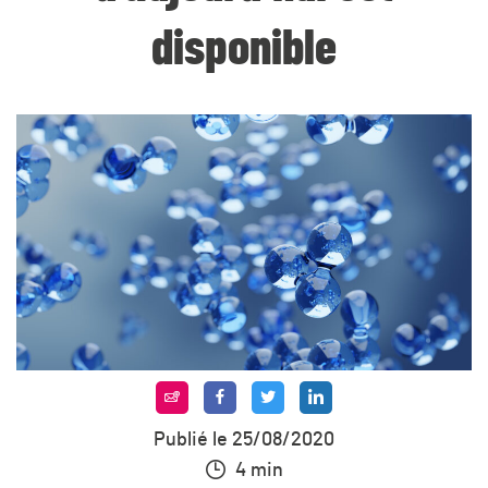
disponible
Publié le 25/08/2020
4 min