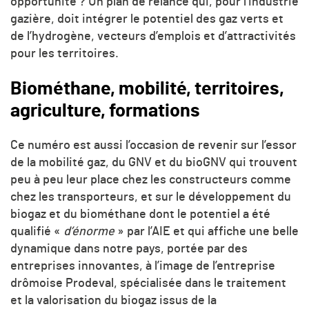
opportunité ? Un plan de relance qui, pour l’industrie
gazière, doit intégrer le potentiel des gaz verts et
de l’hydrogène, vecteurs d’emplois et d’attractivités
pour les territoires.
Biométhane, mobilité, territoires,
agriculture, formations
Ce numéro est aussi l’occasion de revenir sur l’essor
de la mobilité gaz, du GNV et du bioGNV qui trouvent
peu à peu leur place chez les constructeurs comme
chez les transporteurs, et sur le développement du
biogaz et du biométhane dont le potentiel a été
qualifié «
d’énorme
» par l’AIE et qui affiche une belle
dynamique dans notre pays, portée par des
entreprises innovantes, à l’image de l’entreprise
drômoise Prodeval, spécialisée dans le traitement
et la valorisation du biogaz issus de la