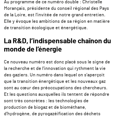
Au programme de ce numéro double : Christelle
Morançais, présidente du conseil régional des Pays
de la Loire, est l’invitée de notre grand entretien.
Elle y évoque les ambitions de sa région en matière
de transition écologique et énergétique.
La R&D, l’indispensable chaînon du
monde de l’énergie
Ce nouveau numéro est donc placé sous le signe de
la recherche et de l’innovation qui rythment la vie
des gaziers. Un numéro dans lequel on s’aperçoit
que la transition énergétique et les nouveaux gaz
sont au cœur des préoccupations des chercheurs.
Et les questions auxquelles ils tentent de répondre
sont très concrètes : les technologies de
production de biogaz et de biométhane,
d’hydrogène, de pyrogazéification des déchets