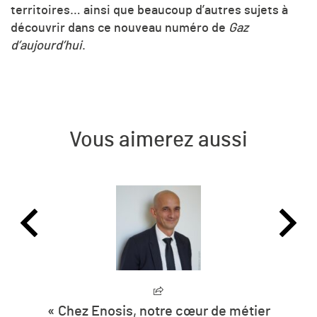
territoires… ainsi que beaucoup d’autres sujets à
découvrir dans ce nouveau numéro de
Gaz
d’aujourd’hui
.
Vous aimerez aussi
de métier