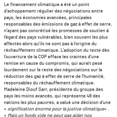
Le financement climatique a été un point
d’achoppement régulier des négociations entre
pays, les économies avancées, principales
responsables des émissions de gaz à effet de serre,
n’ayant pas concrétisé les promesses de soutien à
l’égard des pays vulnérables, bien souvent les plus
affectés alors qu’ils ne sont pas à l’origine du
réchauffement climatique. L’adoption du texte dès
l’ouverture de la COP efface les craintes d’une
remise en cause du compromis, qui aurait pesé
lourdement sur le reste des négociations sur la
réduction des gaz à effet de serre de l’humanité,
responsables du réchauffement climatique.
Madeleine Diouf Sarr, présidente du groupe des
pays les moins avancés, qui représente 46 des
nations les plus pauvres, a salué une décision d’une
«
signification énorme pour la justice climatique
« .
«
Mais un fonds vide ne peut pas aider nos