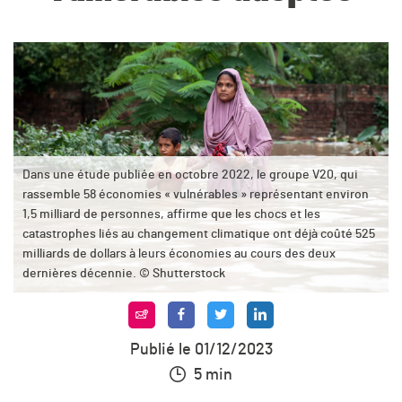
Dans une étude publiée en octobre 2022, le groupe V20, qui
rassemble 58 économies « vulnérables » représentant environ
1,5 milliard de personnes, affirme que les chocs et les
catastrophes liés au changement climatique ont déjà coûté 525
milliards de dollars à leurs économies au cours des deux
dernières décennie. © Shutterstock
Publié le 01/12/2023
5 min