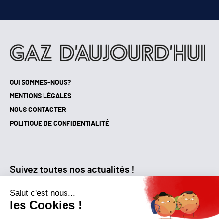
QUI SOMMES-NOUS?
MENTIONS LÉGALES
NOUS CONTACTER
POLITIQUE DE CONFIDENTIALITÉ
Suivez toutes nos actualités !
NEWSLETTER