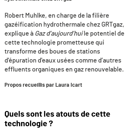
Robert Muhlke, en charge de la filière
gazéification hydrothermale chez GRTgaz,
explique à
Gaz d’aujourd’hui
le potentiel de
cette technologie prometteuse qui
transforme des boues de stations
d'épuration d'eaux usées comme d’autres
effluents organiques en gaz renouvelable.
Propos recueillis par Laura Icart
Quels sont les atouts de cette
technologie ?