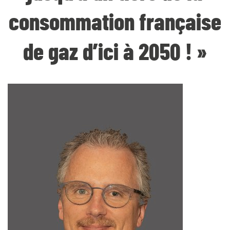
consommation française
de gaz d’ici à 2050 ! »