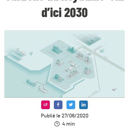
d’ici 2030
Publié le 27/06/2020
4 min