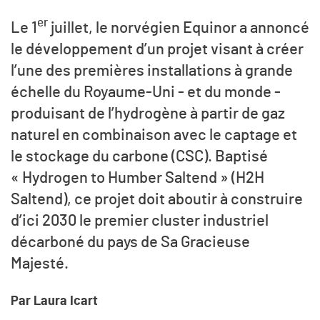
er
Le 1
juillet, le norvégien Equinor a annoncé
le développement d’un projet visant à créer
l’une des premières installations à grande
échelle du Royaume-Uni - et du monde -
produisant de l’hydrogène à partir de gaz
naturel en combinaison avec le captage et
le stockage du carbone (CSC). Baptisé
« Hydrogen to Humber Saltend » (H2H
Saltend), ce projet doit aboutir à construire
d’ici 2030 le premier cluster industriel
décarboné du pays de Sa Gracieuse
Majesté.
Par Laura Icart