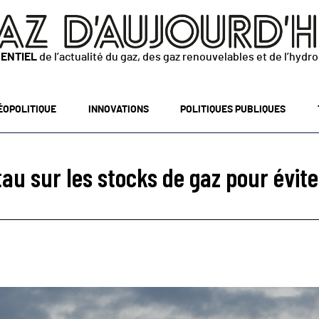
SENTIEL
de l’actualité du gaz, des gaz renouvelables et de l’hydr
ÉOPOLITIQUE
INNOVATIONS
POLITIQUES PUBLIQUES
tau sur les stocks de gaz pour évite