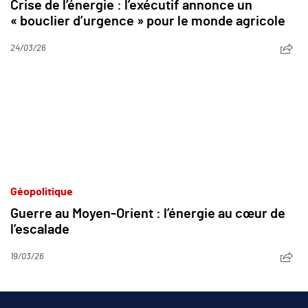
Crise de l’énergie : l’exécutif annonce un
« bouclier d’urgence » pour le monde agricole
24/03/26
Géopolitique
Guerre au Moyen-Orient : l’énergie au cœur de
l’escalade
19/03/26