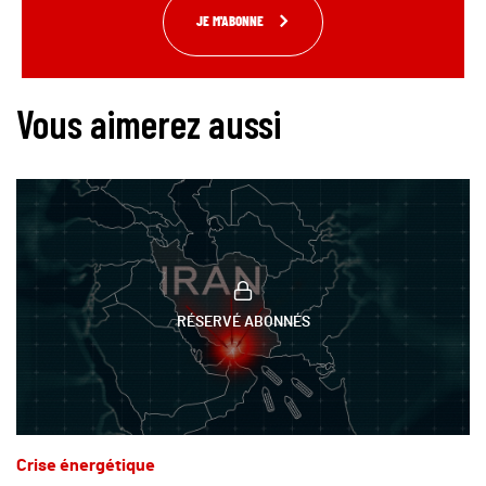
JE M'ABONNE
Vous aimerez aussi
RÉSERVÉ ABONNÉS
Crise énergétique