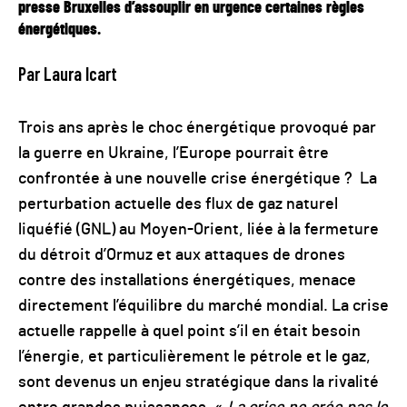
presse Bruxelles d’assouplir en urgence certaines règles
énergétiques.
Par Laura Icart
Trois ans après le choc énergétique provoqué par
la guerre en Ukraine, l’Europe pourrait être
confrontée à une nouvelle crise énergétique ? La
perturbation actuelle des flux de gaz naturel
liquéfié (GNL) au Moyen-Orient, liée à la fermeture
du détroit d’Ormuz et aux attaques de drones
contre des installations énergétiques, menace
directement l’équilibre du marché mondial. La crise
actuelle rappelle à quel point s’il en était besoin
l’énergie, et particulièrement le pétrole et le gaz,
sont devenus un enjeu stratégique dans la rivalité