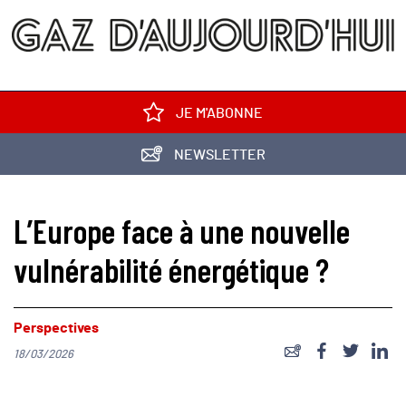
JE M'ABONNE
NEWSLETTER
L’Europe face à une nouvelle
vulnérabilité énergétique ?
Perspectives
18/03/2026