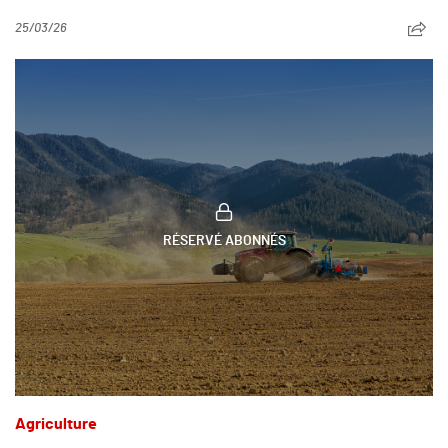
25/03/26
RÉSERVÉ ABONNÉS
Agriculture