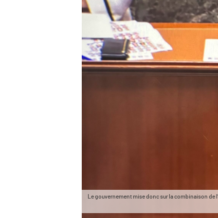
Le gouvernement mise donc sur la combinaison de l’inc