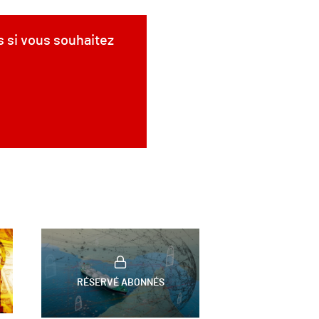
s si vous souhaitez
RÉSERVÉ ABONNÉS