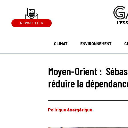
L’ES
NEWSLETTER
CLIMAT
ENVIRONNEMENT
G
Moyen-Orient : Sébast
réduire la dépendanc
Politique énergétique