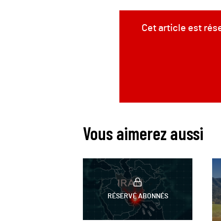
Cet article est ré
Vous aimerez aussi
RÉSERVÉ ABONNÉS