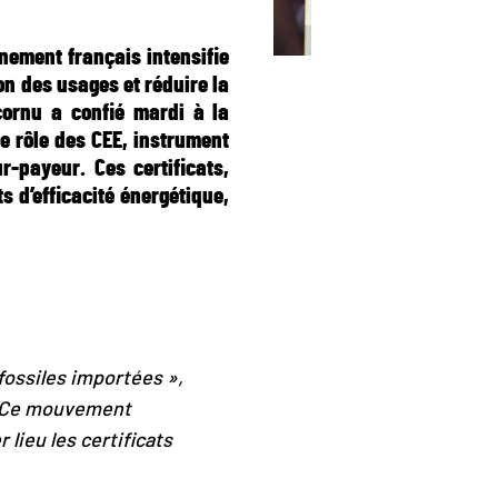
nement français intensifie
ion des usages et réduire la
cornu a confié mardi à la
e rôle des CEE, instrument
r-payeur. Ces certificats,
s d’efficacité énergétique,
fossiles importées »,
 Ce mouvement
lieu les certificats