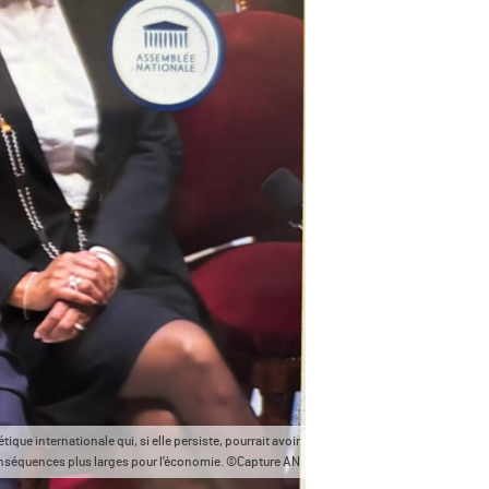
que internationale qui, si elle persiste, pourrait avoir
nséquences plus larges pour l’économie. ©Capture AN