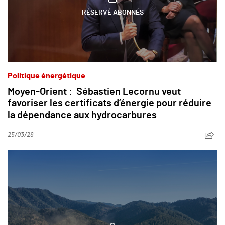
RÉSERVÉ ABONNÉS
Politique énergétique
Moyen-Orient : Sébastien Lecornu veut
favoriser les certificats d’énergie pour réduire
la dépendance aux hydrocarbures
25/03/26