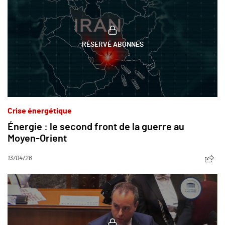
RÉSERVÉ ABONNÉS
Crise énergétique
Énergie : le second front de la guerre au
Moyen-Orient
13/04/26