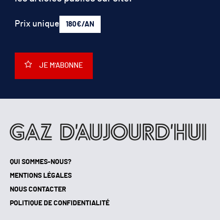
Prix unique
180€/AN
JE M'ABONNE
QUI SOMMES-NOUS?
MENTIONS LÉGALES
NOUS CONTACTER
POLITIQUE DE CONFIDENTIALITÉ