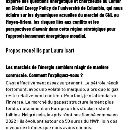
experte des questions énergétique et chercheuse au Center
on Global Energy Policy de l’université de Columbia, qui nous
éclaire sur les dynamiques actuelles du marché du GNL au
Moyen-Orient, les risques liés aux conflits et les
perspectives d’avenir dans cette région stratégique pour
l’approvisionnement énergétique mondial.
Propos recueillis par Laura Icart
Les marchés de l’énergie semblent réagir de manière
contrastée. Comment l’expliquez-vous ?
C’est effectivement assez surprenant. Le pétrole réagit
fortement, avec une volatilité marquée, alors que le gaz
reste relativement contenu. Pourtant, je m’attendais à
l’inverse. Le marché du gaz est structurellement plus
tendu, notamment en Europe où les stocks restent
faibles. Malgré cela, les prix n’ont pas flambé comme en
2022 : ils évoluent autour de 50 euros du MWh, loin des
niveaux extrêmes que nous avons connus.