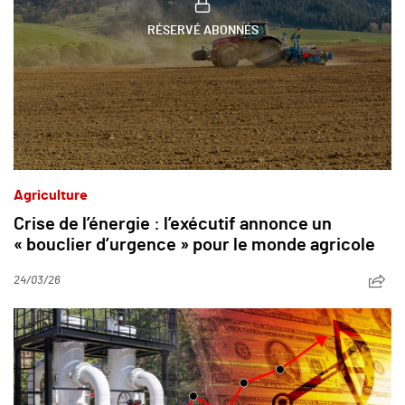
RÉSERVÉ ABONNÉS
Agriculture
Crise de l’énergie : l’exécutif annonce un
« bouclier d’urgence » pour le monde agricole
24/03/26