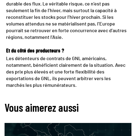
durable des flux. Le véritable risque, ce n’est pas
seulement la fin de l’hiver, mais surtout la capacité à
reconstituer les stocks pour l’hiver prochain. Si les
volumes attendus ne se matérialisent pas, l’Europe
pourrait se retrouver en forte concurrence avec d’autres
régions, notamment l’Asie.
Et du côté des producteurs ?
Les détenteurs de contrats de GNL américains,
notamment, bénéficient clairement de la situation. Avec
des prix plus élevés et une forte flexibilité des
exportations de GNL, ils peuvent arbitrer vers les
marchés les plus rémunérateurs.
Vous aimerez aussi