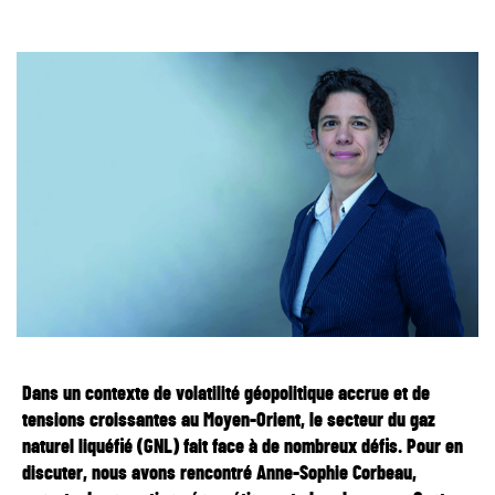
Dans un contexte de volatilité géopolitique accrue et de
tensions croissantes au Moyen-Orient, le secteur du gaz
naturel liquéfié (GNL) fait face à de nombreux défis. Pour en
discuter, nous avons rencontré Anne-Sophie Corbeau,