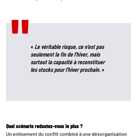
«
Le véritable risque, ce n’est pas
seulement la fin de l’hiver, mais
surtout la capacité à reconstituer
les stocks pour l’hiver prochain.
»
Quel scénario redoutez-vous le plus ?
Un enlisement du conflit combiné à une désorganisation