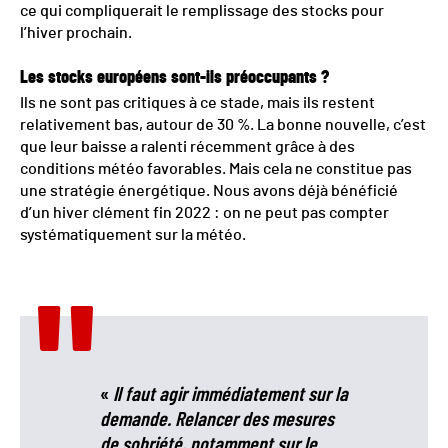
ce qui compliquerait le remplissage des stocks pour
l’hiver prochain.
Les stocks européens sont-ils préoccupants ?
Ils ne sont pas critiques à ce stade, mais ils restent
relativement bas, autour de 30 %. La bonne nouvelle, c’est
que leur baisse a ralenti récemment grâce à des
conditions météo favorables. Mais cela ne constitue pas
une stratégie énergétique. Nous avons déjà bénéficié
d’un hiver clément fin 2022 : on ne peut pas compter
systématiquement sur la météo.
«
Il faut agir immédiatement sur la
demande. Relancer des mesures
de sobriété, notamment sur le