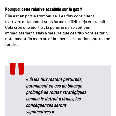
Pourquoi cette relative accalmie sur le gaz ?
Elle est en partie trompeuse. Les flux continuent
d’arriver, notamment sous forme de GNL déjà en transit.
Cela crée une inertie : la pénurie ne se voit pas
immédiatement. Mais à mesure que ces flux vont se tarir,
notamment fin mars ou début avril, la situation pourrait se
tendre.
«
Si les flux restent perturbés,
notamment en cas de blocage
prolongé de routes stratégiques
comme le détroit d’Ormuz, les
conséquences seront
significatives.
«