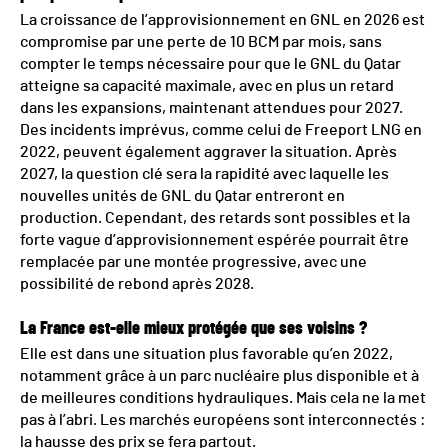
La croissance de l’approvisionnement en GNL en 2026 est
compromise par une perte de 10 BCM par mois, sans
compter le temps nécessaire pour que le GNL du Qatar
atteigne sa capacité maximale, avec en plus un retard
dans les expansions, maintenant attendues pour 2027.
Des incidents imprévus, comme celui de Freeport LNG en
2022, peuvent également aggraver la situation. Après
2027, la question clé sera la rapidité avec laquelle les
nouvelles unités de GNL du Qatar entreront en
production. Cependant, des retards sont possibles et la
forte vague d’approvisionnement espérée pourrait être
remplacée par une montée progressive, avec une
possibilité de rebond après 2028.
La France est-elle mieux protégée que ses voisins ?
Elle est dans une situation plus favorable qu’en 2022,
notamment grâce à un parc nucléaire plus disponible et à
de meilleures conditions hydrauliques. Mais cela ne la met
pas à l’abri. Les marchés européens sont interconnectés :
la hausse des prix se fera partout.