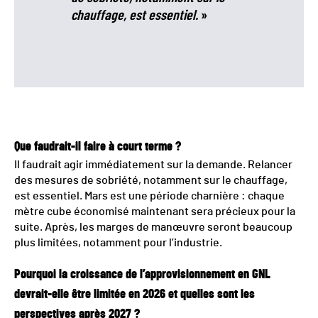
chauffage, est essentiel.
»
Que faudrait-il faire à court terme ?
Il faudrait agir immédiatement sur la demande. Relancer
des mesures de sobriété, notamment sur le chauffage,
est essentiel. Mars est une période charnière : chaque
mètre cube économisé maintenant sera précieux pour la
suite. Après, les marges de manœuvre seront beaucoup
plus limitées, notamment pour l’industrie.
Pourquoi la croissance de l’approvisionnement en GNL
devrait-elle être limitée en 2026 et quelles sont les
perspectives après 2027 ?