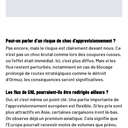
Peut-on parler d’un risque de choc d’approvisionnement ?
Pas encore, mais le risque est clairement devant nous. Ce
n’est pas un choc brutal comme lors des coupures russes,
où l’effet était immédiat. Ici, c’est plus diffus. Mais si les
flux restent perturbés, notamment en cas de blocage
prolongé de routes stratégiques comme le détroit
d’Ormuz, les conséquences seront significatives.
Les flux de GNL pourraient-ils être redirigés ailleurs ?
Oui, et c’est même un point clé. Une partie importante de
l’approvisionnement européen est flexible. Si les prix sont
plus attractifs en Asie, certaines cargaisons iront là-bas.
On observe déjà un premium asiatique. Cela signifie que
l’Europe pourrait recevoir moins de volumes que prévu,