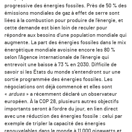
progressive des énergies fossiles. Près de 50 % des
émissions mondiales de gaz à effet de serre sont
liées à la combustion pour produire de l’énergie, et
cette demande est bien loin de reculer pour
répondre aux besoins d’une population mondiale qui
augmente. La part des énergies fossiles dans le mix
énergétique mondiale avoisine encore les 80 %
selon l’Agence internationale de l’énergie qui
entrevoit une baisse à 73 % en 2030. Difficile de
savoir si les États du monde s’entendront sur une
sortie programmée des énergies fossiles. Les
négociations ont déjà commencé et elles sont
«
ardues
» a récemment déclaré un observateur
européen. À la COP 28, plusieurs autres objectifs
importants seront à l’ordre du jour, en lien direct
avec une réduction des énergies fossile : celui par
exemple de tripler la capacité des énergies
renouvelables dans le monde à 11 000 gigawatts et