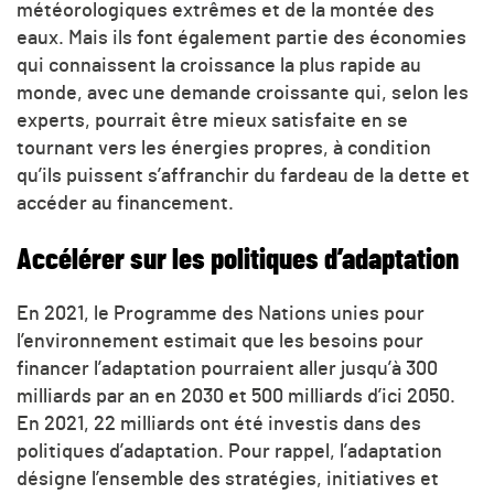
météorologiques extrêmes et de la montée des
eaux. Mais ils font également partie des économies
qui connaissent la croissance la plus rapide au
monde, avec une demande croissante qui, selon les
experts, pourrait être mieux satisfaite en se
tournant vers les énergies propres, à condition
qu’ils puissent s’affranchir du fardeau de la dette et
accéder au financement.
Accélérer sur les politiques d’adaptation
En 2021, le Programme des Nations unies pour
l’environnement estimait que les besoins pour
financer l’adaptation pourraient aller jusqu’à 300
milliards par an en 2030 et 500 milliards d’ici 2050.
En 2021, 22 milliards ont été investis dans des
politiques d’adaptation. Pour rappel, l’adaptation
désigne l’ensemble des stratégies, initiatives et