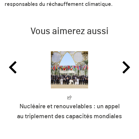
responsables du réchauffement climatique.
Vous aimerez aussi
Nucléaire et renouvelables : un appel
au triplement des capacités mondiales