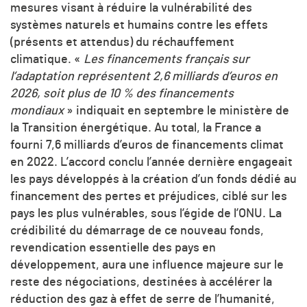
mesures visant à réduire la vulnérabilité des
systèmes naturels et humains contre les effets
(présents et attendus) du réchauffement
climatique. «
Les financements français sur
l’adaptation représentent 2,6 milliards d’euros en
2026, soit plus de 10 % des financements
mondiaux
» indiquait en septembre le ministère de
la Transition énergétique. Au total, la France a
fourni 7,6 milliards d’euros de financements climat
en 2022. L’accord conclu l’année dernière engageait
les pays développés à la création d’un fonds dédié au
financement des pertes et préjudices, ciblé sur les
pays les plus vulnérables, sous l’égide de l’ONU. La
crédibilité du démarrage de ce nouveau fonds,
revendication essentielle des pays en
développement, aura une influence majeure sur le
reste des négociations, destinées à accélérer la
réduction des gaz à effet de serre de l’humanité,