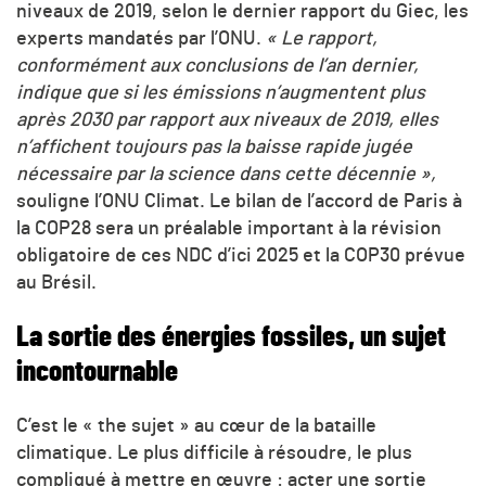
niveaux de 2019, selon le dernier rapport du Giec, les
experts mandatés par l’ONU.
« Le rapport,
conformément aux conclusions de l’an dernier,
indique que si les émissions n’augmentent plus
après 2030 par rapport aux niveaux de 2019, elles
n’affichent toujours pas la baisse rapide jugée
nécessaire par la science dans cette décennie »,
souligne l’ONU Climat. Le bilan de l’accord de Paris à
la COP28 sera un préalable important à la révision
obligatoire de ces NDC d’ici 2025 et la COP30 prévue
au Brésil.
La sortie des énergies fossiles, un sujet
incontournable
C’est le « the sujet » au cœur de la bataille
climatique. Le plus difficile à résoudre, le plus
compliqué à mettre en œuvre : acter une sortie