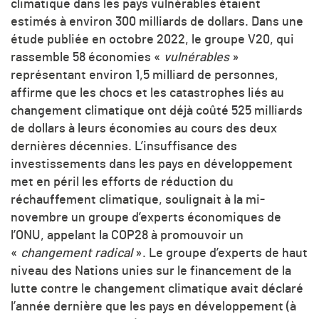
climatique dans les pays vulnérables étaient
estimés à environ 300 milliards de dollars. Dans une
étude publiée en octobre 2022, le groupe V20, qui
rassemble 58 économies «
vulnérables
»
représentant environ 1,5 milliard de personnes,
affirme que les chocs et les catastrophes liés au
changement climatique ont déjà coûté 525 milliards
de dollars à leurs économies au cours des deux
dernières décennies. L’insuffisance des
investissements dans les pays en développement
met en péril les efforts de réduction du
réchauffement climatique, soulignait à la mi-
novembre un groupe d’experts économiques de
l’ONU, appelant la COP28 à promouvoir un
«
changement radical
». Le groupe d’experts de haut
niveau des Nations unies sur le financement de la
lutte contre le changement climatique avait déclaré
l’année dernière que les pays en développement (à