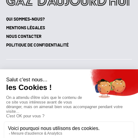
QUI SOMMES-NOUS?
MENTIONS LÉGALES
NOUS CONTACTER
POLITIQUE DE CONFIDENTIALITÉ
Suivez toutes nos actualités !
NEWSLETTER
Qui sommes-nous?
Mes favoris