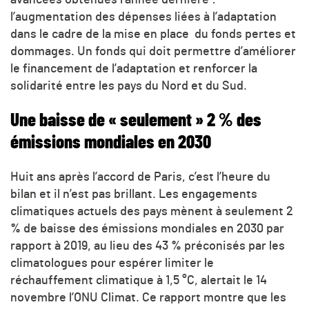
l’augmentation des dépenses liées à l’adaptation
dans le cadre de la mise en place du fonds pertes et
dommages. Un fonds qui doit permettre d’améliorer
le financement de l’adaptation et renforcer la
solidarité entre les pays du Nord et du Sud.
Une baisse de « seulement » 2 % des
émissions mondiales en 2030
Huit ans après l’accord de Paris, c’est l’heure du
bilan et il n’est pas brillant. Les engagements
climatiques actuels des pays mènent à seulement 2
% de baisse des émissions mondiales en 2030 par
rapport à 2019, au lieu des 43 % préconisés par les
climatologues pour espérer limiter le
réchauffement climatique à 1,5 °C, alertait le 14
novembre l’ONU Climat. Ce rapport montre que les