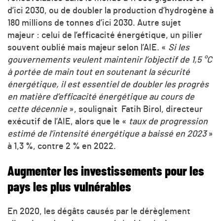
d’ici 2030, ou de doubler la production d’hydrogène à
180 millions de tonnes d’ici 2030. Autre sujet
majeur : celui de l’efficacité énergétique, un pilier
souvent oublié mais majeur selon l’AIE. «
Si les
gouvernements veulent maintenir l’objectif de 1,5 °C
à portée de main tout en soutenant la sécurité
énergétique, il est essentiel de doubler les progrès
en matière d’efficacité énergétique au cours de
cette décennie
», soulignait Fatih Birol, directeur
exécutif de l’AIE, alors que le «
taux de progression
estimé de l’intensité énergétique a baissé en 2023
»
à 1,3 %, contre 2 % en 2022.
Augmenter les investissements pour les
pays les plus vulnérables
En 2020, les dégâts causés par le dérèglement