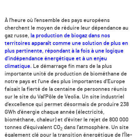
À l’heure où l’ensemble des pays européens
cherchent le moyen de réduire leur dépendance au
gaz russe,
la production de biogaz dans nos
territoires apparaît comme une solution de plus en
plus pertinente, répondant à la fois à une logique
d’indépendance énergétique et à un enjeu
climatique.
Le démarrage fin mars de la plus
importante unité de production de biométhane de
notre pays et l’une des plus importantes d’Europe
faisait la fierté de la centaine de personnes réunis
sur le site du Val’Pôle de Veolia. Un site industriel
d’excellence qui permet désormais de produire 238
GWh d’énergie chaque année (électricité,
biométhane, chaleur) et d’éviter le rejet de 800 000
tonnes d’équivalent
CO
dans l’atmosphère. Un site
2
également clé pour la transition énergétique de l’Île-