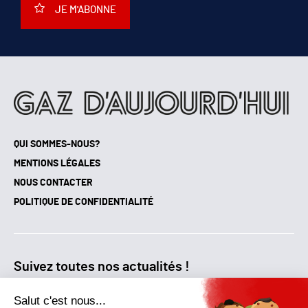
JE M'ABONNE
QUI SOMMES-NOUS?
MENTIONS LÉGALES
NOUS CONTACTER
POLITIQUE DE CONFIDENTIALITÉ
Suivez toutes nos actualités !
NEWSLETTER