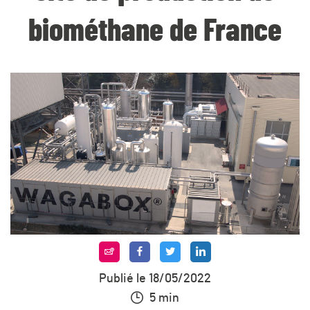
biométhane de France
Publié le 18/05/2022
5 min