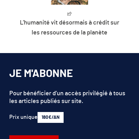
L’humanité vit désormais à crédit sur
les ressources de la planète
JE M'ABONNE
Pour bénéficier d’un accès privilégié à tous
les articles publiés sur site.
Prix unique
180€/AN