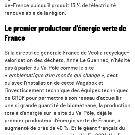
de-France puisqu’il produit 15 % de l’électricité
renouvelable de la région.
Le premier producteur d’énergie verte de
France
Si la directrice générale France de Veolia recyclage-
valorisation des déchets, Anne Le Guennec, n’hésite
pas à parler du Val’Pôle comme le site
« emblématique d’un monde qui change »,
c’est
qu’avec l’installation de cette Wagabox et
l’investissement technique des équipes techniques
de GRDF pour permettre à son réseau d’accueillir
une si grande quantité de biométhane, la production
totale d’énergie sur le site du Val’Pôle, déjà le
premier producteur d’énergie verte de France, a
augmenté de près de 40 %. Et le géant français du