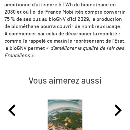
ambitionne d’atteindre 5 TWh de biométhane en
2030 et où Île-de-France Mobilités compte convertir
75 % de ses bus au bioGNV d’ici 2029, la production
de biométhane pourra couvrir de nombreux usage.
À commencer par celui de décarboner la mobilité :
comme l’a rappelé ce matin le représentant de l’État,
le bioGNV permet «
d’améliorer la qualité de l’air des
Franciliens
».
Vous aimerez aussi