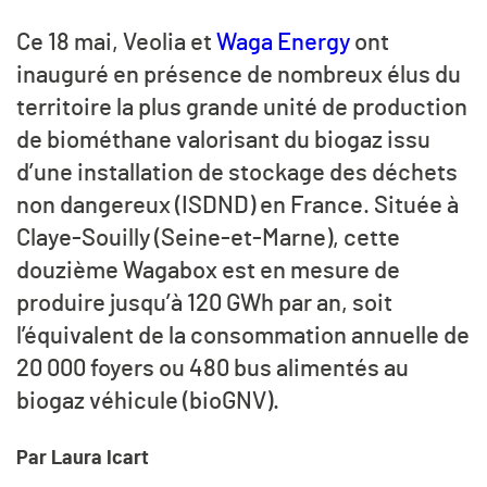
Ce 18 mai, Veolia et
Waga Energy
ont
inauguré en présence de nombreux élus du
territoire la plus grande unité de production
de biométhane valorisant du biogaz issu
d’une installation de stockage des déchets
non dangereux (ISDND) en France. Située à
Claye-Souilly (Seine-et-Marne), cette
douzième Wagabox est en mesure de
produire jusqu’à 120 GWh par an, soit
l’équivalent de la consommation annuelle de
20 000 foyers ou 480 bus alimentés au
biogaz véhicule (bioGNV).
Par Laura Icart