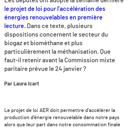
Les députés ont adopté la semaine dernière
le projet de loi pour l’accélération des
énergies renouvelables en première
lecture.
Dans ce texte, plusieurs
dispositions concernent le secteur du
biogaz et biométhane et plus
particulièrement la méthanisation. Que
faut-il retenir avant la Commission mixte
paritaire prévue le 24 janvier ?
Par Laura Icart
Le projet de loi AER doit permettre d’accélérer la
production d’énergie renouvelable dans notre pays
alors que leur part dans notre consommation finale