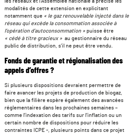
les réseaux et l’Assemblée nationale a précisé les
modalités de cette extension en explicitant
notamment que
« le gaz renouvelable injecté dans le
réseau qui excède la consommation associée à
l’opération d’autoconsommation »
puisse être
« cédé à titre gracieux »
au gestionnaire du réseau
public de distribution, s’il ne peut être vendu.
Fonds de garantie et régionalisation des
appels d’offres ?
Si plusieurs dispositions devraient permettre de
faire avancer les projets de production de biogaz,
bien que la filière espère également des avancées
réglementaires dans les prochaines semaines –
comme l’indexation des tarifs sur l’inflation ou un
certain nombre de dispositions pour réduire les
contraintes ICPE -, plusieurs points dans ce projet