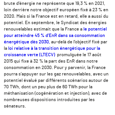
brute d’énergie ne représente que 19,3 % en 2021,
loin derrière notre objectif européen fixé à 23 % en
2020. Mais si la France est en retard, elle a aussi du
potentiel. En septembre, le Syndicat des énergies
renouvelables estimait que la France a
le potentiel
pour atteindre 45 % d’EnR dans sa consommation
énergétique dès 2030,
au-delà de l’objectif fixé par
la
loi relative à la transition énergétique pour la
croissance verte (LTECV)
promulguée le 17 août
2015 qui fixe à 32 % la part des EnR dans notre
consommation en 2030. Pour y parvenir, la France
pourra s’appuyer sur les gaz renouvelables, avec un
potentiel évalué par différents scénarios autour de
70 TWh, dont un peu plus de 60 TWh pour la
méthanisation (cogénération et injection), avec de
nombreuses dispositions introduites par les
sénateurs.