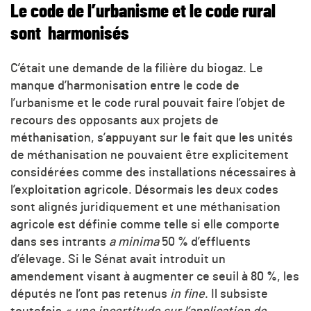
Le code de l’urbanisme et le code rural
sont harmonisés
C’était une demande de la filière du biogaz. Le
manque d’harmonisation entre le code de
l’urbanisme et le code rural pouvait faire l’objet de
recours des opposants aux projets de
méthanisation, s’appuyant sur le fait que les unités
de méthanisation ne pouvaient être explicitement
considérées comme des installations nécessaires à
l’exploitation agricole. Désormais les deux codes
sont alignés juridiquement et une méthanisation
agricole est définie comme telle si elle comporte
dans ses intrants
a minima
50 % d’effluents
d’élevage. Si le Sénat avait introduit un
amendement visant à augmenter ce seuil à 80 %, les
députés ne l’ont pas retenus
in fine
. Il subsiste