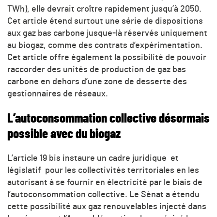
TWh), elle devrait croître rapidement jusqu’à 2050.
Cet article étend surtout une série de dispositions
aux gaz bas carbone jusque-là réservés uniquement
au biogaz, comme des contrats d’expérimentation.
Cet article offre également la possibilité de pouvoir
raccorder des unités de production de gaz bas
carbone en dehors d’une zone de desserte des
gestionnaires de réseaux.
L’autoconsommation collective désormais
possible avec du biogaz
L’article 19 bis instaure un cadre juridique et
législatif pour les collectivités territoriales en les
autorisant à se fournir en électricité par le biais de
l’autoconsommation collective. Le Sénat a étendu
cette possibilité aux gaz renouvelables injecté dans