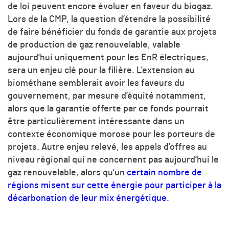
de loi peuvent encore évoluer en faveur du biogaz.
Lors de la CMP, la question d’étendre la possibilité
de faire bénéficier du fonds de garantie aux projets
de production de gaz renouvelable, valable
aujourd’hui uniquement pour les EnR électriques,
sera un enjeu clé pour la filière. L’extension au
biométhane semblerait avoir les faveurs du
gouvernement, par mesure d’équité notamment,
alors que la garantie offerte par ce fonds pourrait
être particulièrement intéressante dans un
contexte économique morose pour les porteurs de
projets. Autre enjeu relevé, les appels d’offres au
niveau régional qui ne concernent pas aujourd’hui le
gaz renouvelable, alors qu’un
certain nombre de
régions misent sur cette énergie pour participer à la
décarbonation de leur mix énergétique
.