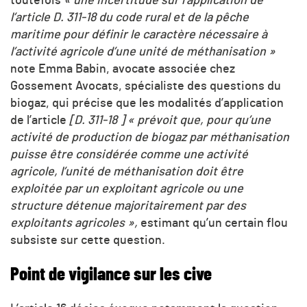
toutefois
« une incertitude sur l’application de
l’article D. 311-18 du code rural et de la pêche
maritime pour définir le caractère nécessaire à
l’activité agricole d’une unité de méthanisation »
note Emma Babin, avocate associée chez
Gossement Avocats, spécialiste des questions du
biogaz, qui précise que les modalités d’application
de l’article
[D. 311-18 ]
« prévoit que, pour qu’une
activité de production de biogaz par méthanisation
puisse être considérée comme une activité
agricole, l’unité de méthanisation doit être
exploitée par un exploitant agricole ou une
structure détenue majoritairement par des
exploitants agricoles »,
estimant qu’un certain flou
subsiste sur cette question.
Point de vigilance sur les cive