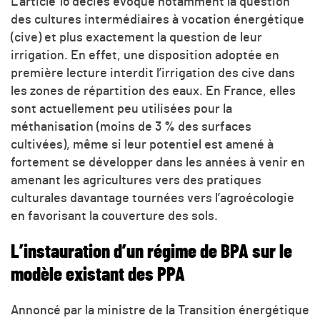
L’article 16 décies évoque notamment la question
des cultures intermédiaires à vocation énergétique
(cive) et plus exactement la question de leur
irrigation. En effet, une disposition adoptée en
première lecture interdit l’irrigation des cive dans
les zones de répartition des eaux. En France, elles
sont actuellement peu utilisées pour la
méthanisation (moins de 3 % des surfaces
cultivées), même si leur potentiel est amené à
fortement se développer dans les années à venir en
amenant les agricultures vers des pratiques
culturales davantage tournées vers l’agroécologie
en favorisant la couverture des sols.
L’instauration d’un régime de BPA sur le
modèle existant des PPA
Annoncé par la ministre de la Transition énergétique