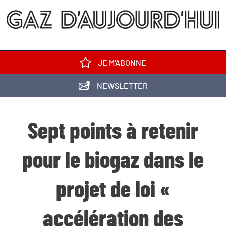
JE M'ABONNE
NEWSLETTER
Sept points à retenir
pour le biogaz dans le
projet de loi «
accélération des