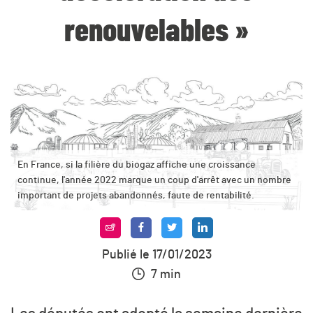
renouvelables »
En France, si la filière du biogaz affiche une croissance
continue, l'année 2022 marque un coup d'arrêt avec un nombre
important de projets abandonnés, faute de rentabilité.
Publié le 17/01/2023
7 min