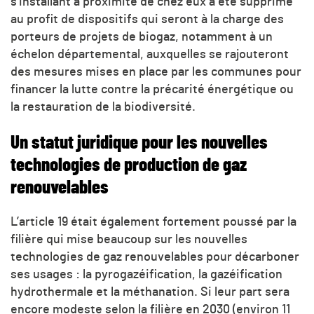
s’installant à proximité de chez eux a été supprimé
au profit de dispositifs qui seront à la charge des
porteurs de projets de biogaz, notamment à un
échelon départemental, auxquelles se rajouteront
des mesures mises en place par les communes pour
financer la lutte contre la précarité énergétique ou
la restauration de la biodiversité.
Un statut juridique pour les nouvelles
technologies de production de gaz
renouvelables
L’article 19 était également fortement poussé par la
filière qui mise beaucoup sur les nouvelles
technologies de gaz renouvelables pour décarboner
ses usages : la pyrogazéification, la gazéification
hydrothermale et la méthanation. Si leur part sera
encore modeste selon la filière en 2030 (environ 11