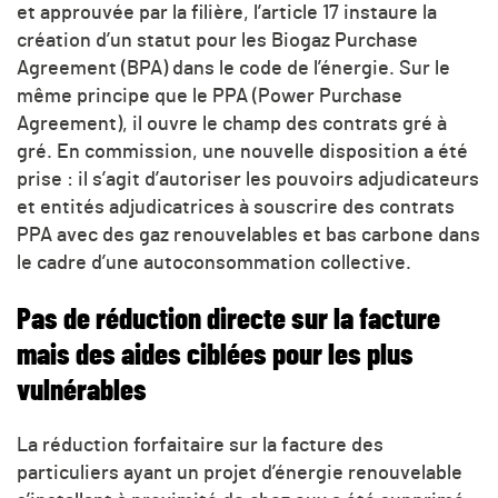
et approuvée par la filière, l’article 17 instaure la
création d’un statut pour les Biogaz Purchase
Agreement (BPA) dans le code de l’énergie. Sur le
même principe que le PPA (Power Purchase
Agreement), il ouvre le champ des contrats gré à
gré. En commission, une nouvelle disposition a été
prise : il s’agit d’autoriser les pouvoirs adjudicateurs
et entités adjudicatrices à souscrire des contrats
PPA avec des gaz renouvelables et bas carbone dans
le cadre d’une autoconsommation collective.
Pas de réduction directe sur la facture
mais des aides ciblées pour les plus
vulnérables
La réduction forfaitaire sur la facture des
particuliers ayant un projet d’énergie renouvelable