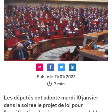
Publié le 11/01/2023
7 min
Les députés ont adopté mardi 10 janvier
dans la soirée le projet de loi pour