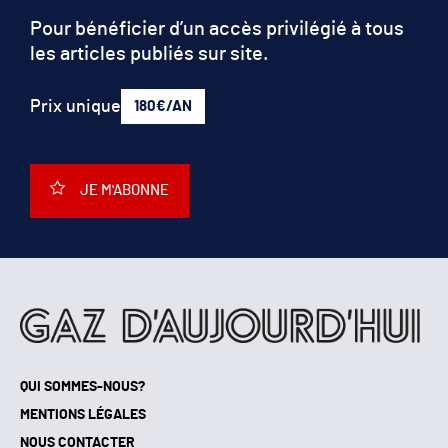
Pour bénéficier d’un accès privilégié à tous
les articles publiés sur site.
Prix unique
180€/AN
JE M'ABONNE
QUI SOMMES-NOUS?
MENTIONS LÉGALES
NOUS CONTACTER