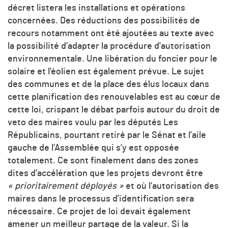
décret listera les installations et opérations
concernées. Des réductions des possibilités de
recours notamment ont été ajoutées au texte avec
la possibilité d’adapter la procédure d’autorisation
environnementale. Une libération du foncier pour le
solaire et l’éolien est également prévue. Le sujet
des communes et de la place des élus locaux dans
cette planification des renouvelables est au cœur de
cette loi, crispant le débat parfois autour du droit de
veto des maires voulu par les députés Les
Républicains, pourtant retiré par le Sénat et l’aile
gauche de l’Assemblée qui s’y est opposée
totalement. Ce sont finalement dans des zones
dites d’accélération que les projets devront être
« prioritairement déployés »
et où l’autorisation des
maires dans le processus d’identification sera
nécessaire. Ce projet de loi devait également
amener un meilleur partage de la valeur. Si la