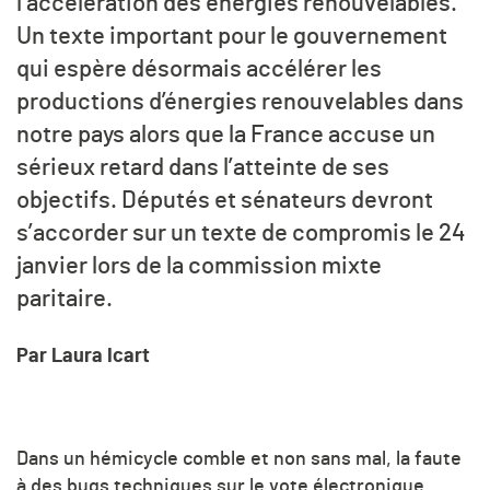
l’accélération des énergies renouvelables.
Un texte important pour le gouvernement
qui espère désormais accélérer les
productions d’énergies renouvelables dans
notre pays alors que la France accuse un
sérieux retard dans l’atteinte de ses
objectifs. Députés et sénateurs devront
s’accorder sur un texte de compromis le 24
janvier lors de la commission mixte
paritaire.
Par Laura Icart
Dans un hémicycle comble et non sans mal, la faute
à des bugs techniques sur le vote électronique,