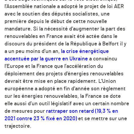
l’Assemblée nationale a adopté le projet de loi AER
avec le soutien des députés socialistes, une
première depuis le début de cette nouvelle
mandature. Si la nécessité d’augmenter la part des
renouvelables en France avait été actée dans le
discours du président de la République à Belfort il y
a un peu moins d’un an,
la crise énergétique
accentuée par la guerre en Ukraine
a convaincu
l’Europe et la France que l’accélération du
déploiement des projets d’énergies renouvelables
devrait être mise en place rapidement. L’Union
européenne a adopté en fin d’année son règlement
sur les énergies renouvelables, la France se dote
elle aussi d’un outil législatif avec un certain nombre
de mesures pour
rattraper son retard (19,3 % en
2021 contre 23 % fixé en 2020)
et se mettre sur une
trajectoire.