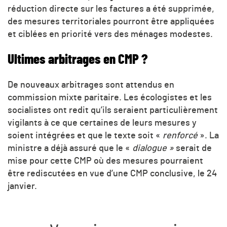
réduction directe sur les factures a été supprimée,
des mesures territoriales pourront être appliquées
et ciblées en priorité vers des ménages modestes.
Ultimes arbitrages en CMP ?
De nouveaux arbitrages sont attendus en
commission mixte paritaire. Les écologistes et les
socialistes ont redit qu’ils seraient particulièrement
vigilants à ce que certaines de leurs mesures y
soient intégrées et que le texte soit «
renforcé
». La
ministre a déjà assuré que le «
dialogue »
serait de
mise pour cette CMP où des mesures pourraient
être rediscutées en vue d’une CMP conclusive, le 24
janvier.