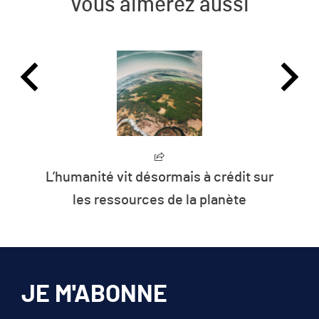
Vous aimerez aussi
L’humanité vit désormais à crédit sur
les ressources de la planète
JE M'ABONNE