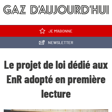
JE M'ABONNE
NEWSLETTER
Le projet de loi dédié aux
EnR adopté en première
lecture