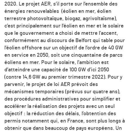
2020. Le projet AER, s’il porte sur l’ensemble des
énergies renouvelables (éolien en mer, éolien
terrestre photovoltaïque, biogaz, agrivoltaïsme),
c’est principalement sur l’éolien en mer et le solaire
que le gouvernement a choisi de mettre l’accent,
conformément au discours de Belfort qui table pour
l’éolien offshore sur un objectif de l’ordre de 40 GW
en service en 2050, soit une cinquantaine de parcs
éoliens en mer. Pour le solaire, l’ambition est
d’atteindre une capacité de 100 GW d’ici 2050
(contre 14,6 GW au premier trimestre 2022). Pour y
parvenir, le projet de loi AER prévoit des
mécanismes temporaires (prévus sur quatre ans),
des procédures administratives pour simplifier et
accélérer la réalisation des projets avec un seul
objectif : la réduction des délais, l’obtention des
permis notamment qui, en France, sont plus longs à
obtenir que dans beaucoup de pays européens. Un