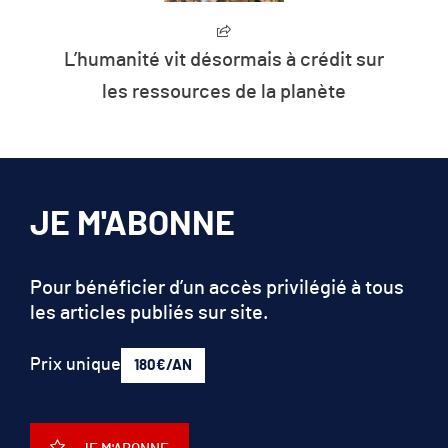
L’humanité vit désormais à crédit sur
les ressources de la planète
JE M'ABONNE
Pour bénéficier d’un accès privilégié à tous
les articles publiés sur site.
Prix unique
180€/AN