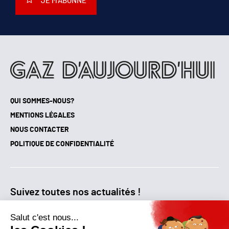
JE M'ABONNE
QUI SOMMES-NOUS?
MENTIONS LÉGALES
NOUS CONTACTER
POLITIQUE DE CONFIDENTIALITÉ
Suivez toutes nos actualités !
NEWSLETTER