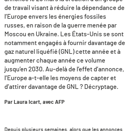
de travail visant à réduire la dépendance de
l’Europe envers les énergies fossiles
russes, en raison de la guerre menée par
Moscou en Ukraine. Les États-Unis se sont
notamment engagés à fournir davantage de
gaz naturel liquéfié (GNL) cette année et à
augmenter chaque année ce volume
jusqu’en 2030. Au-delà de l’effet d’annonce,
l’Europe a-t-elle les moyens de capter et
d’attirer davantage de GNL ? Décryptage.
Par Laura Icart, avec AFP
Depuis plusieurs semaines, alors que les annonces