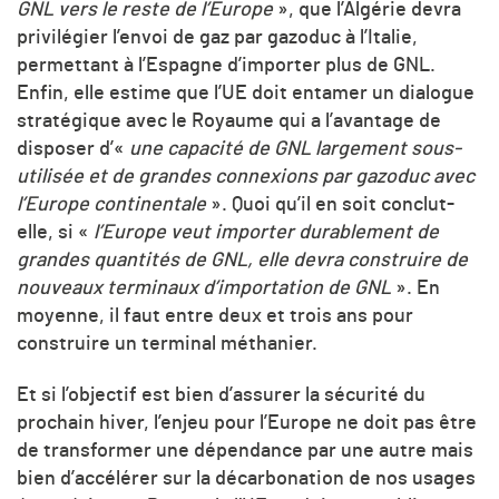
GNL vers le reste de l’Europe
», que l’Algérie devra
privilégier l’envoi de gaz par gazoduc à l’Italie,
permettant à l’Espagne d’importer plus de GNL.
Enfin, elle estime que l’UE doit entamer un dialogue
stratégique avec le Royaume qui a l’avantage de
disposer d’«
une capacité de GNL largement sous-
utilisée et de grandes connexions par gazoduc avec
l’Europe continentale
». Quoi qu’il en soit conclut-
elle, si «
l’Europe veut importer durablement de
grandes quantités de GNL, elle devra construire de
nouveaux terminaux d’importation de GNL
». En
moyenne, il faut entre deux et trois ans pour
construire un terminal méthanier.
Et si l’objectif est bien d’assurer la sécurité du
prochain hiver, l’enjeu pour l’Europe ne doit pas être
de transformer une dépendance par une autre mais
bien d’accélérer sur la décarbonation de nos usages