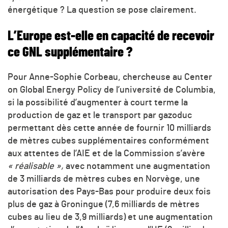
énergétique ? La question se pose clairement.
L’Europe est-elle en capacité de recevoir
ce GNL supplémentaire ?
Pour Anne-Sophie Corbeau, chercheuse au Center
on Global Energy Policy de l’université de Columbia,
si la possibilité d’augmenter à court terme la
production de gaz et le transport par gazoduc
permettant dès cette année de fournir 10 milliards
de mètres cubes supplémentaires conformément
aux attentes de l’AIE et de la Commission s’avère
« réalisable »,
avec notamment une augmentation
de 3 milliards de mètres cubes en Norvège, une
autorisation des Pays-Bas pour produire deux fois
plus de gaz à Groningue (7,6 milliards de mètres
cubes au lieu de 3,9 milliards) et une augmentation