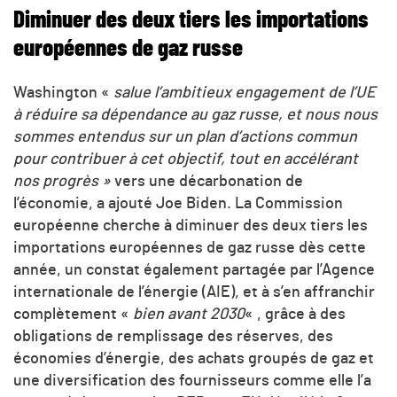
Diminuer
des deux tiers les importations
européennes de gaz russe
Washington «
salue l’ambitieux engagement de l’UE
à réduire sa dépendance au gaz russe, et nous nous
sommes entendus sur un plan d’actions commun
pour contribuer à cet objectif, tout en accélérant
nos progrès »
vers une décarbonation de
l’économie, a ajouté Joe Biden. La Commission
européenne cherche à diminuer des deux tiers les
importations européennes de gaz russe dès cette
année, un constat également partagée par l’Agence
internationale de l’énergie (AIE), et à s’en affranchir
complètement «
bien avant 2030
« , grâce à des
obligations de remplissage des réserves, des
économies d’énergie, des achats groupés de gaz et
une diversification des fournisseurs comme elle l’a