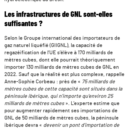
Les infrastructures de GNL sont-elles
suffisantes ?
Selon le Groupe international des importateurs de
gaz naturel liquéfié (GIIGNL), la capacité de
regazéification de l’UE s’élève à 170 milliards de
mètres cubes, dont elle pourrait théoriquement
importer 130 milliards de mètres cubes de GNL en
2022. Sauf que la réalité est plus complexe, rappelle
Anne-Sophie Corbeau : près de «
75 milliards de
mètres cubes de cette capacité sont situés dans la
péninsule ibérique, qui n’importe qu’environ 25
milliards de mètres cubes
». L’experte estime que
pour augmenter rapidement ses importations de
GNL de 50 milliards de mètres cubes, la péninsule
ibérique devra «
devenir un pont d’importation de