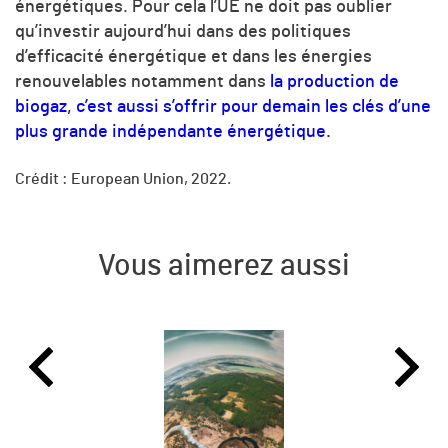
énergétiques. Pour cela l’UE ne doit pas oublier
qu’investir aujourd’hui dans des politiques
d’efficacité énergétique et dans les énergies
renouvelables notamment dans
la production de
biogaz, c’est aussi s’offrir pour demain les clés d’une
plus grande indépendante énergétique.
Crédit : European Union, 2022.
Vous aimerez aussi