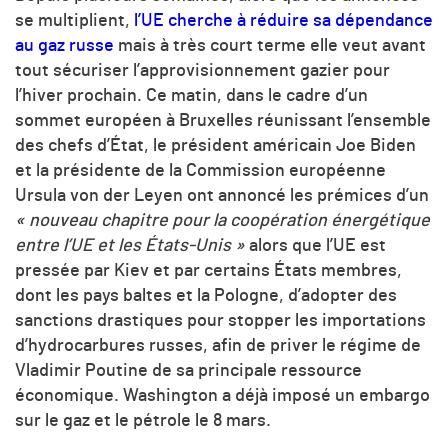
se multiplient,
l’UE cherche à réduire sa dépendance
au gaz russe
mais à très court terme elle veut avant
tout sécuriser l’approvisionnement gazier pour
l’hiver prochain. Ce matin, dans le cadre d’un
sommet européen à Bruxelles réunissant l’ensemble
des chefs d’État, le président américain Joe Biden
et la présidente de la Commission européenne
Ursula von der Leyen ont annoncé les prémices d’un
«
nouveau chapitre pour la coopération énergétique
entre l’UE et les États-Unis »
alors que l’UE est
pressée par Kiev et par certains États membres,
dont les pays baltes et la Pologne, d’adopter des
sanctions drastiques pour stopper les importations
d’hydrocarbures russes, afin de priver le régime de
Vladimir Poutine de sa principale ressource
économique. Washington a déjà imposé un embargo
sur le gaz et le pétrole le 8 mars.