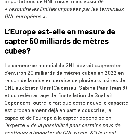
importations de GNL russe, mais aussi
de
« résoudre les limites imposées par les terminaux
GNL européens ».
L’Europe est-elle en mesure de
capter 50 milliards de mètres
cubes?
Le commerce mondial de GNL devrait augmenter
d’environ 20 milliards de mètres cubes en 2022 en
raison de la mise en service de plusieurs usines de
GNL aux États-Unis (Calcasieu, Sabine Pass Train 6)
et du redémarrage de l’installation de Snøhvit.
Cependant, outre le fait que cette nouvelle capacité
est probablement déjà en partie souscrite, la
capacité de l’Europe à la capter dépend selon
l’experte
« de la possibilité pour certains pays de
continuer à importer du GNL russe. S’il leur est