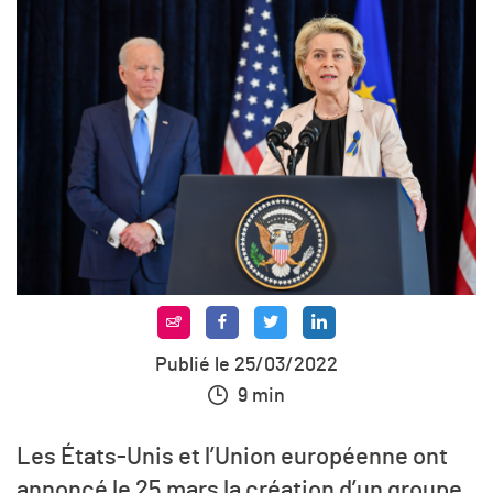
Publié le 25/03/2022
9 min
Les États-Unis et l’Union européenne ont
annoncé le 25 mars la création d’un groupe