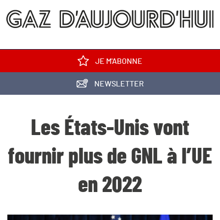
JE M'ABONNE
NEWSLETTER
Les États-Unis vont
fournir plus de GNL à l’UE
en 2022