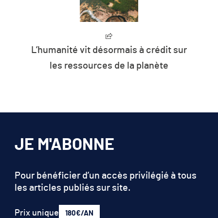
L’humanité vit désormais à crédit sur
les ressources de la planète
JE M'ABONNE
Pour bénéficier d’un accès privilégié à tous
les articles publiés sur site.
Prix unique
180€/AN