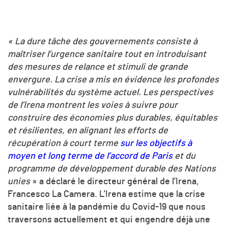
« La dure tâche des gouvernements consiste à
maîtriser l’urgence sanitaire tout en introduisant
des mesures de relance et stimuli de grande
envergure. La crise a mis en évidence les profondes
vulnérabilités du système actuel. Les perspectives
de l’Irena montrent les voies à suivre pour
construire des économies plus durables, équitables
et résilientes, en alignant les efforts de
récupération à court terme
sur les objectifs à
moyen et long terme de l’accord de Paris
et du
programme de développement durable des Nations
unies
» a déclaré le directeur général de l’Irena,
Francesco La Camera. L’Irena estime que la crise
sanitaire liée à la pandémie du Covid-19 que nous
traversons actuellement et qui engendre déjà une