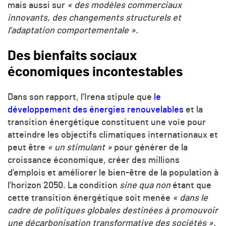
mais aussi sur
«
des modèles commerciaux
innovants, des changements structurels et
l’adaptation comportementale ».
Des bienfaits sociaux
économiques incontestables
Dans son rapport, l’Irena stipule que
le
développement des énergies renouvelables
et la
transition énergétique constituent une voie pour
atteindre les objectifs climatiques internationaux et
peut être
«
un stimulant »
pour générer de la
croissance économique, créer des millions
d’emplois et améliorer le bien-être de la population à
l’horizon 2050. La condition
sine qua non
étant que
cette transition énergétique soit menée
«
dans le
cadre de politiques globales destinées à promouvoir
une décarbonisation transformative des sociétés ».