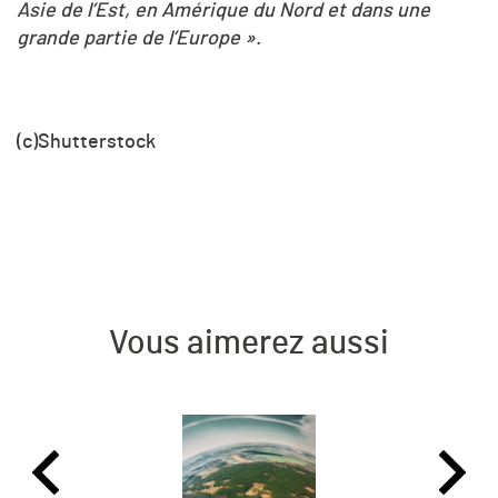
Asie de l’Est, en Amérique du Nord et dans une
grande partie de l’Europe ».
(c)Shutterstock
Vous aimerez aussi