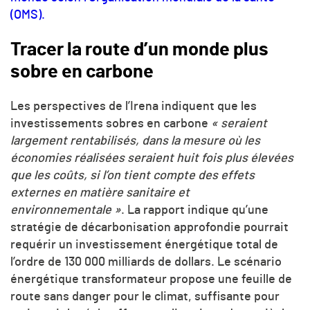
(OMS).
Tracer la route d’un monde plus
sobre en carbone
Les perspectives de l’Irena indiquent que les
investissements sobres en carbone
« seraient
largement rentabilisés, dans la mesure où les
économies réalisées seraient huit fois plus élevées
que les coûts, si l’on tient compte des effets
externes en matière sanitaire et
environnementale »
. La rapport indique qu’une
stratégie de décarbonisation approfondie pourrait
requérir un investissement énergétique total de
l’ordre de 130 000 milliards de dollars. Le scénario
énergétique transformateur propose une feuille de
route sans danger pour le climat, suffisante pour