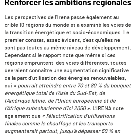
Renforcer les ambitions régionales
Les perspectives de l’Irena passe également au
crible 10 régions du monde et a examiné les voies de
la transition énergétique et socio-économiques. Le
premier constat, assez évident, c’est qu’elles ne
sont pas toutes au même niveau de développement.
Cependant si le rapport note que même si ces
régions empruntent des voies différentes, toutes
devraient connaître une augmentation significative
de la part d’utilisation des énergies renouvelables,
qui
« pourrait atteindre entre 70 et 80 % du bouquet
énergétique total de l’Asie du Sud-Est, de
l’Amérique latine, de l’Union européenne et de
l’Afrique subsaharienne d’ici 2050 ».
L’IRENA note
également que
« l’électrification d’utilisations
finales comme le chauffage et les transports
augmenterait partout, jusqu’à dépasser 50 % en