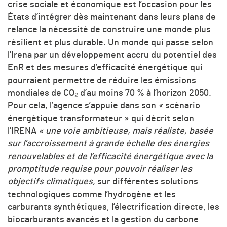
crise sociale et économique est l’occasion pour les
États d’intégrer dès maintenant dans leurs plans de
relance la nécessité de construire une monde plus
résilient et plus durable. Un monde qui passe selon
l’Irena par un développement accru du potentiel des
EnR et des mesures d’efficacité énergétique qui
pourraient permettre de réduire les émissions
mondiales de CO₂ d’au moins 70 % à l’horizon 2050.
Pour cela, l’agence s’appuie dans son
«
scénario
énergétique transformateur » qui décrit selon
l’IRENA
« une voie ambitieuse, mais réaliste, basée
sur l’accroissement à grande échelle des énergies
renouvelables et de l’efficacité énergétique avec la
promptitude requise pour pouvoir réaliser les
objectifs climatiques,
sur différentes solutions
technologiques comme l’hydrogène et les
carburants synthétiques, l’électrification directe, les
biocarburants avancés et la gestion du carbone