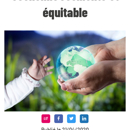
équitable
Publié le 21/04/2020