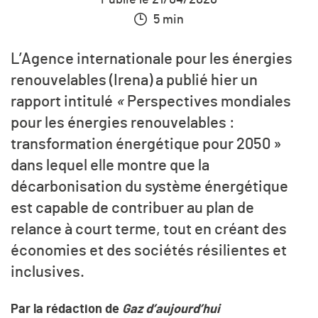
5 min
L’Agence internationale pour les énergies
renouvelables (Irena) a publié hier un
rapport intitulé
«
Perspectives mondiales
pour les énergies renouvelables :
transformation énergétique pour 2050 »
dans lequel elle montre que la
décarbonisation du système énergétique
est capable de contribuer au plan de
relance à court terme, tout en créant des
économies et des sociétés résilientes et
inclusives.
Par la rédaction de
Gaz d’aujourd’hui