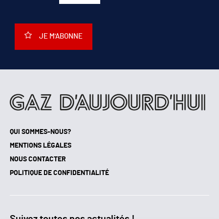
JE M'ABONNE
QUI SOMMES-NOUS?
MENTIONS LÉGALES
NOUS CONTACTER
POLITIQUE DE CONFIDENTIALITÉ