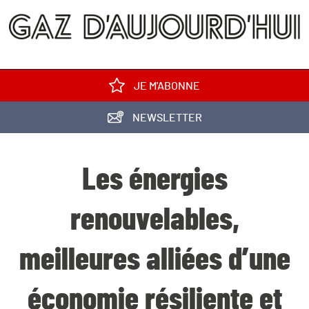
JE M'ABONNE
NEWSLETTER
Les énergies
renouvelables,
meilleures alliées d’une
économie résiliente et