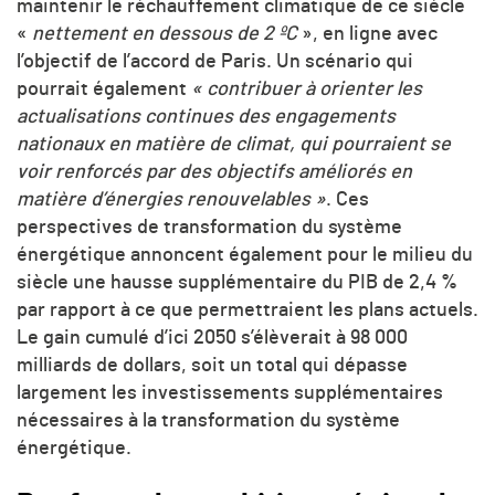
maintenir le réchauffement climatique de ce siècle
«
nettement en dessous de 2 ºC
», en ligne avec
l’objectif de l’accord de Paris. Un scénario qui
pourrait également
« contribuer à orienter les
actualisations continues des engagements
nationaux en matière de climat, qui pourraient se
voir renforcés par des objectifs améliorés en
matière d’énergies renouvelables »
. Ces
perspectives de transformation du système
énergétique annoncent également pour le milieu du
siècle une hausse supplémentaire du PIB de 2,4 %
par rapport à ce que permettraient les plans actuels.
Le gain cumulé d’ici 2050 s’élèverait à 98 000
milliards de dollars, soit un total qui dépasse
largement les investissements supplémentaires
nécessaires à la transformation du système
énergétique.