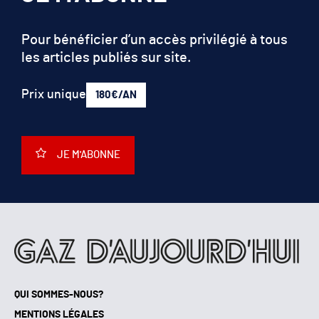
Pour bénéficier d’un accès privilégié à tous
les articles publiés sur site.
Prix unique
180€/AN
JE M'ABONNE
QUI SOMMES-NOUS?
MENTIONS LÉGALES