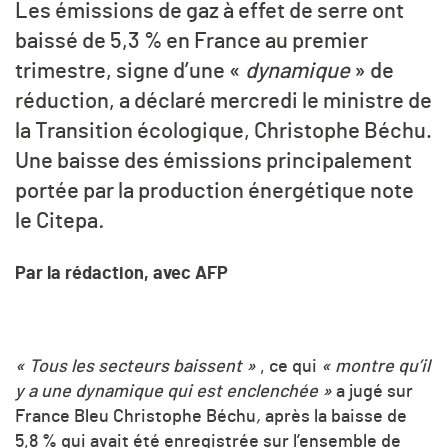
Les émissions de gaz à effet de serre ont
baissé de 5,3 % en France au premier
trimestre, signe d’une «
dynamique
» de
réduction, a déclaré mercredi le ministre de
la Transition écologique, Christophe Béchu.
Une baisse des émissions principalement
portée par la production énergétique note
le Citepa
.
Par la rédaction, avec AFP
« Tous les secteurs baissent »
, ce qui
« montre qu’il
y a une dynamique qui est enclenchée »
a jugé sur
France Bleu Christophe Béchu
,
après la baisse de
5,8 % qui avait été enregistrée sur l’ensemble de