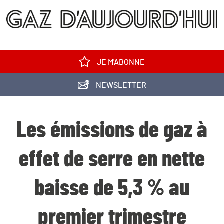
JE M'ABONNE
NEWSLETTER
Les émissions de gaz à
effet de serre en nette
baisse de 5,3 % au
premier trimestre