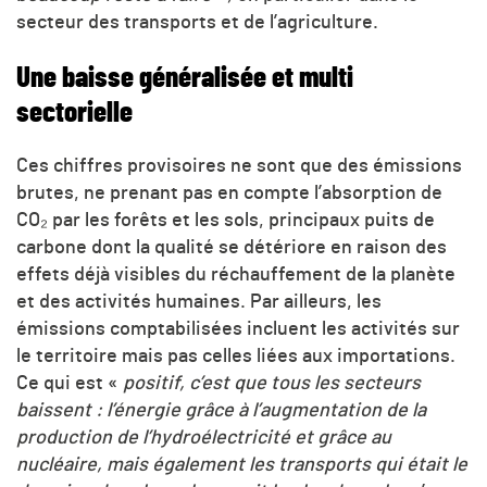
secteur des transports et de l’agriculture.
Une baisse généralisée et multi
sectorielle
Ces chiffres provisoires ne sont que des émissions
brutes, ne prenant pas en compte l’absorption de
CO₂
par les forêts et les sols, principaux puits de
carbone dont la qualité se détériore en raison des
effets déjà visibles du réchauffement de la planète
et des activités humaines. Par ailleurs, les
émissions comptabilisées incluent les activités sur
le territoire mais pas celles liées aux importations.
Ce qui est «
positif, c’est que tous les secteurs
baissent : l’énergie grâce à l’augmentation de la
production de l’hydroélectricité et grâce au
nucléaire, mais également les transports qui était le