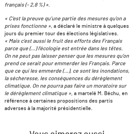
français (- 2,8 %) »
.
« C’est la preuve qu’une partie des mesures qu’on a
prises fonctionne »,
a déclaré le ministre à quelques
jours du premier tour des élections législatives.
« Mais c’est aussi le fruit des efforts des Français
parce que (…) l’écologie est entrée dans les têtes.
On ne peut pas l
aisser penser que les mesures qu’on
prend ce serait pour emmerder les Français. Parce
que ce qui les emmerde (…), ce sont les inondations,
la sécheresse, les conséquences du dérèglement
climatique. On ne pourra pas faire un moratoire sur
le dérèglement climatique »
, a martelé M. Béchu, en
référence à certaines propositions des partis
adverses à la majorité présidentielle.