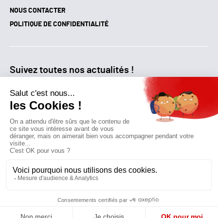
NOUS CONTACTER
POLITIQUE DE CONFIDENTIALITÉ
Suivez toutes nos actualités !
NEWSLETTER
Qui sommes-nous?
Mes favoris
Contactez-nous
© GAZ D’AUJOURD'HUI 2018