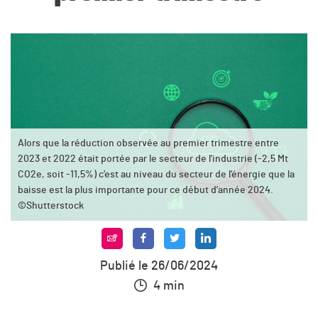
Alors que la réduction observée au premier trimestre entre
2023 et 2022 était portée par le secteur de l’industrie (-2,5 Mt
CO2e, soit -11,5%) c’est au niveau du secteur de l’énergie que la
baisse est la plus importante pour ce début d’année 2024.
©Shutterstock
Publié le 26/06/2024
4 min