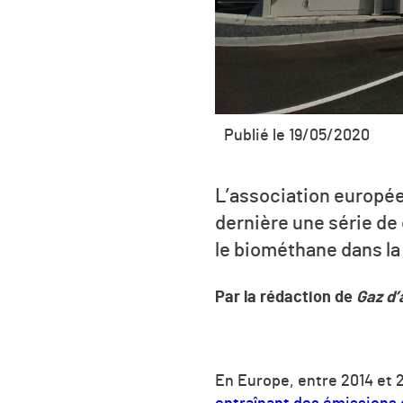
Publié le 19/05/2020
L’association europée
dernière une série de
le biométhane dans la
Par la rédaction de
Gaz d’
En Europe, entre 2014 et 2