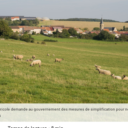
agricole demande au gouvernement des mesures de simplification pour ne
k