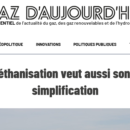
SENTIEL
de l’actualité du gaz, des gaz renouvelables et de l’hydr
ÉOPOLITIQUE
INNOVATIONS
POLITIQUES PUBLIQUES
méthanisation veut aussi son
simplification