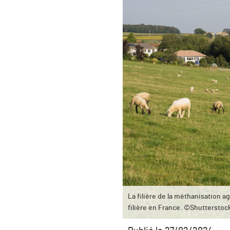
La filière de la méthanisation 
filière en France. ©Shutterstoc