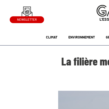
L’ES
NEWSLETTER
CLIMAT
ENVIRONNEMENT
G
La filière 