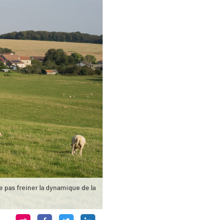
 pas freiner la dynamique de la