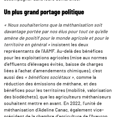
Un plus grand portage politique
« Nous souhaiterions que la méthanisation soit
davantage portée par nos élus pour tout ce qu’elle
amène de positif pour le monde agricole et pour le
territoire en général »
insistent les deux
représentants de l’AAMF. Au-delà des bénéfices
pour les exploitations agricoles (mise aux normes
d’effluents d’élevages évités, baisse de charges
liées à l’achat d’amendements chimiques), c’est
aussi des
« bénéfices sociétaux »
, comme la
réduction des émissions de méthane, et des
bénéfices pour les territoires (mobilité, valorisation
des biodéchets), que les agriculteurs méthaniseurs
souhaitent mettre en avant. En 2022, l’unité de
méthanisation d’Adeline Canac, également vice-
président de la chambre d’agriculture de l’Aveyron,