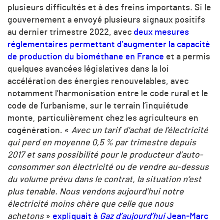
plusieurs difficultés et à des freins importants. Si le
gouvernement a envoyé plusieurs signaux positifs
au dernier trimestre 2022, avec
deux mesures
réglementaires permettant d’augmenter la capacité
de production du biométhane en France
et a permis
quelques avancées législatives dans la loi
accélération des énergies renouvelables, avec
notamment l’harmonisation entre le code rural et le
code de l’urbanisme, sur le terrain l’inquiétude
monte, particulièrement chez les agriculteurs en
cogénération. «
Avec un tarif d’achat de l’électricité
qui perd en moyenne 0,5 % par trimestre depuis
2017 et sans possibilité pour le producteur d’auto-
consommer son électricité ou de vendre au-dessus
du volume prévu dans le contrat, la situation n’est
plus tenable. Nous vendons aujourd’hui notre
électricité moins chère que celle que nous
achetons
»
expliquait à
Gaz d’aujourd’hui
Jean-Marc