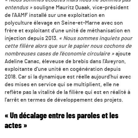
entendus »
souligne Mauritz Quaak, vice-président
de l’AAMF installé sur une exploitation en
polyculture élevage en Seine-et-Marne avec son
frère et exploitant d’une unité de méthanisation en
injection depuis 2013.
« Nous sommes inquiets pour
cette filière alors que sur le papier nous cochons de
nombreuses cases de l’économie circulaire »
ajoute
Adeline Canac, éleveuse de brebis dans l’Aveyron,
exploitante d’une unité en cogénération depuis
2018. Car si la dynamique est réelle aujourd’hui avec
des mises en service qui se multiplient, elle ne
reflète pas la vitalité de la filière qui est en réalité à
l’arrêt en termes de développement des projets.
« Un décalage entre les paroles et les
actes »