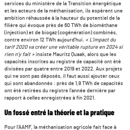
services du ministère de la Transition énergétique
et les acteurs de la méthanisation, ils espèrent une
ambition réhaussée à la hauteur du potentiel de la
filière qui évoque près de 60 TWh de biométhane
(injection) et de biogaz (cogénération) combinés,
contre environ 12 TWh aujourd’hui
. « L’impact du
tarif 2020 va créer une véritable rupture en 2024 si
rien n’y fait »
insiste Mauritz Quaak, alors que les
capacités inscrites au registre de capacité ont été
divisées par quatre entre 2019 et 2022. Aux projets
qui ne sont pas déposés, il faut aussi ajouter ceux
qui sont abandonnés : près de 1,9 TWh de capacités
ont été retirées du registre l’année dernière par
rapport à celles enregistrées à fin 2021.
Un fossé entré la théorie et la pratique
Pour l’AAMF, la méthanisation agricole fait face à