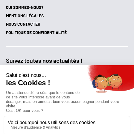
QUI SOMMES-NOUS?
MENTIONS LÉGALES
NOUS CONTACTER
POLITIQUE DE CONFIDENTIALITÉ
Suivez toutes nos actualités !
NEWSLETTER
Qui sommes-nous?
Mes favoris
Contactez-nous
© GAZ D’AUJOURD'HUI 2018