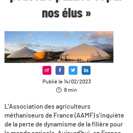
nos élus »
Publié le 14/02/2023
8 min
L’Association des agriculteurs
méthaniseurs de France (AAMF) s’inquiète
de la perte de dynamisme de la filière pour