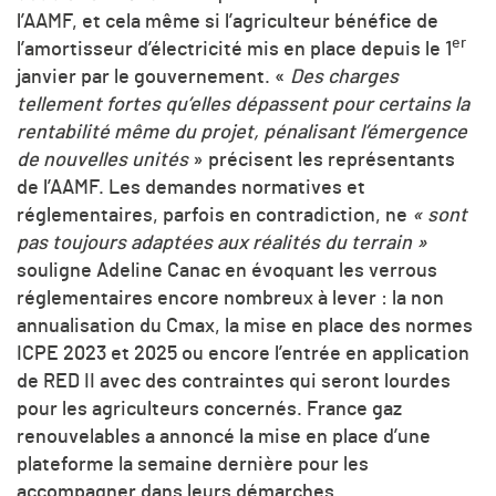
l’AAMF, et cela même si l’agriculteur bénéfice de
er
l’amortisseur d’électricité mis en place depuis le 1
janvier par le gouvernement. «
Des charges
tellement fortes qu’elles dépassent pour certains la
rentabilité même du projet, pénalisant l’émergence
de nouvelles unités
» précisent les représentants
de l’AAMF. Les demandes normatives et
réglementaires, parfois en contradiction, ne
« sont
pas toujours adaptées aux réalités du terrain »
souligne Adeline Canac en évoquant les verrous
réglementaires encore nombreux à lever : la non
annualisation du Cmax, la mise en place des normes
ICPE 2023 et 2025 ou encore l’entrée en application
de RED II avec des contraintes qui seront lourdes
pour les agriculteurs concernés. France gaz
renouvelables a annoncé la mise en place d’une
plateforme la semaine dernière pour les
accompagner dans leurs démarches.