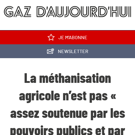
JE M'ABONNE
NEWSLETTER
La méthanisation
agricole n’est pas «
assez soutenue par les
pouvoirs publics et par