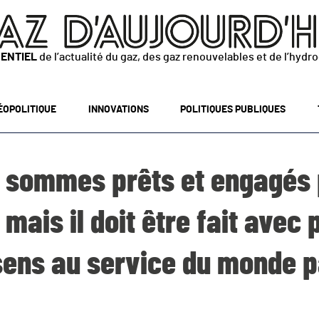
SENTIEL
de l’actualité du gaz, des gaz renouvelables et de l’hydr
ÉOPOLITIQUE
INNOVATIONS
POLITIQUES PUBLIQUES
 sommes prêts et engagés 
mais il doit être fait avec
sens au service du monde 