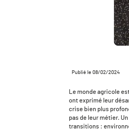
Publié le 08/02/2024
Le monde agricole est 
ont exprimé leur désar
crise bien plus profon
pas de leur métier. Un 
transitions : environ