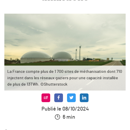
La France compte plus de 1 700 sites de méthanisation dont 710
injectent dans les réseaux gaziers pour une capacité installée
de plus de 13TWh. ©Shutterstock
Publié le 08/10/2024
6 min