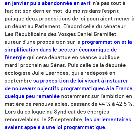
en janvier
puis abandonnée en avril
n’a pas tout à
fait dit son dernier mot, du moins dans l’esprit
puisque deux propositions de loi pourraient mener à
un débat au Parlement. D’abord celle du sénateur
Les Républicains des Vosges Daniel Gremillet,
auteur d’une proposition sur la
programmation et la
simplification dans le secteur économique de
l’énergie
qui sera débattue en séance publique
mardi prochain au Sénat. Puis celle de la députée
écologiste Julie Laernoes, qui a redéposé en
septembre
sa proposition de loi visant à instaurer
de nouveaux objectifs programmatiques à la France,
quelque peu remaniée
notamment sur l’ambition en
matière de renouvelables, passant de 44 % à 42,5 %.
Lors du colloque du Syndicat des énergies
renouvelables, le 25 septembre,
les parlementaires
avaient appelé à une loi programmatique.