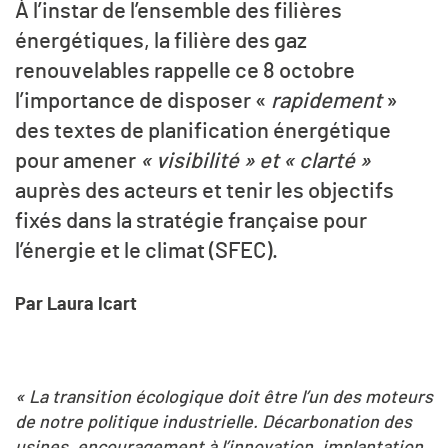
À l’instar de l’ensemble des filières
énergétiques, la filière des gaz
renouvelables rappelle ce 8 octobre
l’importance de disposer «
rapidement
»
des textes de planification énergétique
pour amener
« visibilité » et « clarté »
auprès des acteurs et tenir les objectifs
fixés dans la stratégie française pour
l’énergie et le climat (SFEC).
Par Laura Icart
« La transition écologique doit être l’un des moteurs
de notre politique industrielle. Décarbonation des
usines, encouragement à l’innovation, implantation