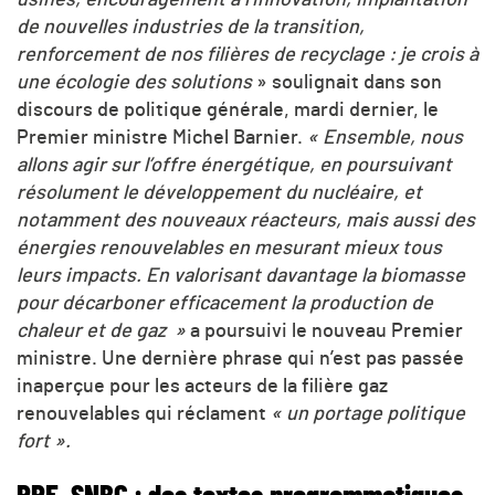
de nouvelles industries de la transition,
renforcement de nos filières de recyclage : je crois à
une écologie des solutions
» soulignait dans son
discours de politique générale, mardi dernier, le
Premier ministre Michel Barnier.
« Ensemble, nous
allons agir sur l’offre énergétique, en poursuivant
résolument le développement du nucléaire, et
notamment des nouveaux réacteurs, mais aussi des
énergies renouvelables en mesurant mieux tous
leurs impacts. En valorisant davantage la biomasse
pour décarboner efficacement la production de
chaleur et de gaz »
a poursuivi le nouveau Premier
ministre. Une dernière phrase qui n’est pas passée
inaperçue pour les acteurs de la filière gaz
renouvelables qui réclament
« un portage politique
fort ».