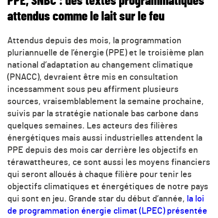
PPE, SNBC : des textes programmatiques
attendus comme le lait sur le feu
Attendus depuis des mois, la programmation
pluriannuelle de l’énergie (PPE) et le troisième plan
national d’adaptation au changement climatique
(PNACC), devraient être mis en consultation
incessamment sous peu affirment plusieurs
sources, vraisemblablement la semaine prochaine,
suivis par la stratégie nationale bas carbone dans
quelques semaines. Les acteurs des filières
énergétiques mais aussi industrielles attendent la
PPE depuis des mois car derrière les objectifs en
térawattheures, ce sont aussi les moyens financiers
qui seront alloués à chaque filière pour tenir les
objectifs climatiques et énergétiques de notre pays
qui sont en jeu. Grande star du début d’année,
la loi
de programmation énergie climat (LPEC) présentée