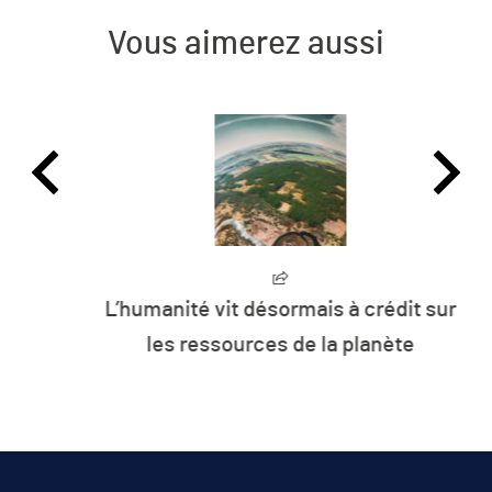
Vous aimerez aussi
L’humanité vit désormais à crédit sur
les ressources de la planète