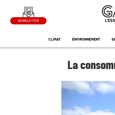
L’ES
NEWSLETTER
CLIMAT
ENVIRONNEMENT
G
La consomm