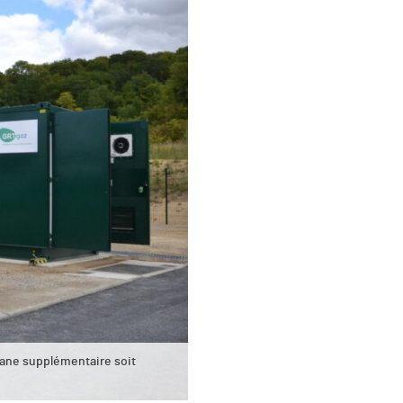
hane supplémentaire soit