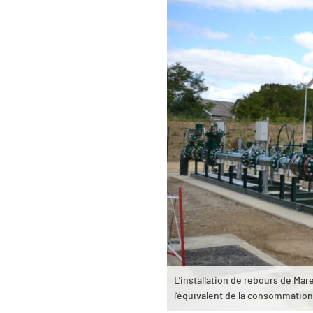
L’installation de rebours de M
l’équivalent de la consommation 