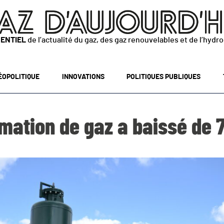
SENTIEL
de l’actualité du gaz, des gaz renouvelables et de l’hydr
ÉOPOLITIQUE
INNOVATIONS
POLITIQUES PUBLIQUES
ation de gaz a baissé de 