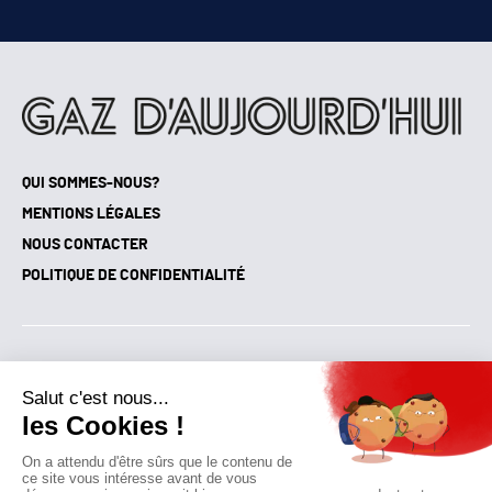
JE M'ABONNE
QUI SOMMES-NOUS?
MENTIONS LÉGALES
NOUS CONTACTER
POLITIQUE DE CONFIDENTIALITÉ
Suivez toutes nos actualités !
NEWSLETTER