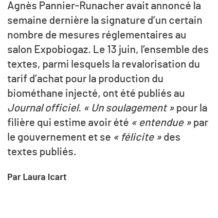
Agnès Pannier-Runacher avait annoncé la
semaine dernière la signature d’un certain
nombre de mesures réglementaires au
salon Expobiogaz. Le 13 juin, l’ensemble des
textes, parmi lesquels la revalorisation du
tarif d’achat pour la production du
biométhane injecté, ont été publiés au
Journal officiel
.
« Un soulagement »
pour la
filière qui estime avoir été
« entendue »
par
le gouvernement et se
« f
élicite »
des
textes publiés.
Par Laura Icart