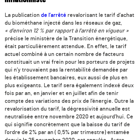
La publication
de l’arrêté
revalorisant le tarif d’achat
du biométhane injecté dans les réseaux de gaz,
« d’environ 12 %
par rapport à l’arrêté en vigueur »
précise le ministère de la Transition énergétique,
était particulièrement attendue. En effet, le tarif
actuel combiné à un certain nombre de facteurs
constituait un vrai frein pour les porteurs de projets
qui n’y trouvaient pas la rentabilité demandée par
les établissement bancaires, eux aussi de plus en
plus exigeants. Le tarif sera également indexé deux
fois par an, en janvier et en juillet afin de tenir
compte des variations des prix de l’énergie. Outre la
revalorisation du tarif, la dégressivité annuelle est
neutralisée entre novembre 2020 et aujourd’hui. Ce
qui signifie concrètement que la baisse du tarif de
l’ordre de 2% par an ( 0,5% par trimestre) entamée