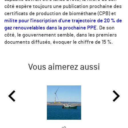
côté espère toujours une publication prochaine des
certificats de production de biométhane (CPB) et
milite pour l’inscription d’une trajectoire de 20 % de
gaz renouvelables dans la prochaine PPE
. De son
côté, le gouvernement semble, dans les premiers
documents diffusés, évoquer le chiffre de 15 %.
Vous aimerez aussi