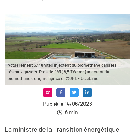
Actuellement 577 unités injectent du biométhane dans les
réseaux gaziers. Près de 493 ( 8,5 TWh/an) injectent du
biométhane d’origine agricole. ©GRDF Occitanie.
Publié le 14/06/2023
6 min
La ministre de la Transition énergétique