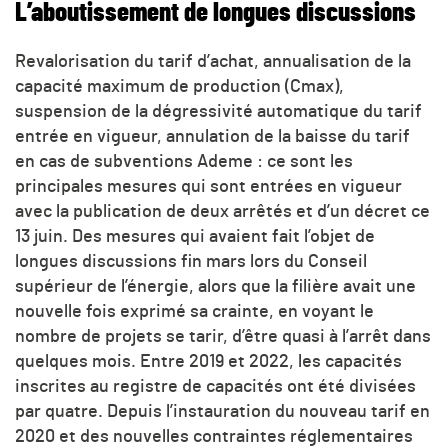
L’aboutissement de longues discussions
Revalorisation du tarif d’achat, annualisation de la
capacité maximum de production (Cmax),
suspension de la dégressivité automatique du tarif
entrée en vigueur, annulation de la baisse du tarif
en cas de subventions Ademe : ce sont les
principales mesures qui sont entrées en vigueur
avec la publication de deux arrêtés et d’un décret ce
13 juin. Des mesures qui avaient fait l’objet de
longues discussions fin mars lors du Conseil
supérieur de l’énergie, alors que la filière avait une
nouvelle fois exprimé sa crainte, en voyant le
nombre de projets se tarir, d’être quasi à l’arrêt dans
quelques mois. Entre 2019 et 2022, les capacités
inscrites au registre de capacités ont été divisées
par quatre. Depuis l’instauration du nouveau tarif en
2020 et des nouvelles contraintes réglementaires