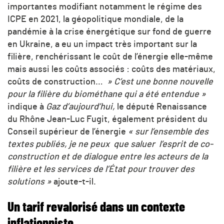
importantes modifiant notamment le régime des
ICPE en 2021, la géopolitique mondiale, de la
pandémie à la crise énergétique sur fond de guerre
en Ukraine, a eu un impact très important sur la
filière, renchérissant le coût de l’énergie elle-même
mais aussi les coûts associés : coûts des matériaux,
coûts de construction…
» C’est une bonne nouvelle
pour la filière du biométhane qui a été entendue »
indique à
Gaz d’aujourd’hui,
le député Renaissance
du Rhône Jean-Luc Fugit, également président du
Conseil supérieur de l’énergie
«
sur l’ensemble des
textes publiés, je ne peux que saluer l’esprit de co-
construction et de dialogue entre les acteurs de la
filière et les services de l’État pour trouver des
solutions »
ajoute-t-il.
Un tarif revalorisé dans un contexte
inflationniste