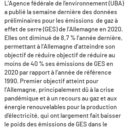
L’Agence fédérale de l’environnement (UBA)
a publié la semaine dernière des données
préliminaires pour les émissions de gaz à
effet de serre (GES) de l’Allemagne en 2020.
Elles ont diminué de 8,7 % l’année dernière,
permettant à l’Allemagne d’atteindre son
objectif de réduire objectif de réduire au
moins de 40 % ses émissions de GES en
2020 par rapport à l’année de référence
1990. Premier objectif atteint pour
l’Allemagne, principalement dû à la crise
pandémique et à un recours au gaz et aux
énergie renouvelables pour la production
d’électricité, qui ont largement fait baisser
le poids des émissions de GES dans le