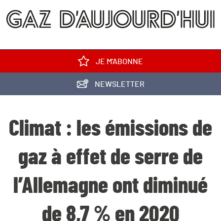
JE M'ABONNE
NEWSLETTER
Climat : les émissions de
gaz à effet de serre de
l’Allemagne ont diminué
de 8,7 % en 2020