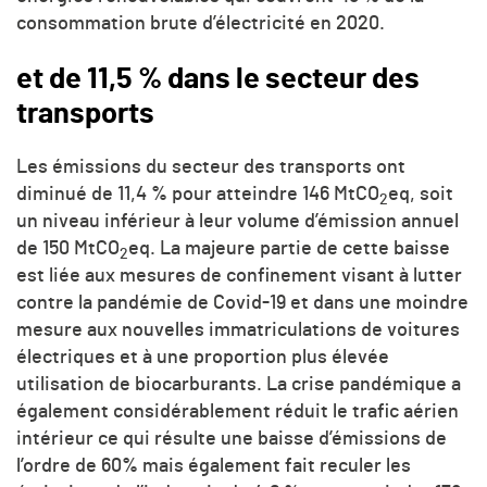
consommation brute d’électricité en 2020.
et de 11,5 % dans le secteur des
transports
Les émissions du secteur des transports ont
diminué de 11,4 % pour atteindre 146 Mt
CO
eq, soit
2
un niveau inférieur à leur volume d’émission annuel
de 150 Mt
CO
eq. La majeure partie de cette baisse
2
est liée aux mesures de confinement visant à lutter
contre la pandémie de Covid-19 et dans une moindre
mesure aux nouvelles immatriculations de voitures
électriques et à une proportion plus élevée
utilisation de biocarburants. La crise pandémique a
également considérablement réduit le trafic aérien
intérieur ce qui résulte une baisse d’émissions de
l’ordre de 60% mais également fait reculer les