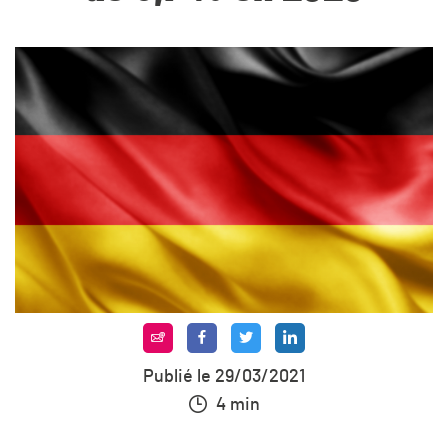
Publié le 29/03/2021
4 min