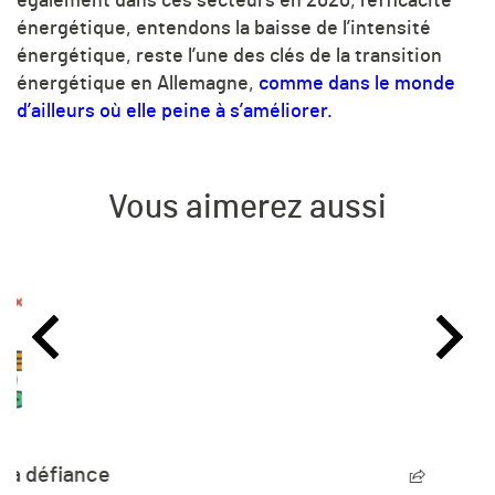
également dans ces secteurs en 2020, l’efficacité
énergétique, entendons la baisse de l’intensité
énergétique, reste l’une des clés de la transition
énergétique en Allemagne,
comme dans le monde
d’ailleurs où elle peine à s’améliorer.
Vous aimerez aussi
L’humanité vit désormais à crédit sur