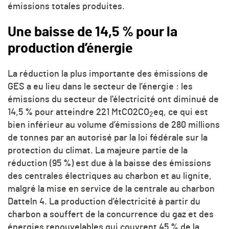
émissions totales produites.
Une baisse de 14,5 % pour la
production d’énergie
La réduction la plus importante des émissions de
GES a eu lieu dans le secteur de l’énergie : les
émissions du secteur de l’électricité ont diminué de
14,5 % pour atteindre 221 MtCO2
CO
eq, ce qui est
2
bien inférieur au volume d’émissions de 280 millions
de tonnes par an autorisé par la loi fédérale sur la
protection du climat. La majeure partie de la
réduction (95 %) est due à la baisse des émissions
des centrales électriques au charbon et au lignite,
malgré la mise en service de la centrale au charbon
Datteln 4. La production d’électricité à partir du
charbon a souffert de la concurrence du gaz et des
énergies renouvelables qui couvrent 45 % de la