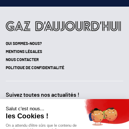
QUI SOMMES-NOUS?
MENTIONS LÉGALES
NOUS CONTACTER
POLITIQUE DE CONFIDENTIALITÉ
Suivez toutes nos actualités !
NEWSLETTER