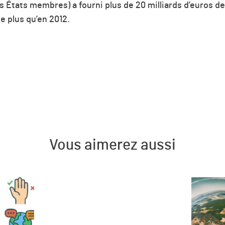
s États membres) a fourni plus de 20 milliards d’euros d
e plus qu’en 2012.
Vous aimerez aussi