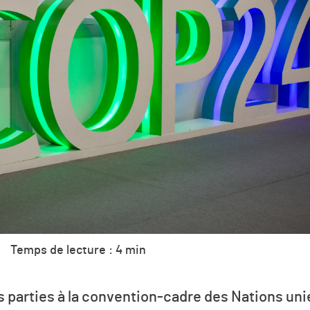
Temps de lecture : 4 min
parties à la convention-cadre des Nations unie