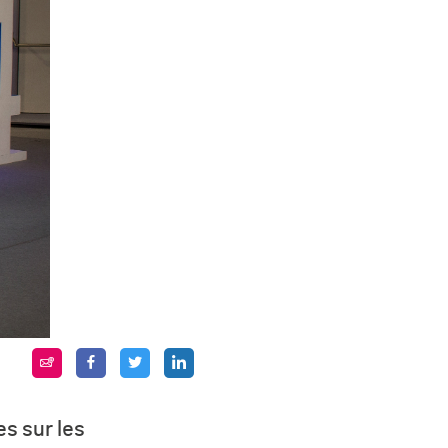
s sur les