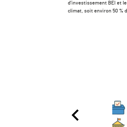
d’investissement BEI et le
climat, soit environ 50 % d