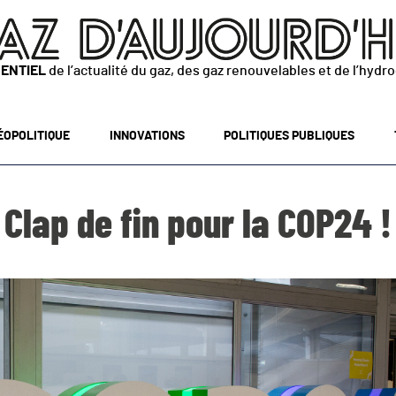
SENTIEL
de l’actualité du gaz, des gaz renouvelables et de l’hydr
ÉOPOLITIQUE
INNOVATIONS
POLITIQUES PUBLIQUES
Clap de fin pour la COP24 !