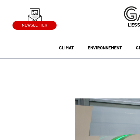
L’ES
NEWSLETTER
CLIMAT
ENVIRONNEMENT
G