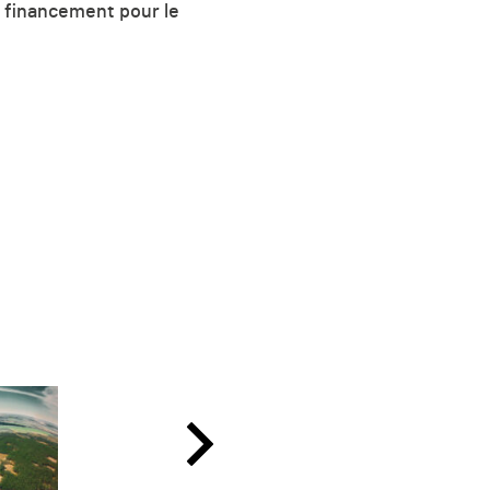
e financement pour le