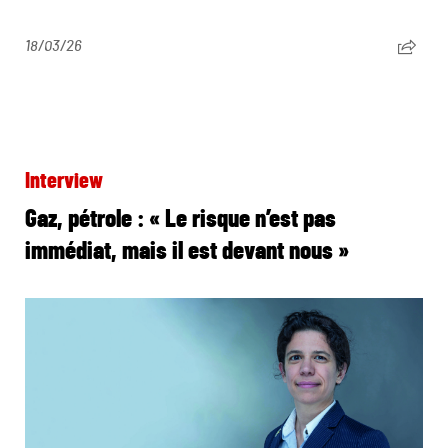
18/03/26
Interview
Gaz, pétrole : « Le risque n’est pas
immédiat, mais il est devant nous »