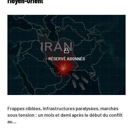
Moyen-Orient
RÉSERVÉ ABONNÉS
Frappes ciblées, infrastructures paralysées, marchés
sous tension : un mois et demi après le début du conflit
au…