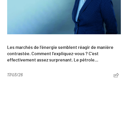
Les marchés de l’énergie semblent réagir de manière
contrastée. Comment l’expliquez-vous ? C’est
effectivement assez surprenant. Le pétrole…
17/03/26