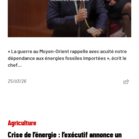
« La guerre au Moyen-Orient rappelle avec acuité notre
dépendance aux énergies fossiles importées », écrit le
chef…
25/03/26
Agriculture
Crise de l’énergie : l’exécutif annonce un