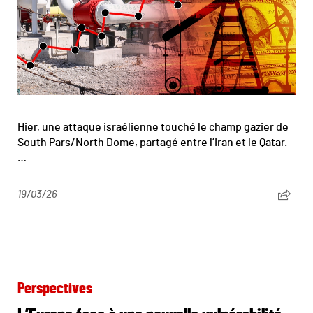
Hier, une attaque israélienne touché le champ gazier de
South Pars/North Dome, partagé entre l’Iran et le Qatar.
…
19/03/26
Perspectives