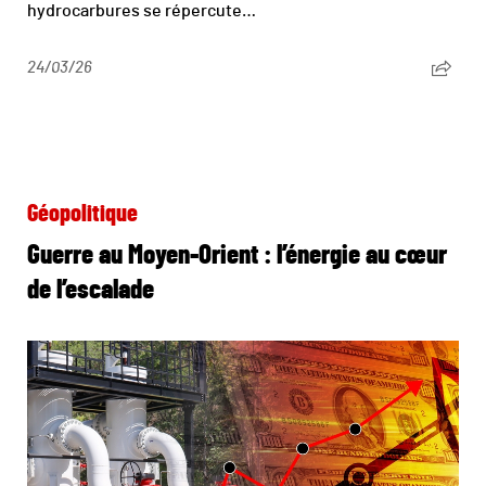
hydrocarbures se répercute…
24/03/26
Géopolitique
Guerre au Moyen-Orient : l’énergie au cœur
de l’escalade