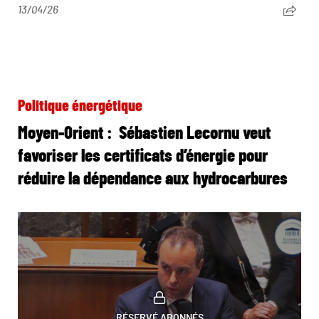
13/04/26
Politique énergétique
Moyen-Orient : Sébastien Lecornu veut
favoriser les certificats d’énergie pour
réduire la dépendance aux hydrocarbures
RÉSERVÉ ABONNÉS