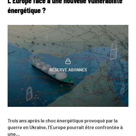
L’Europe face à une nouvelle vulnérabilité
énergétique ?
RÉSERVÉ ABONNÉS
Trois ans après le choc énergétique provoqué par la
guerre en Ukraine, l’Europe pourrait être confrontée à
une…