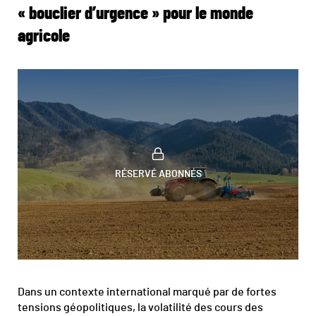
« bouclier d’urgence » pour le monde
agricole
RÉSERVÉ ABONNÉS
Dans un contexte international marqué par de fortes
tensions géopolitiques, la volatilité des cours des