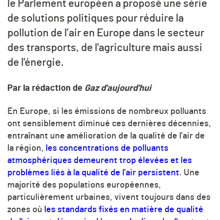
le Parlement européen a proposé une série
de solutions politiques pour réduire la
pollution de l’air
en Europe dans le secteur
des transports, de l'agriculture mais aussi
de l'énergie.
Par la rédaction de
Gaz d'aujourd'hui
En Europe, si les émissions de nombreux polluants
ont sensiblement diminué ces dernières décennies,
entraînant une amélioration de la qualité de l'air de
la région,
les concentrations de polluants
atmosphériques demeurent trop élevées et les
problèmes liés à la qualité de l'air persistent
. Une
majorité des populations européennes,
particulièrement urbaines, vivent toujours dans des
zones où
les standards fixés en matière de qualité