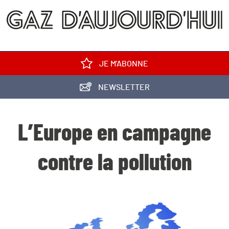
JE M'ABONNE
NEWSLETTER
L’Europe en campagne
contre la pollution