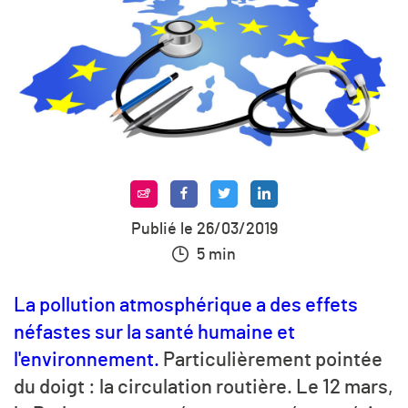
Publié le 26/03/2019
5 min
La pollution atmosphérique a des effets
néfastes sur la santé humaine et
l'environnement.
Particulièrement pointée
du doigt : la circulation routière. Le 12 mars,