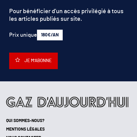
Pour bénéficier d’un accès privilégié à tous
les articles publiés sur site.
Prix unique
180€/AN
JE M'ABONNE
QUI SOMMES-NOUS?
MENTIONS LÉGALES