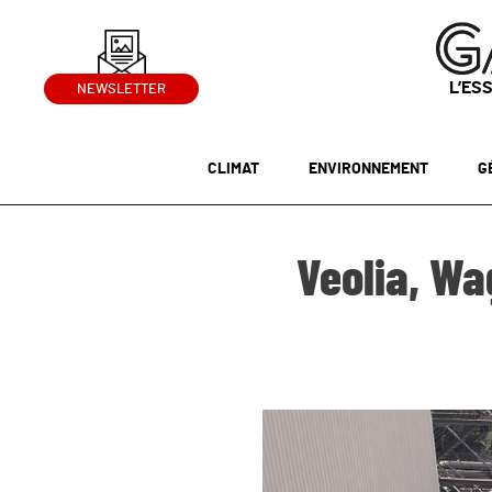
L’ES
NEWSLETTER
CLIMAT
ENVIRONNEMENT
G
Veolia, Wa