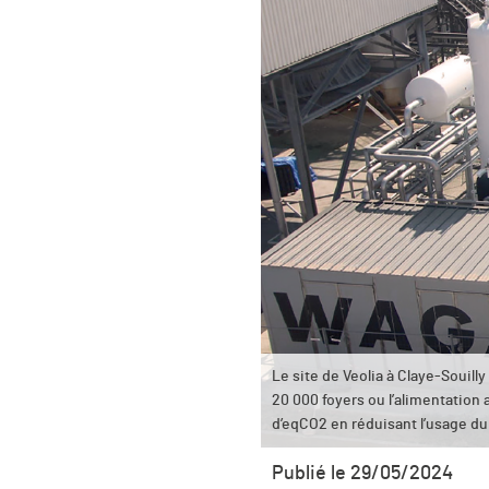
Le site de Veolia à Claye-Soui
20 000 foyers ou l’alimentation 
d’eqCO2 en réduisant l’usage du
Publié le 29/05/2024