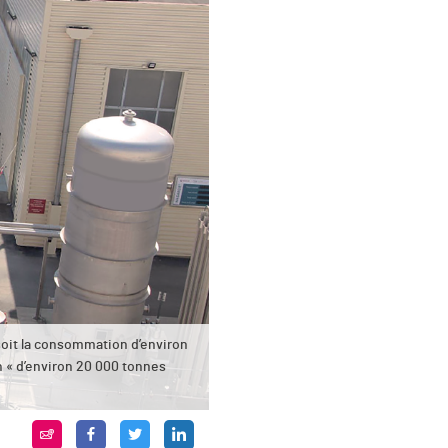
soit la consommation d’environ
n « d’environ 20 000 tonnes