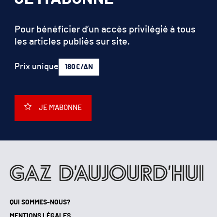
Pour bénéficier d’un accès privilégié à tous
les articles publiés sur site.
Prix unique
180€/AN
JE M'ABONNE
QUI SOMMES-NOUS?
MENTIONS LÉGALES