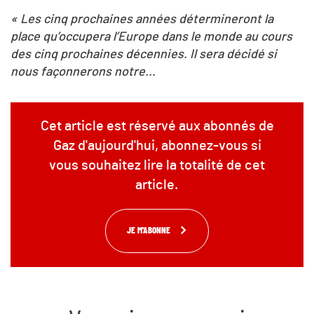
« Les cinq prochaines années détermineront la
place qu’occupera l’Europe dans le monde au cours
des cinq prochaines décennies. Il sera décidé si
nous façonnerons notre...
Cet article est réservé aux abonnés de
Gaz d'aujourd'hui, abonnez-vous si
vous souhaitez lire la totalité de cet
article.
JE M'ABONNE