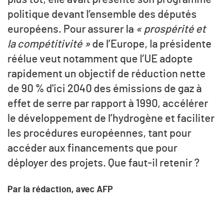
politique devant l’ensemble des députés
européens. Pour assurer la
« prospérité et
la compétitivité »
de l’Europe, la présidente
réélue veut notamment que l’UE adopte
rapidement un objectif de réduction nette
de 90 % d'ici 2040 des émissions de gaz à
effet de serre par rapport à 1990, accélérer
le développement de l’hydrogène et faciliter
les procédures européennes, tant pour
accéder aux financements que pour
déployer des projets. Que faut-il retenir ?
Par la rédaction, avec AFP