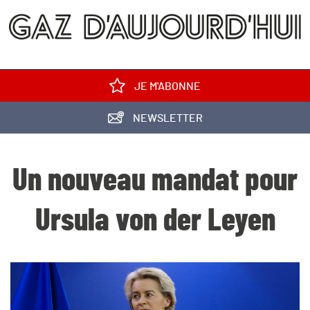
JE M'ABONNE
NEWSLETTER
Un nouveau mandat pour
Ursula von der Leyen