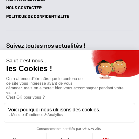
NOUS CONTACTER
POLITIQUE DE CONFIDENTIALITÉ
Suivez toutes nos actualités !
NEWSLETTER
Qui sommes-nous?
Mes favoris
Contactez-nous
© GAZ D’AUJOURD'HUI 2018