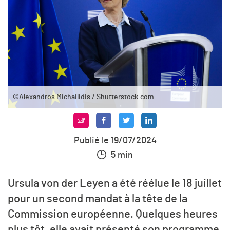
©Alexandros Michailidis / Shutterstock.com
Publié le 19/07/2024
5 min
Ursula von der Leyen a été réélue le 18 juillet
pour un second mandat à la tête de la
Commission européenne. Quelques heures
plus tôt, elle avait présenté son programme