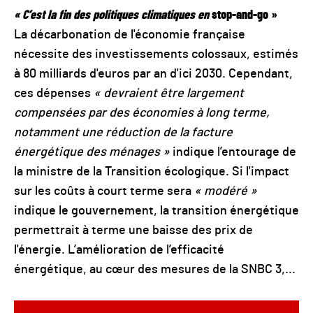
«
C’est la fin des politiques climatiques en
stop-and-go
»
La décarbonation de l'économie française
nécessite des investissements colossaux, estimés
à 80 milliards d'euros par an d'ici 2030. Cependant,
ces dépenses
« devraient être largement
compensées par des économies à long terme,
notamment une réduction de la facture
énergétique des ménages »
indique l’entourage de
la ministre de la Transition écologique. Si l'impact
sur les coûts à court terme sera
« modéré »
indique le gouvernement, la transition énergétique
permettrait à terme une baisse des prix de
l'énergie. L’amélioration de l’efficacité
énergétique, au cœur des mesures de la SNBC 3,...