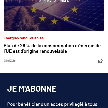
RÉSERVÉ ABONNÉS
Énergies renouvelables
Plus de 26 % de la consommation d’énergie de
l’UE est d’origine renouvelable
29/07/26
JE M'ABONNE
Pour bénéficier d’un accès privilégié à tous