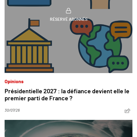
RÉSERVÉ ABONNÉS
Opinions
Présidentielle 2027 : la défiance devient elle le
premier parti de France ?
30/07/26