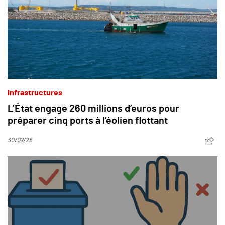
Infrastructures
L’État engage 260 millions d’euros pour
préparer cinq ports à l’éolien flottant
30/07/26