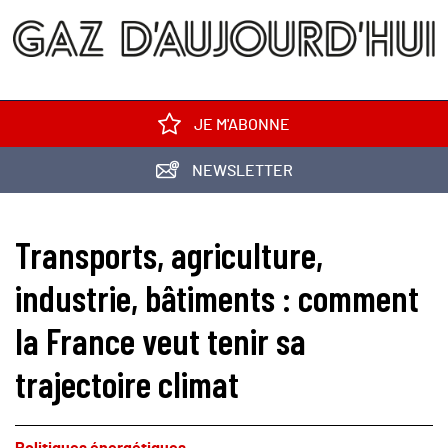
JE M'ABONNE
NEWSLETTER
Transports, agriculture,
industrie, bâtiments : comment
la France veut tenir sa
trajectoire climat