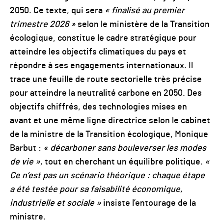
2050. Ce texte, qui sera
« finalisé au premier
trimestre 2026 »
selon le ministère de la Transition
écologique, constitue le cadre stratégique pour
atteindre les objectifs climatiques du pays et
répondre à ses engagements internationaux.
Il
trace une feuille de route sectorielle très précise
pour atteindre la neutralité carbone en 2050. Des
objectifs chiffrés, des technologies mises en
avant et une même ligne directrice selon le cabinet
de la ministre de la Transition écologique, Monique
Barbut :
« décarboner sans bouleverser les modes
de vie »,
tout en cherchant un équilibre politique.
«
Ce n’est pas un scénario théorique : chaque étape
a été testée pour sa faisabilité économique,
industrielle et sociale »
insiste l’entourage de la
ministre.