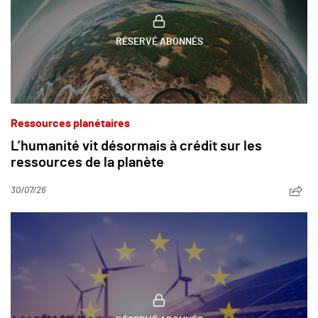
RÉSERVÉ ABONNÉS
Ressources planétaires
L’humanité vit désormais à crédit sur les
ressources de la planète
30/07/26