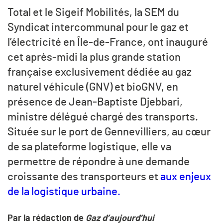
Total et le Sigeif Mobilités, la SEM du
Syndicat intercommunal pour le gaz et
l’électricité en Île-de-France, ont inauguré
cet après-midi la plus grande station
française exclusivement dédiée au gaz
naturel véhicule (GNV) et bioGNV, en
présence de Jean-Baptiste Djebbari,
ministre délégué chargé des transports.
Située sur le port de Gennevilliers, au cœur
de sa plateforme logistique, elle va
permettre de répondre à une demande
croissante des transporteurs et
aux enjeux
de la logistique urbaine.
Par la rédaction de
Gaz d’aujourd’hui