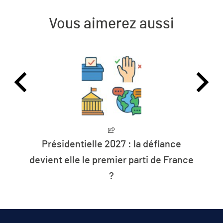
Vous aimerez aussi
Présidentielle 2027 : la défiance
devient elle le premier parti de France
?