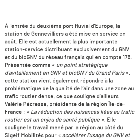
À l’entrée du deuxième port fluvial d’Europe, la
station de Gennevilliers a été mise en service en
août. Elle est actuellement la plus importante
station-service distribuant exclusivement du GNV
et du bioGNV du réseau français qui en compte 176.
Présentée comme «
un point stratégique
d’avitaillement en GNV et bioGNV du Grand Paris
»,
cette station vient également répondre à la
problématique de la qualité de l’air dans une zone au
trafic routier dense, ce que souligne d’ailleurs
Valérie Pécresse, présidente de la région Île-de-
France :
« La réduction des nuisances liées au trafic
routier est un enjeu de santé publique ».
Elle
souligne le travail mené par la région au côté du
Sigeif Mobilités pour
« accélérer l’usage du GNV et