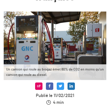
Un camion qui roule au biogaz émet 80% de CO2 en moins qu’un
camion qui roule au diesel.
Publié le 11/02/2021
4 min