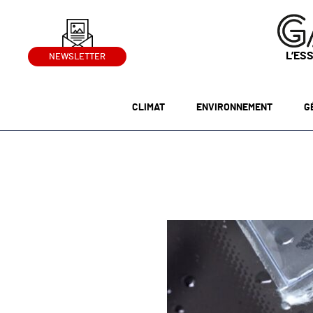
L’ES
NEWSLETTER
CLIMAT
ENVIRONNEMENT
G