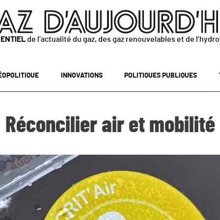
SENTIEL
de l’actualité du gaz, des gaz renouvelables et de l’hydr
ÉOPOLITIQUE
INNOVATIONS
POLITIQUES PUBLIQUES
Réconcilier air et mobilité