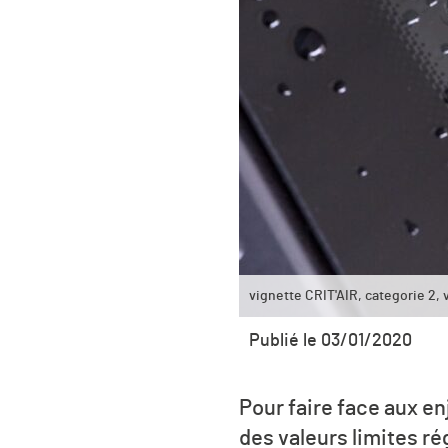
vignette CRIT'AIR, categorie 2,
Publié le 03/01/2020
Pour faire face aux en
des valeurs limites r