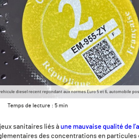
 vehicule diesel recent repondant aux normes Euro 5 et 6, automobile pos
Temps de lecture : 5 min
jeux sanitaires liés à
une mauvaise qualité de l’a
églementaires des concentrations en particules 