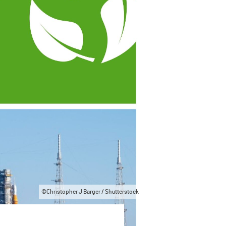
©Christopher J Barger / Shutterstock