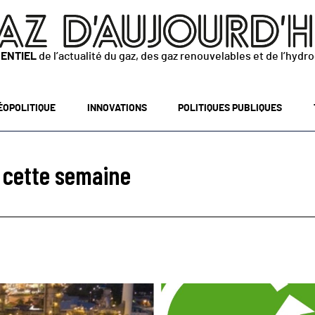
SENTIEL
de l’actualité du gaz, des gaz renouvelables et de l’hydr
ÉOPOLITIQUE
INNOVATIONS
POLITIQUES PUBLIQUES
r cette semaine