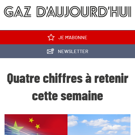
JE M'ABONNE
NEWSLETTER
Quatre chiffres à retenir
cette semaine