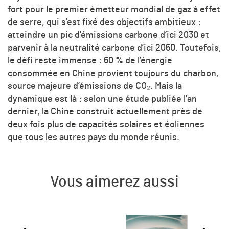
fort pour le premier émetteur mondial de gaz à effet
de serre, qui s’est fixé des objectifs ambitieux :
atteindre un pic d’émissions carbone d’ici 2030 et
parvenir à la neutralité carbone d’ici 2060. Toutefois,
le défi reste immense : 60 % de l’énergie
consommée en Chine provient toujours du charbon,
source majeure d’émissions de CO₂. Mais la
dynamique est là : selon une étude publiée l’an
dernier, la Chine construit actuellement près de
deux fois plus de capacités solaires et éoliennes
que tous les autres pays du monde réunis.
Vous aimerez aussi