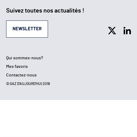
Suivez toutes nos actualités !
NEWSLETTER
Qui sommes-nous?
Mes favoris
Contactez-nous
© GAZ D’AUJOURD'HUI 2018