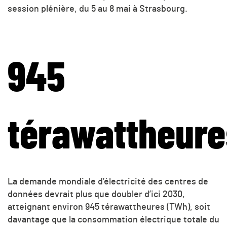
session plénière, du 5 au 8 mai à Strasbourg.
945
térawattheure
La demande mondiale d’électricité des centres de
données devrait plus que doubler d’ici 2030,
atteignant environ 945 térawattheures (TWh), soit
davantage que la consommation électrique totale du