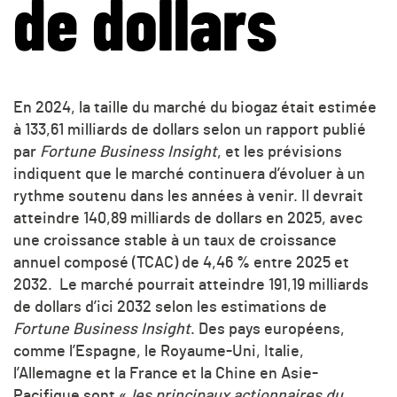
de dollars
En 2024, la taille du marché du biogaz était estimée
à 133,61 milliards de dollars selon un rapport publié
par
Fortune Business Insight
, et les prévisions
indiquent que le marché continuera d’évoluer à un
rythme soutenu dans les années à venir. Il devrait
atteindre 140,89 milliards de dollars en 2025, avec
une croissance stable à un taux de croissance
annuel composé (TCAC) de 4,46 % entre 2025 et
2032. Le marché pourrait atteindre 191,19 milliards
de dollars d’ici 2032 selon les estimations de
Fortune Business Insight
. Des pays européens,
comme l’Espagne, le Royaume-Uni, Italie,
l’Allemagne et la France et la Chine en Asie-
Pacifique sont «
les principaux actionnaires du