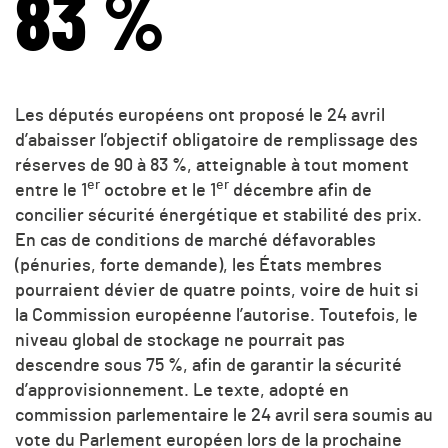
83 %
Les députés européens ont proposé le 24 avril
d’abaisser l’objectif obligatoire de remplissage des
réserves de 90 à 83 %, atteignable à tout moment
er
er
entre le 1
octobre et le 1
décembre afin de
concilier sécurité énergétique et stabilité des prix.
En cas de conditions de marché défavorables
(pénuries, forte demande), les États membres
pourraient dévier de quatre points, voire de huit si
la Commission européenne l’autorise. Toutefois, le
niveau global de stockage ne pourrait pas
descendre sous 75 %, afin de garantir la sécurité
d’approvisionnement. Le texte, adopté en
commission parlementaire le 24 avril sera soumis au
vote du Parlement européen lors de la prochaine