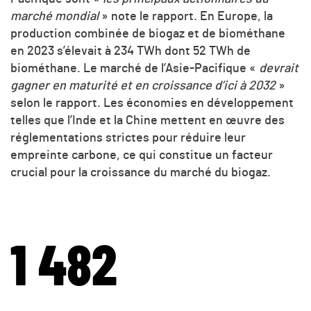
marché mondial
» note le rapport. En Europe, la
production combinée de biogaz et de biométhane
en 2023 s’élevait à 234 TWh dont 52 TWh de
biométhane. Le marché de l’Asie-Pacifique «
devrait
gagner en maturité et en croissance d’ici à 2032
»
selon le rapport. Les économies en développement
telles que l’Inde et la Chine mettent en œuvre des
réglementations strictes pour réduire leur
empreinte carbone, ce qui constitue un facteur
crucial pour la croissance du marché du biogaz.
1 482