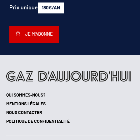
Prix unique
180€/AN
JE M'ABONNE
QUI SOMMES-NOUS?
MENTIONS LÉGALES
NOUS CONTACTER
POLITIQUE DE CONFIDENTIALITÉ