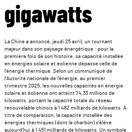
gigawatts
La Chine a annoncé, jeudi 25 avril, un tournant
majeur dans son paysage énergétique : pour la
première fois de son histoire, sa capacité installée
en énergies solaire et éolienne dépasse celle de
l’énergie thermique. Selon un communiqué de
l’Autorité nationale de l’énergie, au premier
trimestre 2025, les nouvelles capacités en énergie
solaire et éolienne ont atteint 74,33 millions de
kilowatts, portant la capacité totale du réseau
renouvelable chinois à 1 482 milliards de kilowatts. À
titre de comparaison, la capacité installée des
énergies thermiques (dont le charbon) s’élève
aujourd’hui à 1 451 milliards de kilowatts. Un symbole