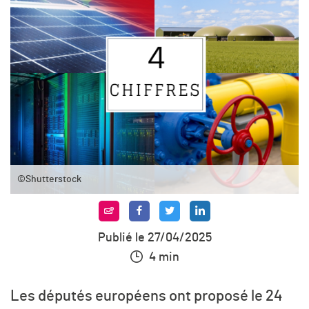
©Shutterstock
Publié le 27/04/2025
4 min
Les députés européens ont proposé le 24