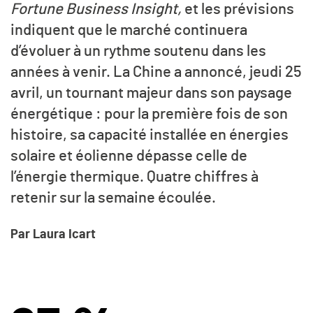
Fortune Business Insight,
et les prévisions
indiquent que le marché continuera
d’évoluer à un rythme soutenu dans les
années à venir. La Chine a annoncé, jeudi 25
avril, un tournant majeur dans son paysage
énergétique : pour la première fois de son
histoire, sa capacité installée en énergies
solaire et éolienne dépasse celle de
l’énergie thermique. Quatre chiffres à
retenir sur la semaine écoulée.
Par Laura Icart