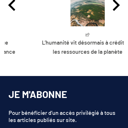
L’humanité vit désormais à crédit sur
les ressources de la planète
JE M'ABONNE
Pour bénéficier d’un accès privilégié à tous
les articles publiés sur site.