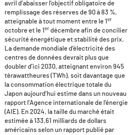
avril d’abaisser l’objectif obligatoire de
remplissage des réserves de 90 à 83 %,
er
atteignable à tout moment entre le 1
er
octobre et le 1
décembre afin de concilier
sécurité énergétique et stabilité des prix.
La demande mondiale d’électricité des
centres de données devrait plus que
doubler d’ici 2030, atteignant environ 945
térawattheures (TWh), soit davantage que
la consommation électrique totale du
Japon aujourd’hui estime dans un nouveau
rapport l’Agence internationale de l’énergie
(AIE). En 2024, la taille du marché était
estimée à 133,61 milliards de dollars
américains selon un rapport publié par