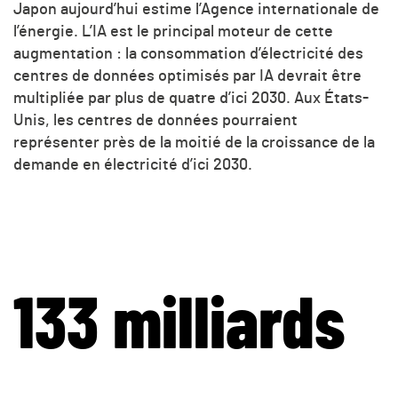
Japon aujourd’hui estime l’Agence internationale de
l’énergie. L’IA est le principal moteur de cette
augmentation : la consommation d’électricité des
centres de données optimisés par IA devrait être
multipliée par plus de quatre d’ici 2030. Aux États-
Unis, les centres de données pourraient
représenter près de la moitié de la croissance de la
demande en électricité d’ici 2030.
133 milliards