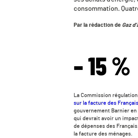
consommation. Quatre 
Par la rédaction de
Gaz d’
– 15 %
La Commission régulation d
sur la facture des Français
gouvernement Barnier en 
qui devrait avoir un impac
de dépenses des Français
la facture des ménages.