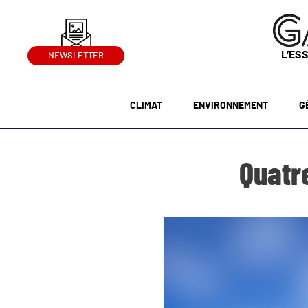
L’ES
NEWSLETTER
CLIMAT
ENVIRONNEMENT
G
Quatre