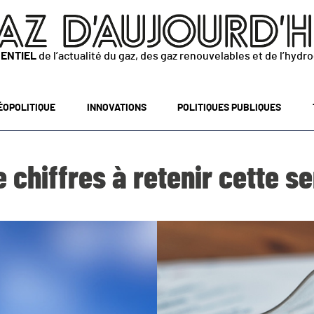
SENTIEL
de l’actualité du gaz, des gaz renouvelables et de l’hydr
ÉOPOLITIQUE
INNOVATIONS
POLITIQUES PUBLIQUES
 chiffres à retenir cette 