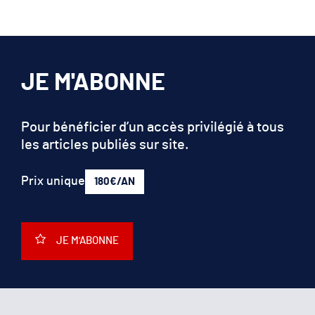
JE M'ABONNE
Pour bénéficier d’un accès privilégié à tous
les articles publiés sur site.
Prix unique
180€/AN
JE M'ABONNE