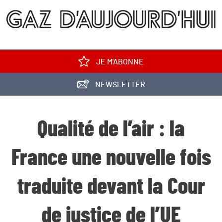
JE M'ABONNE
NEWSLETTER
Qualité de l’air : la
France une nouvelle fois
traduite devant la Cour
de justice de l’UE