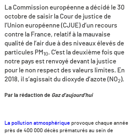
La Commission européenne a décidé le 30
octobre de saisir la Cour de justice de
l’Union européenne (CJUE) d’un recours
contre la France, relatif à la mauvaise
qualité de l’air due à des niveaux élevés de
particules PM
. C’est la deuxième fois que
10
notre pays est renvoyé devant la justice
pour le non respect des valeurs limites. En
2018, il s’agissait du dioxyde d’azote (
NO
).
2
Par la rédaction de
Gaz d’aujourd’hui
La pollution atmosphérique
provoque chaque année
près de 400 000 décès prématurés au sein de