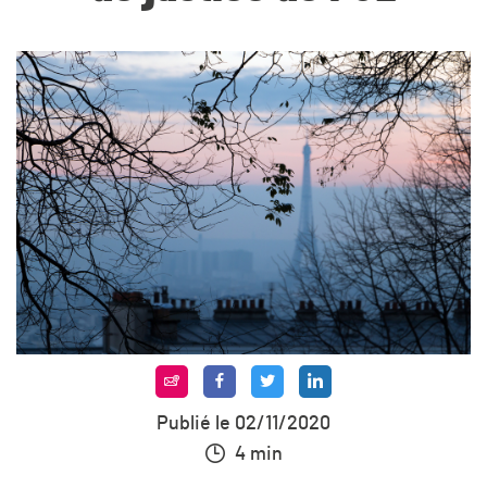
Publié le 02/11/2020
4 min