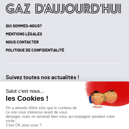
QUI SOMMES-NOUS?
MENTIONS LÉGALES
NOUS CONTACTER
POLITIQUE DE CONFIDENTIALITÉ
Suivez toutes nos actualités !
NEWSLETTER
Qui sommes-nous?
Mes favoris