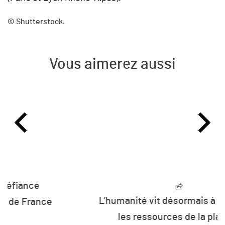
© Shutterstock.
Vous aimerez aussi
L’humanité vit désormais à crédit sur
les ressources de la planète