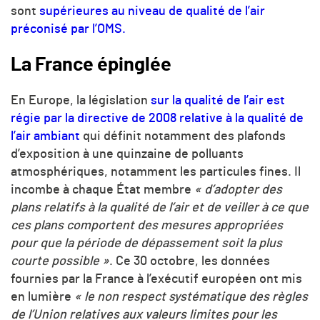
sont
supérieures au niveau de qualité de l’air
préconisé par l’OMS.
La France épinglée
En Europe, la législation
sur la qualité de l’air est
régie par la directive de 2008 relative à la qualité de
l’air ambiant
qui définit notamment des plafonds
d’exposition à une quinzaine de polluants
atmosphériques, notamment les particules fines. Il
incombe à chaque État membre
« d’adopter des
plans relatifs à la qualité de l’air et de veiller à ce que
ces plans comportent des mesures appropriées
pour que la période de dépassement soit la plus
courte possible »
. Ce 30 octobre, les données
fournies par la France à l’exécutif européen ont mis
en lumière
« le non respect systématique des règles
de l’Union relatives aux valeurs limites pour les