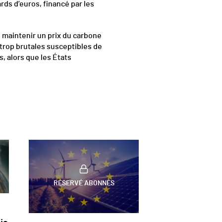
rds d’euros, financé par les
 maintenir un prix du carbone
 trop brutales susceptibles de
, alors que les États
RÉSERVÉ ABONNÉS