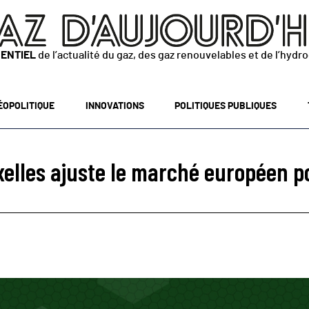
SENTIEL
de l’actualité du gaz, des gaz renouvelables et de l’hydr
ÉOPOLITIQUE
INNOVATIONS
POLITIQUES PUBLIQUES
elles ajuste le marché européen pou