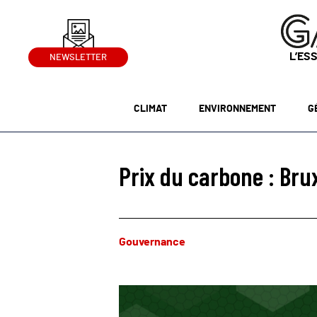
L’ES
NEWSLETTER
CLIMAT
ENVIRONNEMENT
G
Prix du carbone : Brux
Gouvernance