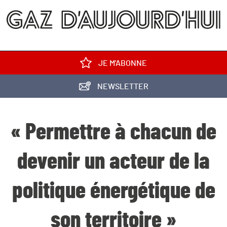
JE M'ABONNE
NEWSLETTER
« Permettre à chacun de
devenir un acteur de la
politique énergétique de
son territoire »