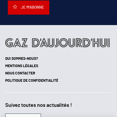
JE M'ABONNE
QUI SOMMES-NOUS?
MENTIONS LÉGALES
NOUS CONTACTER
POLITIQUE DE CONFIDENTIALITÉ
Suivez toutes nos actualités !