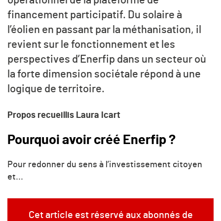
opérationnel de la plateforme de
financement participatif. Du solaire à
l’éolien en passant par la méthanisation, il
revient sur le fonctionnement et les
perspectives d’Enerfip dans un secteur où
la forte dimension sociétale répond à une
logique de territoire.
Propos recueillis Laura Icart
Pourquoi avoir créé Enerfip ?
Pour redonner du sens à l’investissement citoyen
et...
Cet article est réservé aux abonnés de