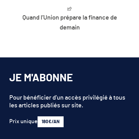
Quand l’Union prépare la finance de
demain
JE M'ABONNE
Pour bénéficier d’un accès privilégié à tous
les articles publiés sur site.
Prix unique
180€/AN