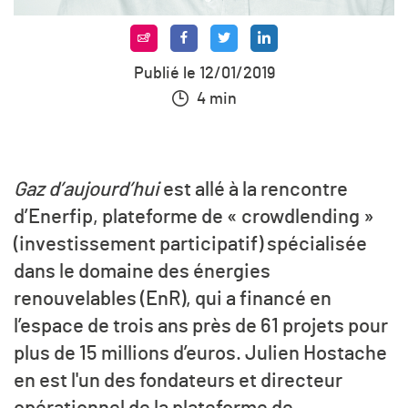
Publié le 12/01/2019
4 min
Gaz d’aujourd’hui
est allé à la rencontre
d’Enerfip, plateforme de « crowdlending »
(investissement participatif) spécialisée
dans le domaine des énergies
renouvelables (EnR), qui a financé en
l’espace de trois ans près de 61 projets pour
plus de 15 millions d’euros. Julien Hostache
en est l'un des fondateurs et directeur