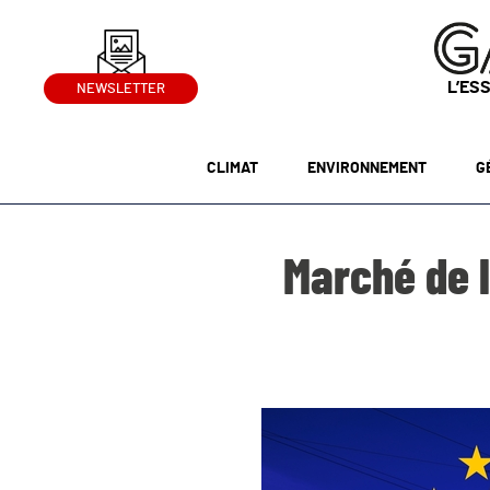
L’ES
NEWSLETTER
CLIMAT
ENVIRONNEMENT
G
Marché de l