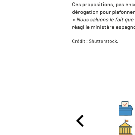
Ces propositions, pas enco
dérogation pour plafonner 
« Nous saluons le fait que
réagi le ministère espagno
Crédit : Shutterstock.