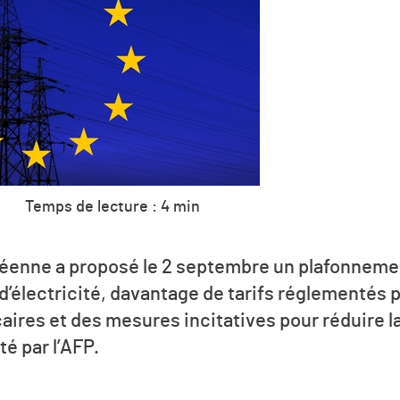
Temps de lecture : 4 min
enne a proposé le 2 septembre un plafonnemen
’électricité, davantage de tarifs réglementés p
aires et des mesures incitatives pour réduire
té par l’AFP.