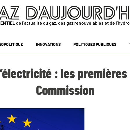
SENTIEL
de l’actualité du gaz, des gaz renouvelables et de l’hydr
ÉOPOLITIQUE
INNOVATIONS
POLITIQUES PUBLIQUES
’électricité : les premières 
Commission